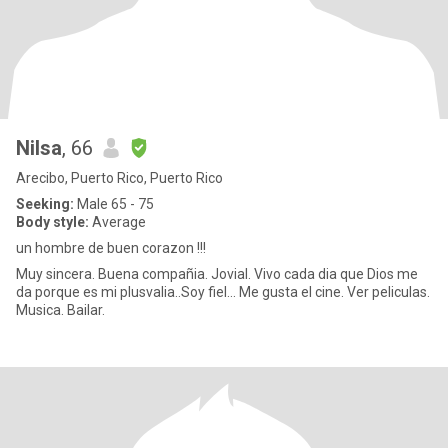
Nilsa
, 66
Arecibo, Puerto Rico, Puerto Rico
Seeking:
Male 65 - 75
Body style:
Average
un hombre de buen corazon !!!
Muy sincera. Buena compañia. Jovial. Vivo cada dia que Dios me
da porque es mi plusvalia..Soy fiel... Me gusta el cine. Ver peliculas.
Musica. Bailar.