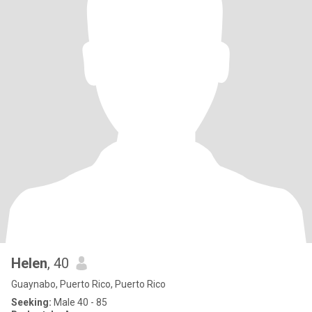
Helen
, 40
Guaynabo, Puerto Rico, Puerto Rico
Seeking:
Male 40 - 85