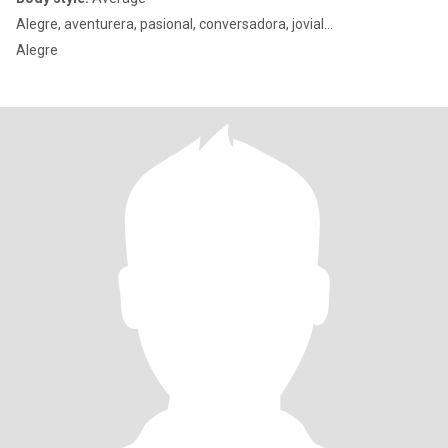
Alegre, aventurera, pasional, conversadora, jovial...
Alegre