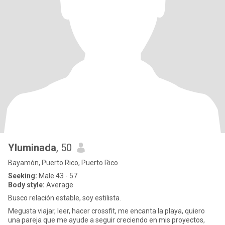
Yluminada
, 50
Bayamón, Puerto Rico, Puerto Rico
Seeking:
Male 43 - 57
Body style:
Average
Busco relación estable, soy estilista.
Megusta viajar, leer, hacer crossfit, me encanta la playa, quiero
una pareja que me ayude a seguir creciendo en mis proyectos,