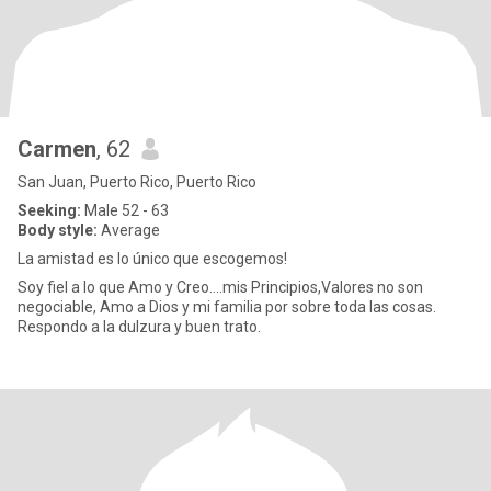
Carmen
, 62
San Juan, Puerto Rico, Puerto Rico
Seeking:
Male 52 - 63
Body style:
Average
La amistad es lo único que escogemos!
Soy fiel a lo que Amo y Creo....mis Principios,Valores no son
negociable, Amo a Dios y mi familia por sobre toda las cosas.
Respondo a la dulzura y buen trato.