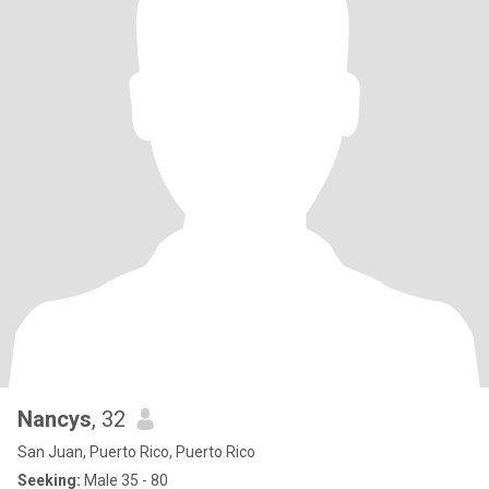
Nancys
, 32
San Juan, Puerto Rico, Puerto Rico
Seeking:
Male 35 - 80