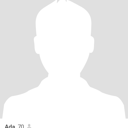
Ada
, 70