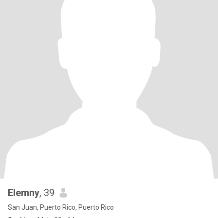
Elemny
, 39
San Juan, Puerto Rico, Puerto Rico