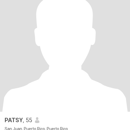
PATSY
, 55
San Juan, Puerto Rico, Puerto Rico