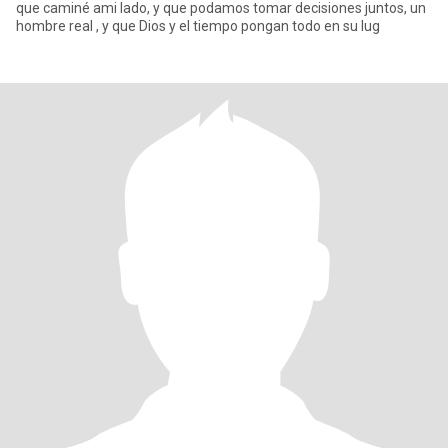
que caminé ami lado, y que podamos tomar decisiones juntos, un
hombre real , y que Dios y el tiempo pongan todo en su lug