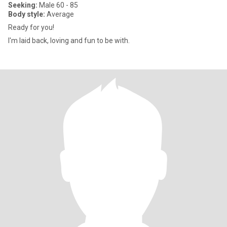
Seeking:
Male 60 - 85
Body style:
Average
Ready for you!
I'm laid back, loving and fun to be with.