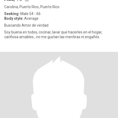
Carolina, Puerto Rico, Puerto Rico
Seeking:
Male 54 - 66
Body style:
Average
Buscando Amor de verdad
Soy buena en todos, cocinar, lavar que hacerles en el hogar,
cariñosa amables , no me gustan las mentiras ni engañós