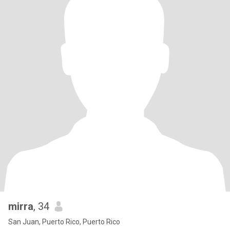
mirra
, 34
San Juan, Puerto Rico, Puerto Rico