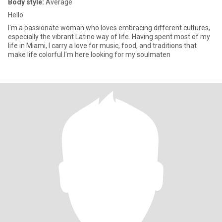
Body style:
Average
Hello
I'm a passionate woman who loves embracing different cultures,
especially the vibrant Latino way of life. Having spent most of my
life in Miami, I carry a love for music, food, and traditions that
make life colorful.I'm here looking for my soulmaten