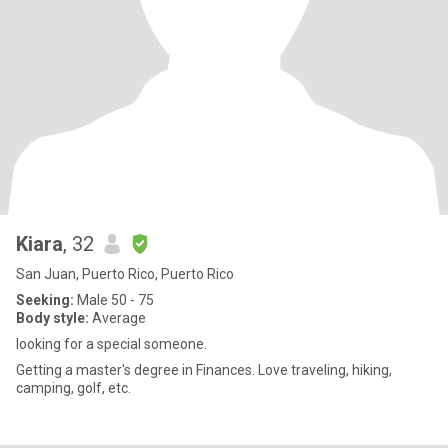
Kiara
, 32
San Juan, Puerto Rico, Puerto Rico
Seeking:
Male 50 - 75
Body style:
Average
looking for a special someone.
Getting a master's degree in Finances. Love traveling, hiking,
camping, golf, etc.