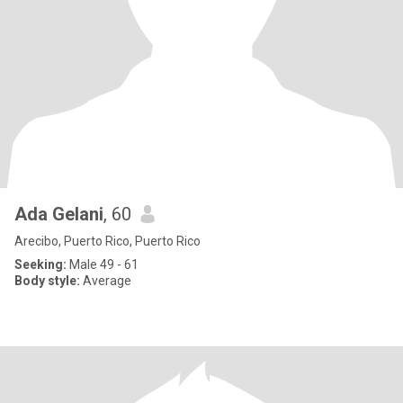
Ada Gelani
, 60
Arecibo, Puerto Rico, Puerto Rico
Seeking:
Male 49 - 61
Body style:
Average