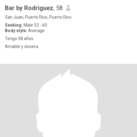
Bar by Rodriguez
, 58
San Juan, Puerto Rico, Puerto Rico
Seeking:
Male 53 - 60
Body style:
Average
Tengo 58 años
Amable y cinsera