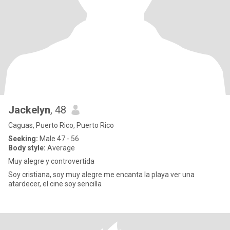
Jackelyn
, 48
Caguas, Puerto Rico, Puerto Rico
Seeking:
Male 47 - 56
Body style:
Average
Muy alegre y controvertida
Soy cristiana, soy muy alegre me encanta la playa ver una
atardecer, el cine soy sencilla