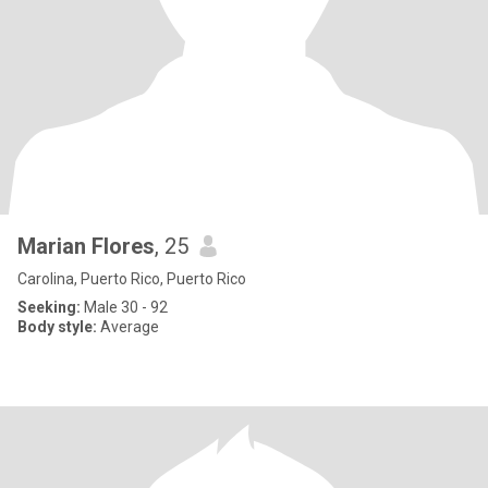
Marian Flores
, 25
Carolina, Puerto Rico, Puerto Rico
Seeking:
Male 30 - 92
Body style:
Average