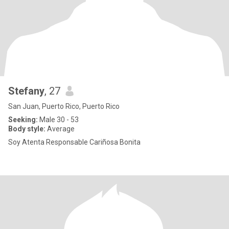
Stefany
, 27
San Juan, Puerto Rico, Puerto Rico
Seeking:
Male 30 - 53
Body style:
Average
Soy Atenta Responsable Cariñosa Bonita