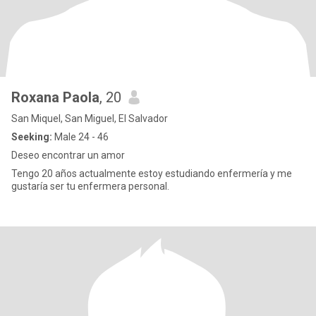
Roxana Paola
, 20
San Miquel, San Miguel, El Salvador
Seeking:
Male 24 - 46
Deseo encontrar un amor
Tengo 20 años actualmente estoy estudiando enfermería y me
gustaría ser tu enfermera personal.