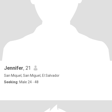
Jennifer
, 21
San Miquel, San Miguel, El Salvador
Seeking:
Male 24 - 48