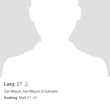
Lucy
, 27
San Miquel, San Miguel, El Salvador
Seeking:
Male 31 - 61