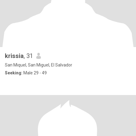
krissia
, 31
San Miquel, San Miguel, El Salvador
Seeking:
Male 29 - 49