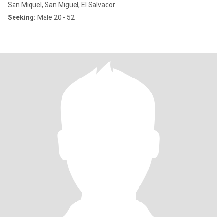
San Miquel, San Miguel, El Salvador
Seeking:
Male 20 - 52