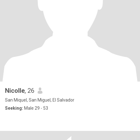
Nicolle
, 26
San Miquel, San Miguel, El Salvador
Seeking:
Male 29 - 53