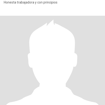
Honesta trabajadora y con principios