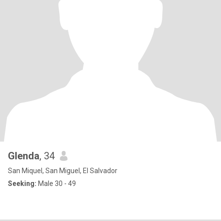
Glenda
, 34
San Miquel, San Miguel, El Salvador
Seeking:
Male 30 - 49