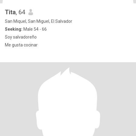
Tita
, 64
San Miquel, San Miguel, El Salvador
Seeking:
Male 54 - 66
Soy salvadoreño
Me gusta cocinar