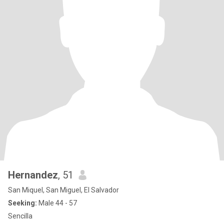
Hernandez
, 51
San Miquel, San Miguel, El Salvador
Seeking:
Male 44 - 57
Sencilla