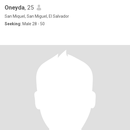
Oneyda
, 25
San Miquel, San Miguel, El Salvador
Seeking:
Male 28 - 50