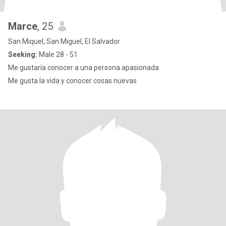
Marce
, 25
San Miquel, San Miguel, El Salvador
Seeking:
Male 28 - 51
Me gustaría conocer a una persona apasionada
Me gusta la vida y conocer cosas nuevas