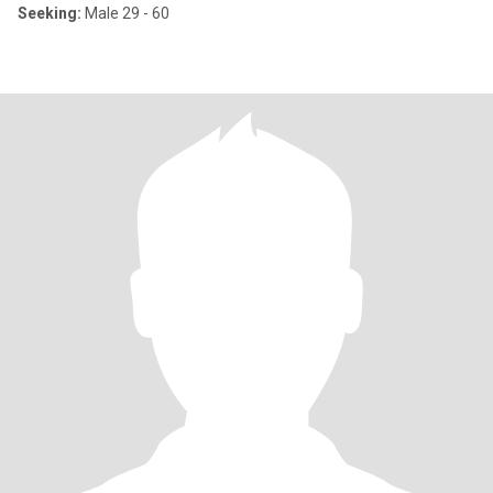
Seeking:
Male 29 - 60