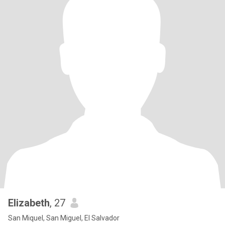
Elizabeth
, 27
San Miquel, San Miguel, El Salvador