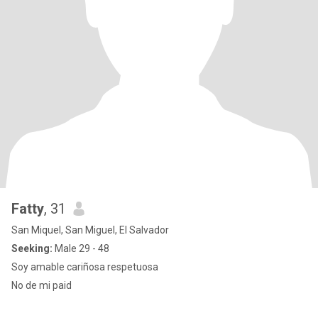
Fatty
, 31
San Miquel, San Miguel, El Salvador
Seeking:
Male 29 - 48
Soy amable cariñosa respetuosa
No de mi paid