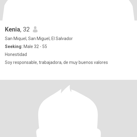
Kenia
, 32
San Miquel, San Miguel, El Salvador
Seeking:
Male 32 - 55
Honestidad
Soy responsable, trabajadora, de muy buenos valores