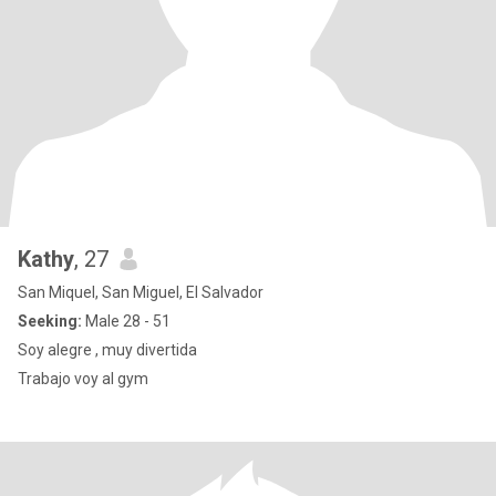
Kathy
, 27
San Miquel, San Miguel, El Salvador
Seeking:
Male 28 - 51
Soy alegre , muy divertida
Trabajo voy al gym