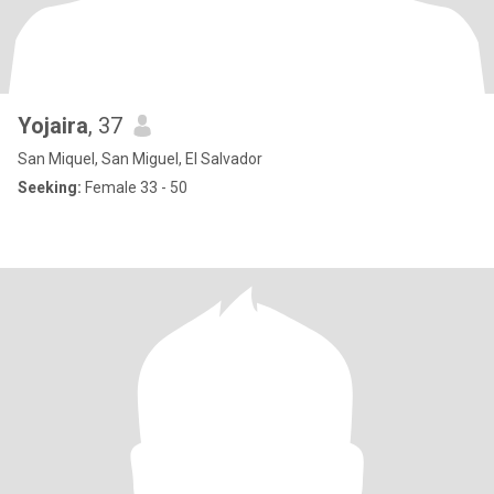
Yojaira
, 37
San Miquel, San Miguel, El Salvador
Seeking:
Female 33 - 50