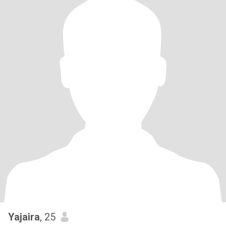
Yajaira
, 25