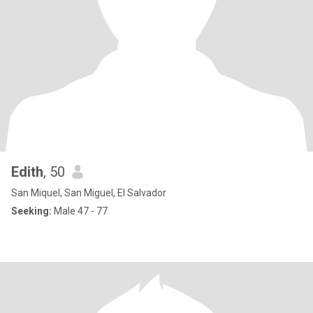
Edith
, 50
San Miquel, San Miguel, El Salvador
Seeking:
Male 47 - 77