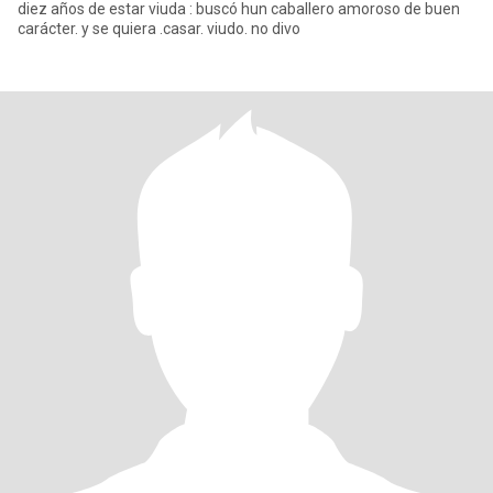
diez años de estar viuda : buscó hun caballero amoroso de buen
carácter. y se quiera .casar. viudo. no divo