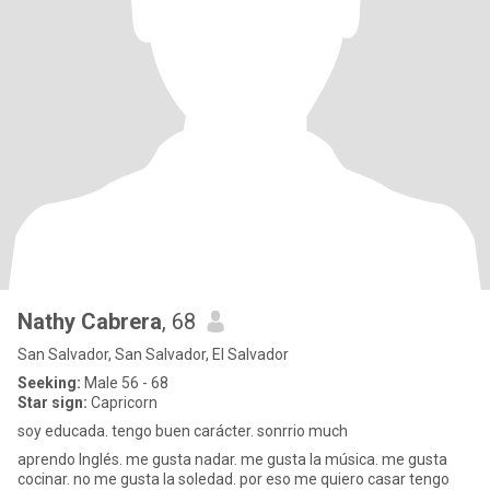
Nathy Cabrera
, 68
San Salvador, San Salvador, El Salvador
Seeking:
Male 56 - 68
Star sign:
Capricorn
soy educada. tengo buen carácter. sonrrio much
aprendo Inglés. me gusta nadar. me gusta la música. me gusta
cocinar. no me gusta la soledad. por eso me quiero casar tengo