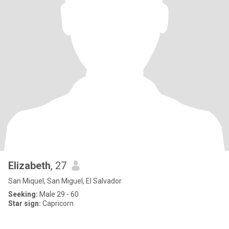
Elizabeth
, 27
San Miquel, San Miguel, El Salvador
Seeking:
Male 29 - 60
Star sign:
Capricorn