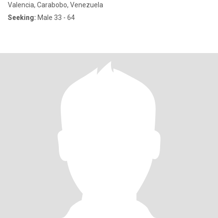
Valencia, Carabobo, Venezuela
Seeking:
Male 33 - 64