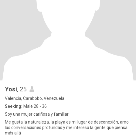
Yosi
, 25
Valencia, Carabobo, Venezuela
Seeking:
Male 28 - 36
Soy una mujer cariñosa y familiar
Me gusta la naturaleza, la playa es mi lugar de desconexión, amo
las conversaciones profundas y me interesa la gente que piensa
más allá