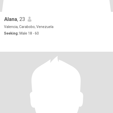
Alana
, 23
Valencia, Carabobo, Venezuela
Seeking:
Male 18 - 60