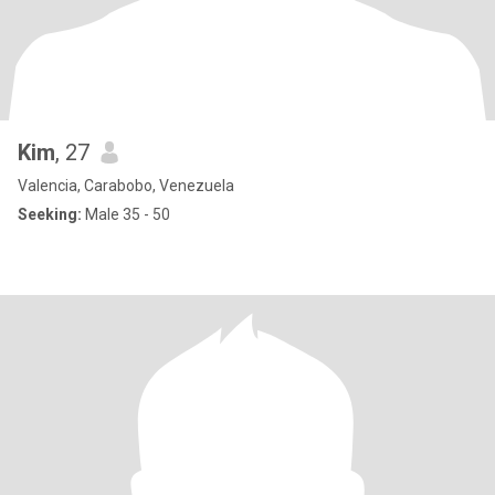
Kim
, 27
Valencia, Carabobo, Venezuela
Seeking:
Male 35 - 50