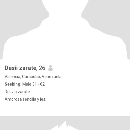
Desii zarate
, 26
Valencia, Carabobo, Venezuela
Seeking:
Male 31 - 62
Desvío zarate
Amorosa sencilla y leal