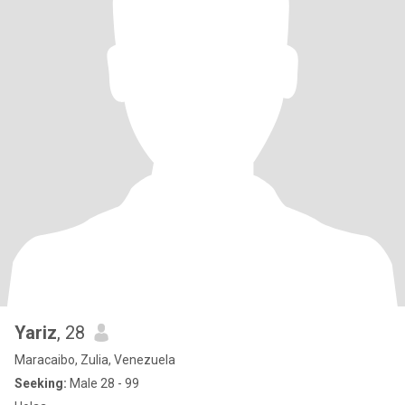
Yariz
, 28
Maracaibo, Zulia, Venezuela
Seeking:
Male 28 - 99