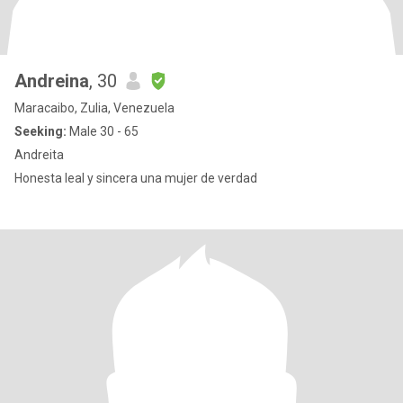
Andreina
, 30
Maracaibo, Zulia, Venezuela
Seeking:
Male 30 - 65
Andreita
Honesta leal y sincera una mujer de verdad