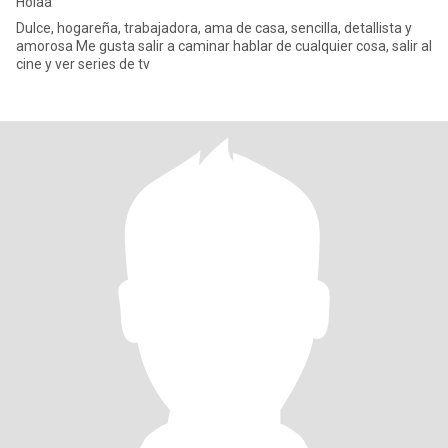
Holaa
Dulce, hogareña, trabajadora, ama de casa, sencilla, detallista y
amorosa Me gusta salir a caminar hablar de cualquier cosa, salir al
cine y ver series de tv