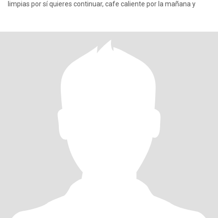
limpias por sí quieres continuar, cafe caliente por la mañana y