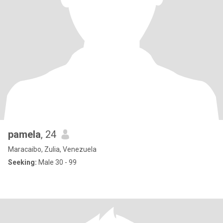
pamela
, 24
Maracaibo, Zulia, Venezuela
Seeking:
Male 30 - 99