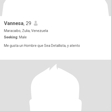
Vannesa
, 29
Maracaibo, Zulia, Venezuela
Seeking:
Male
Me gusta un Hombre que Sea Detallista, y atento