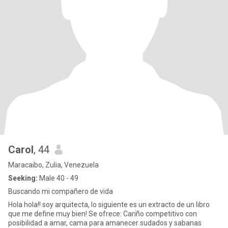
Carol
, 44
Maracaibo, Zulia, Venezuela
Seeking:
Male 40 - 49
Buscando mi compañero de vida
Hola hola!! soy arquitecta, lo siguiente es un extracto de un libro
que me define muy bien! Se ofrece: Cariño competitivo con
posibilidad a amar, cama para amanecer sudados y sabanas