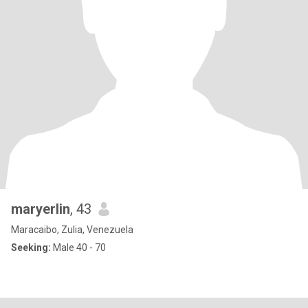
maryerlin
, 43
Maracaibo, Zulia, Venezuela
Seeking:
Male 40 - 70