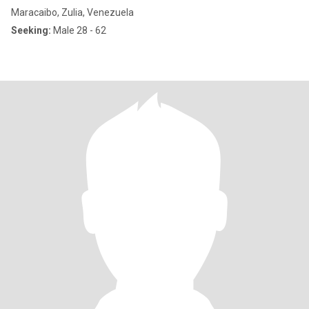
Maracaibo, Zulia, Venezuela
Seeking:
Male 28 - 62