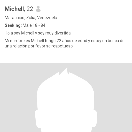
Michell
, 22
Maracaibo, Zulia, Venezuela
Seeking:
Male 18 - 84
Hola soy Michell y soy muy divertida
Mi nombre es Michell tengo 22 años de edad y estoy en busca de
una relación por favor se respetuoso