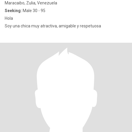
Maracaibo, Zulia, Venezuela
Seeking:
Male 30 - 95
Hola
Soy una chica muy atractiva, amigable y respetuosa