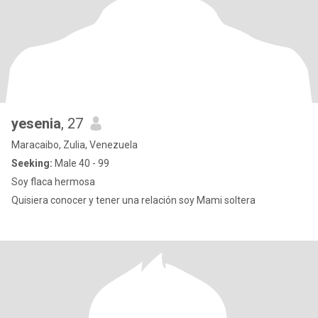
yesenia
, 27
Maracaibo, Zulia, Venezuela
Seeking:
Male 40 - 99
Soy flaca hermosa
Quisiera conocer y tener una relación soy Mami soltera