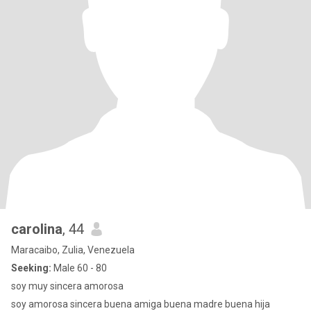
carolina
, 44
Maracaibo, Zulia, Venezuela
Seeking:
Male 60 - 80
soy muy sincera amorosa
soy amorosa sincera buena amiga buena madre buena hija