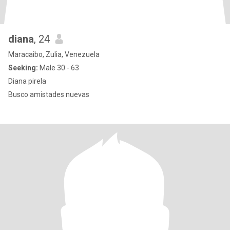
diana
, 24
Maracaibo, Zulia, Venezuela
Seeking:
Male 30 - 63
Diana pirela
Busco amistades nuevas