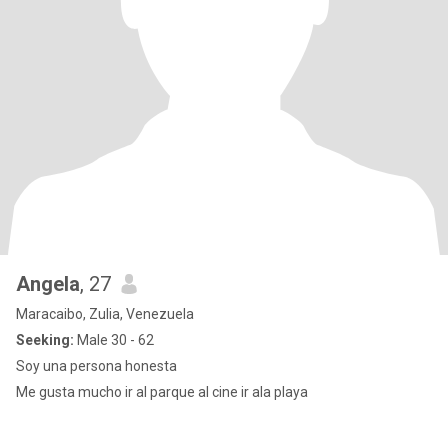
Angela
, 27
Maracaibo, Zulia, Venezuela
Seeking:
Male 30 - 62
Soy una persona honesta
Me gusta mucho ir al parque al cine ir ala playa