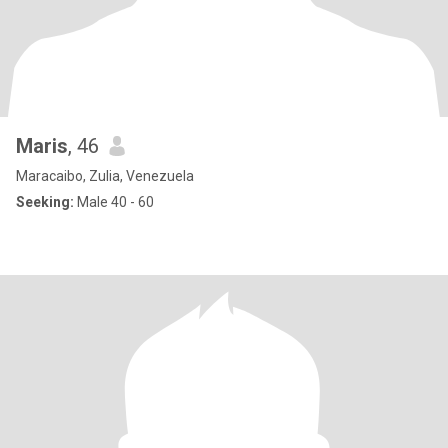
Maris
, 46
Maracaibo, Zulia, Venezuela
Seeking:
Male 40 - 60