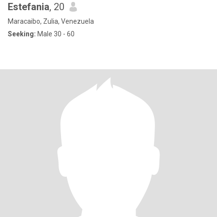
Estefania
, 20
Maracaibo, Zulia, Venezuela
Seeking:
Male 30 - 60