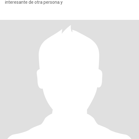
interesante de otra persona.y