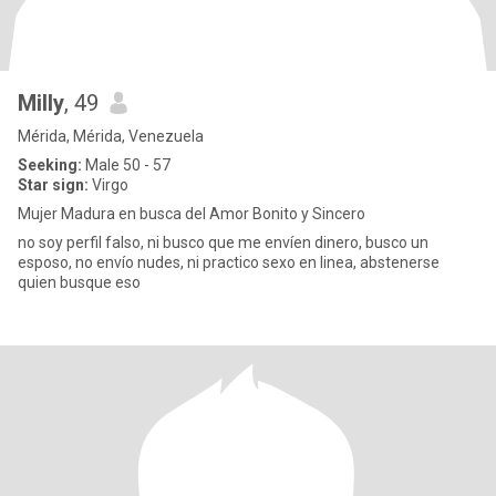
Milly
, 49
Mérida, Mérida, Venezuela
Seeking:
Male 50 - 57
Star sign:
Virgo
Mujer Madura en busca del Amor Bonito y Sincero
no soy perfil falso, ni busco que me envíen dinero, busco un
esposo, no envío nudes, ni practico sexo en linea, abstenerse
quien busque eso