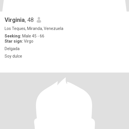
Virginia
, 48
Los Teques, Miranda, Venezuela
Seeking:
Male 45 - 66
Star sign:
Virgo
Delgada
Soy dulce