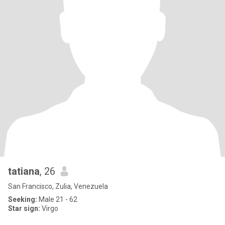
tatiana
, 26
San Francisco, Zulia, Venezuela
Seeking:
Male 21 - 62
Star sign:
Virgo