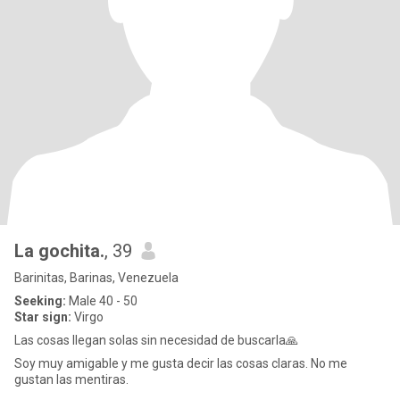
La gochita.
, 39
Barinitas, Barinas, Venezuela
Seeking:
Male 40 - 50
Star sign:
Virgo
Las cosas llegan solas sin necesidad de buscarla🙏
Soy muy amigable y me gusta decir las cosas claras. No me
gustan las mentiras.