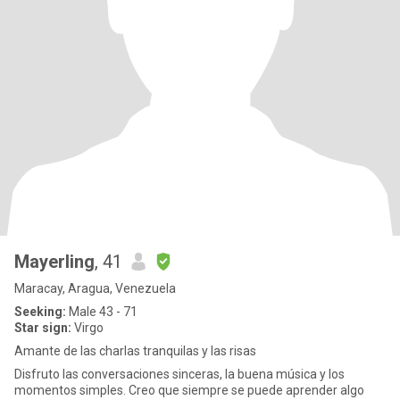
Mayerling
, 41
Maracay, Aragua, Venezuela
Seeking:
Male 43 - 71
Star sign:
Virgo
Amante de las charlas tranquilas y las risas
Disfruto las conversaciones sinceras, la buena música y los
momentos simples. Creo que siempre se puede aprender algo