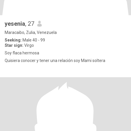
yesenia
, 27
Maracaibo, Zulia, Venezuela
Seeking:
Male 40 - 99
Star sign:
Virgo
Soy flaca hermosa
Quisiera conocer y tener una relación soy Mami soltera