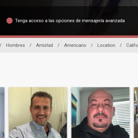
Tenga acceso a las opciones de mensajería avanzada
/
Hombres
/
Amistad
/
Americano
/
Location
/
Califo