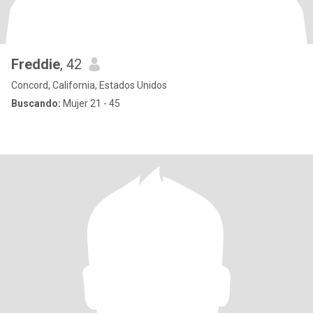
Freddie
, 42
Concord, California, Estados Unidos
Buscando:
Mujer 21 - 45