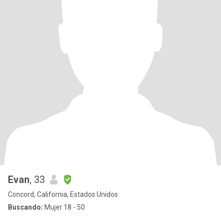
Evan
, 33
Concord, California, Estados Unidos
Buscando:
Mujer 18 - 50