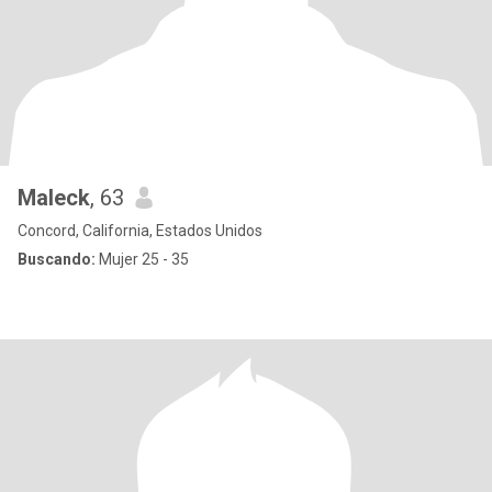
Maleck
, 63
Concord, California, Estados Unidos
Buscando:
Mujer 25 - 35