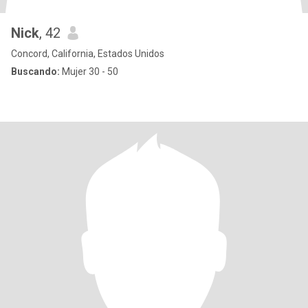
Nick
, 42
Concord, California, Estados Unidos
Buscando:
Mujer 30 - 50