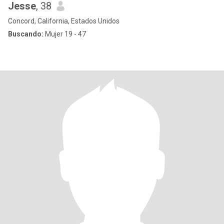
Jesse
, 38
Concord, California, Estados Unidos
Buscando:
Mujer 19 - 47