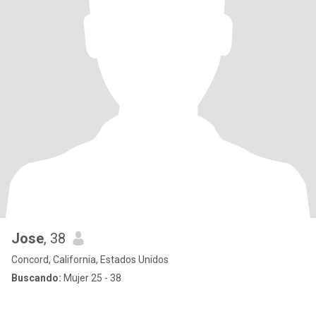
Jose
, 38
Concord, California, Estados Unidos
Buscando:
Mujer 25 - 38