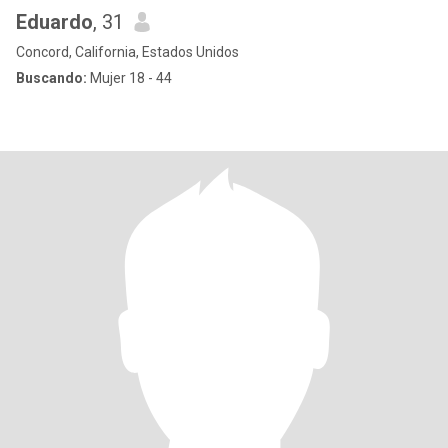
Eduardo
, 31
Concord, California, Estados Unidos
Buscando:
Mujer 18 - 44