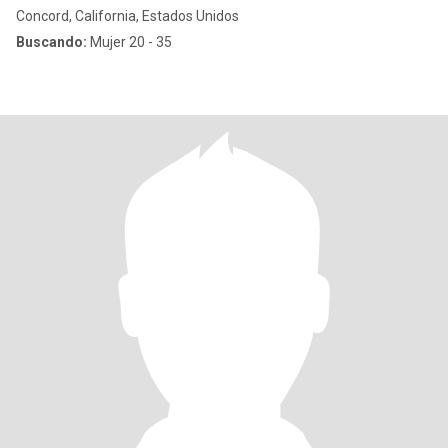
Concord, California, Estados Unidos
Buscando:
Mujer 20 - 35