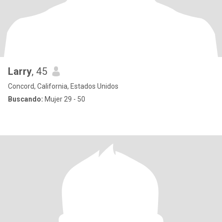
Larry
, 45
Concord, California, Estados Unidos
Buscando:
Mujer 29 - 50