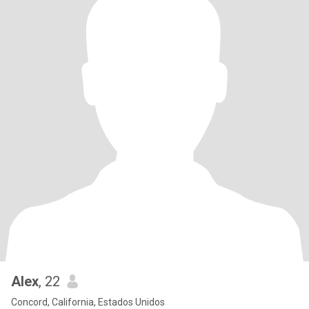
Alex
, 22
Concord, California, Estados Unidos