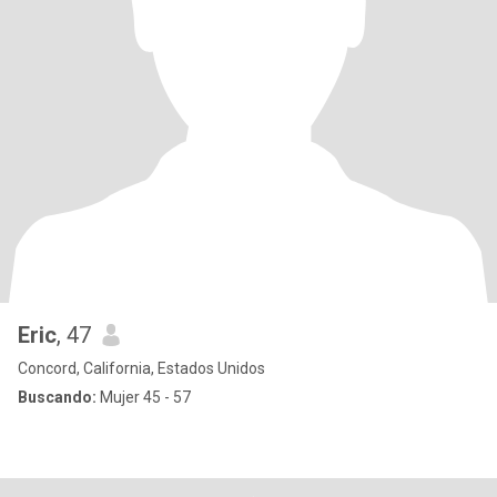
Eric
, 47
Concord, California, Estados Unidos
Buscando:
Mujer 45 - 57