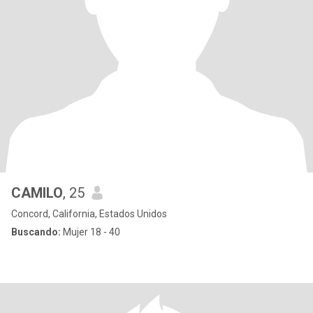
CAMILO
, 25
Concord, California, Estados Unidos
Buscando:
Mujer 18 - 40