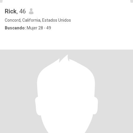
Rick
, 46
Concord, California, Estados Unidos
Buscando:
Mujer 28 - 49