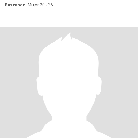
Buscando:
Mujer 20 - 36