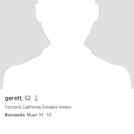
gerett
, 52
Concord, California, Estados Unidos
Buscando:
Mujer 33 - 53