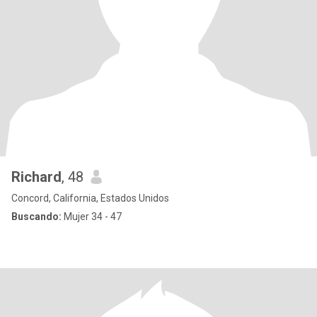
Richard
, 48
Concord, California, Estados Unidos
Buscando:
Mujer 34 - 47