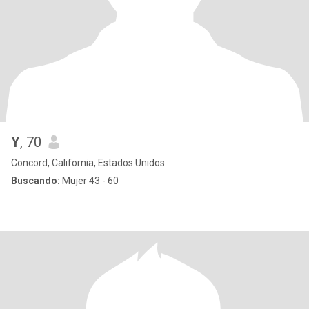
Y
, 70
Concord, California, Estados Unidos
Buscando:
Mujer 43 - 60