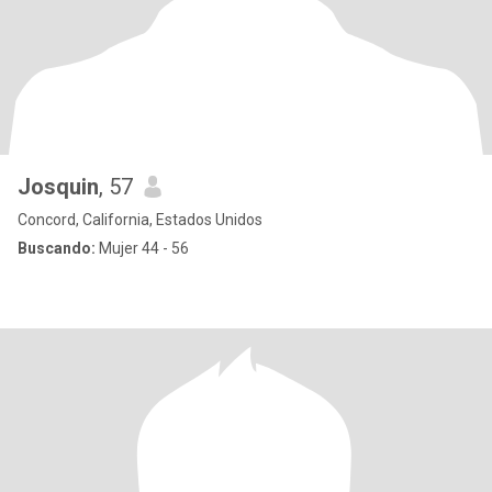
Josquin
, 57
Concord, California, Estados Unidos
Buscando:
Mujer 44 - 56