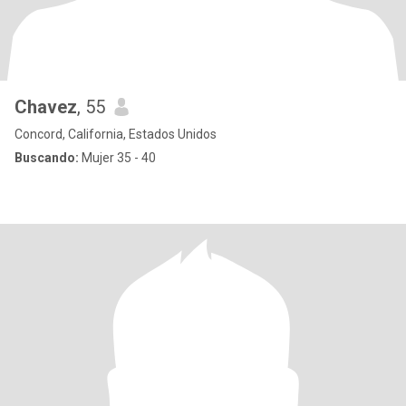
Chavez
, 55
Concord, California, Estados Unidos
Buscando:
Mujer 35 - 40