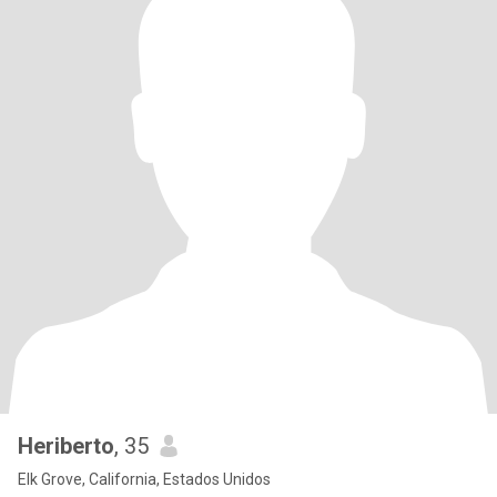
Heriberto
, 35
Elk Grove, California, Estados Unidos