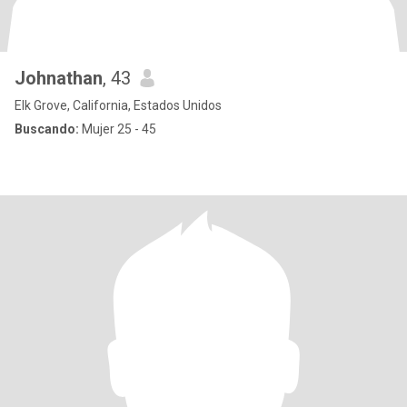
Johnathan
, 43
Elk Grove, California, Estados Unidos
Buscando:
Mujer 25 - 45