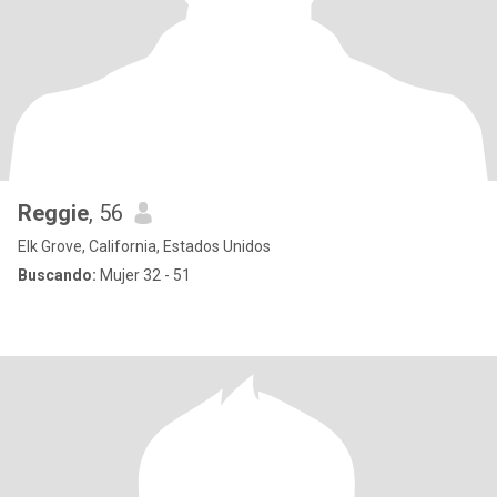
Reggie
, 56
Elk Grove, California, Estados Unidos
Buscando:
Mujer 32 - 51