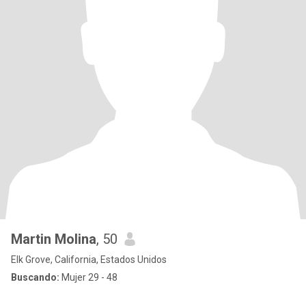
Martin Molina
, 50
Elk Grove, California, Estados Unidos
Buscando:
Mujer 29 - 48