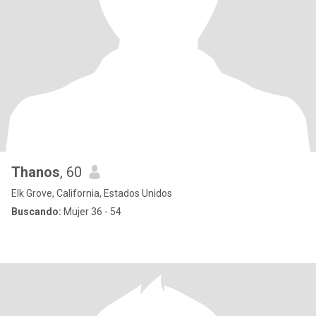
Thanos
, 60
Elk Grove, California, Estados Unidos
Buscando:
Mujer 36 - 54