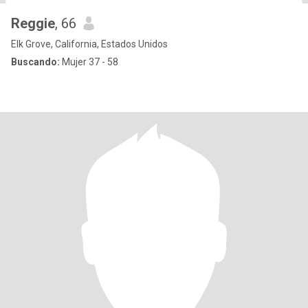
Reggie
, 66
Elk Grove, California, Estados Unidos
Buscando:
Mujer 37 - 58