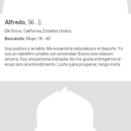
Alfredo
, 56
Elk Grove, California, Estados Unidos
Buscando:
Mujer 18 - 40
Soy positivo y amable. Me encanta la naturaleza y el deporte. Yo
soy un cabellero q hablo con sinceridad. Busco una relacion
sincera. Soy una persona tranquila. No me gusta entregarme al
enojo sino al entendimiento. Lucho para prosperar, tengo meta