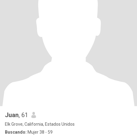
Juan
, 61
Elk Grove, California, Estados Unidos
Buscando:
Mujer 38 - 59