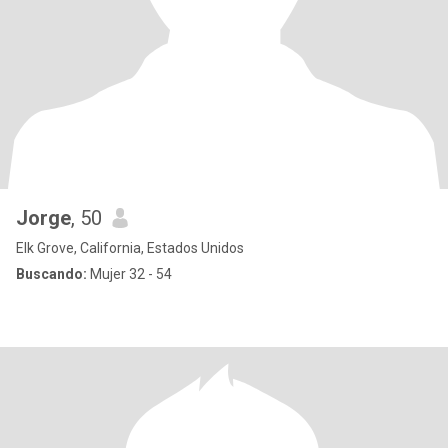
Jorge
, 50
Elk Grove, California, Estados Unidos
Buscando:
Mujer 32 - 54