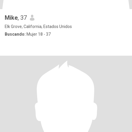
Mike
, 37
Elk Grove, California, Estados Unidos
Buscando:
Mujer 18 - 37