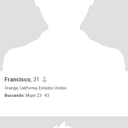
Francisco
, 31
Orange, California, Estados Unidos
Buscando:
Mujer 23 - 43