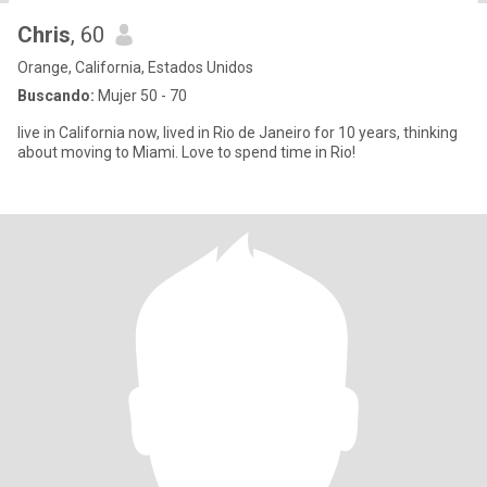
Chris
, 60
Orange, California, Estados Unidos
Buscando:
Mujer 50 - 70
live in California now, lived in Rio de Janeiro for 10 years, thinking
about moving to Miami. Love to spend time in Rio!