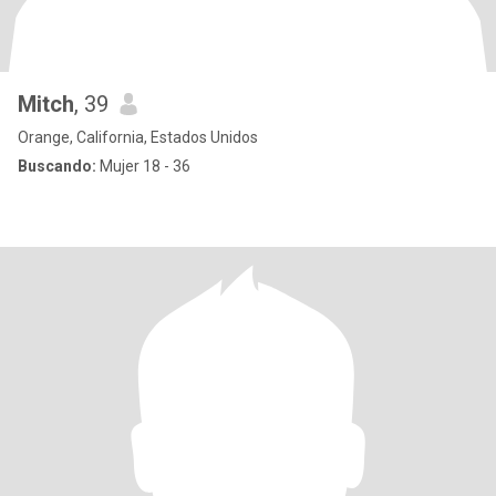
Mitch
, 39
Orange, California, Estados Unidos
Buscando:
Mujer 18 - 36