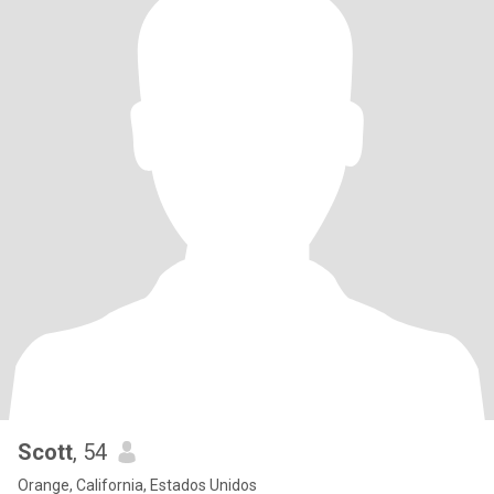
Scott
, 54
Orange, California, Estados Unidos