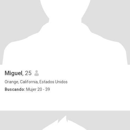
Miguel
, 25
Orange, California, Estados Unidos
Buscando:
Mujer 20 - 39