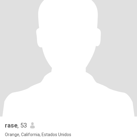
rase
, 53
Orange, California, Estados Unidos