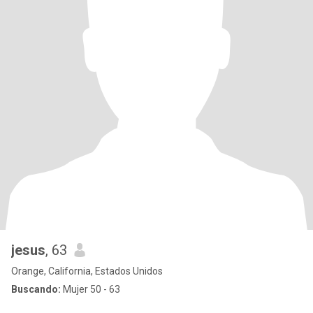
jesus
, 63
Orange, California, Estados Unidos
Buscando:
Mujer 50 - 63