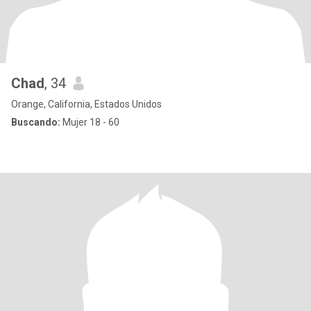
Chad
, 34
Orange, California, Estados Unidos
Buscando:
Mujer 18 - 60