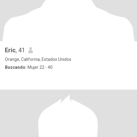
Eric
, 41
Orange, California, Estados Unidos
Buscando:
Mujer 22 - 40