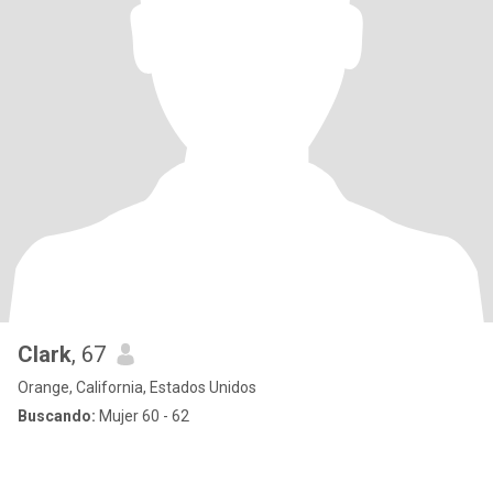
Clark
, 67
Orange, California, Estados Unidos
Buscando:
Mujer 60 - 62