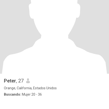
Peter
, 27
Orange, California, Estados Unidos
Buscando:
Mujer 20 - 36