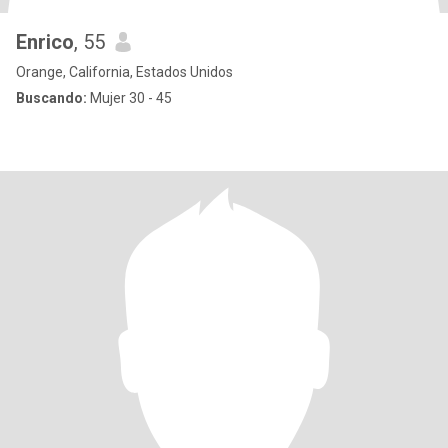
Enrico
, 55
Orange, California, Estados Unidos
Buscando:
Mujer 30 - 45