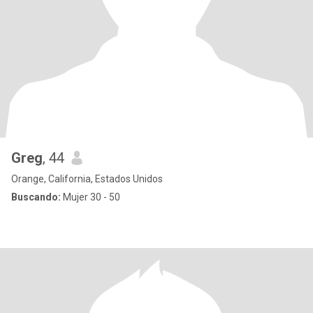
Greg
, 44
Orange, California, Estados Unidos
Buscando:
Mujer 30 - 50