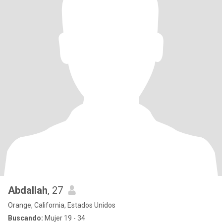
Abdallah
, 27
Orange, California, Estados Unidos
Buscando:
Mujer 19 - 34