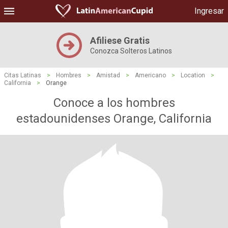
Ingresar
Afiliese Gratis
Conozca Solteros Latinos
Citas Latinas
>
Hombres
>
Amistad
>
Americano
>
Location
>
California
>
Orange
Conoce a los hombres
estadounidenses Orange, California