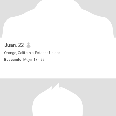
Juan
, 22
Orange, California, Estados Unidos
Buscando:
Mujer 18 - 99