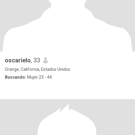
oscarielo
, 33
Orange, California, Estados Unidos
Buscando:
Mujer 23 - 44