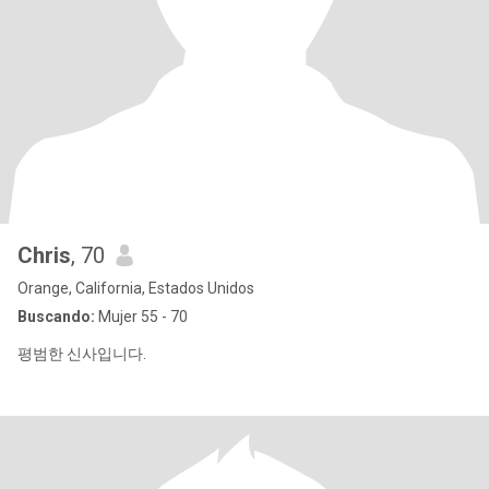
Chris
, 70
Orange, California, Estados Unidos
Buscando:
Mujer 55 - 70
평범한 신사입니다.