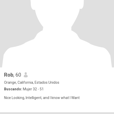
Rob
, 60
Orange, California, Estados Unidos
Buscando:
Mujer 32 - 51
Nice Looking, Intelligent, and I know what I Want