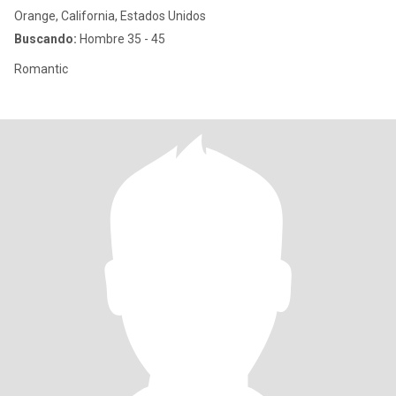
Orange, California, Estados Unidos
Buscando:
Hombre 35 - 45
Romantic