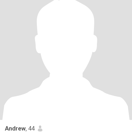
Andrew
, 44