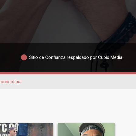
Sitio de Confianza respaldado por Cupid Media
onnecticut