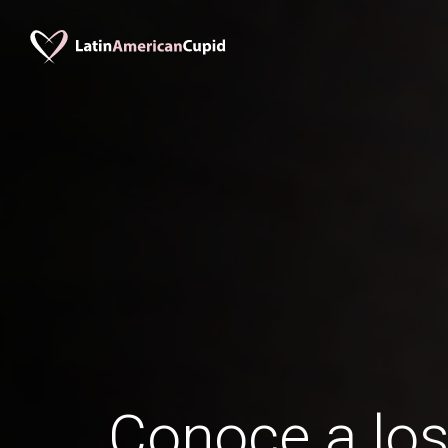
Conoce a lo