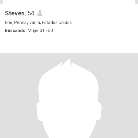
Steven
, 54
Erie, Pennsylvania, Estados Unidos
Buscando:
Mujer 31 - 50