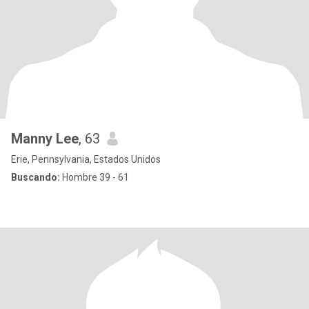
Manny Lee
, 63
Erie, Pennsylvania, Estados Unidos
Buscando:
Hombre 39 - 61