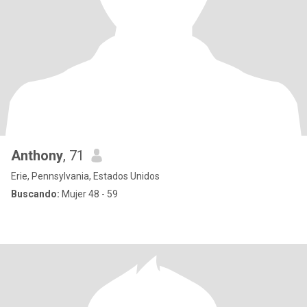
Anthony
, 71
Erie, Pennsylvania, Estados Unidos
Buscando:
Mujer 48 - 59