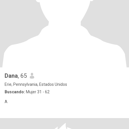
Dana
, 65
Erie, Pennsylvania, Estados Unidos
Buscando:
Mujer 31 - 62
A