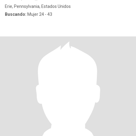
Erie, Pennsylvania, Estados Unidos
Buscando:
Mujer 24 - 43