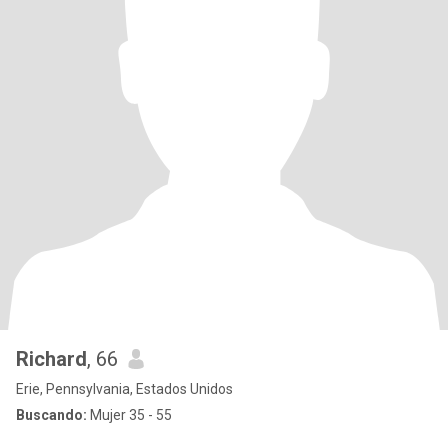
Richard
, 66
Erie, Pennsylvania, Estados Unidos
Buscando:
Mujer 35 - 55