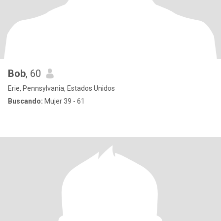
Bob
, 60
Erie, Pennsylvania, Estados Unidos
Buscando:
Mujer 39 - 61