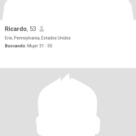
Ricardo
, 53
Erie, Pennsylvania, Estados Unidos
Buscando:
Mujer 31 - 50