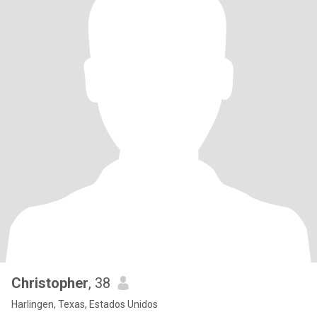
Christopher
, 38
Harlingen, Texas, Estados Unidos