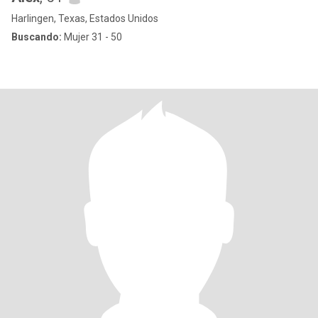
Harlingen, Texas, Estados Unidos
Buscando:
Mujer 31 - 50