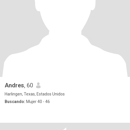
Andres
, 60
Harlingen, Texas, Estados Unidos
Buscando:
Mujer 40 - 46