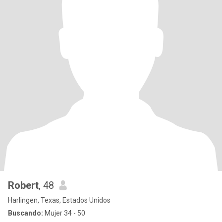
Robert
, 48
Harlingen, Texas, Estados Unidos
Buscando:
Mujer 34 - 50