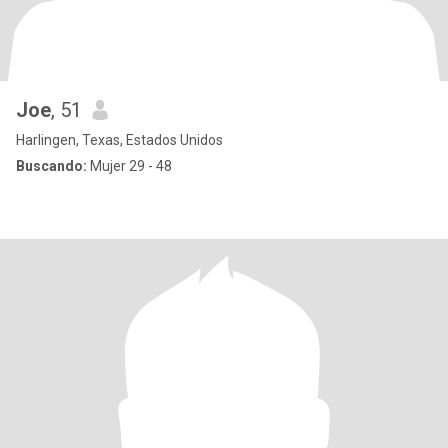
Joe
, 51
Harlingen, Texas, Estados Unidos
Buscando:
Mujer 29 - 48