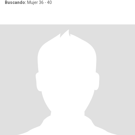
Buscando:
Mujer 36 - 40