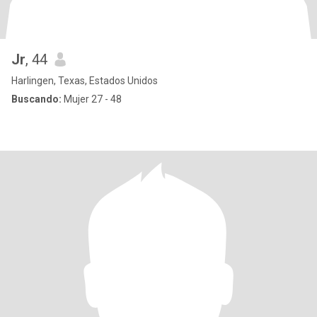
Jr
, 44
Harlingen, Texas, Estados Unidos
Buscando:
Mujer 27 - 48