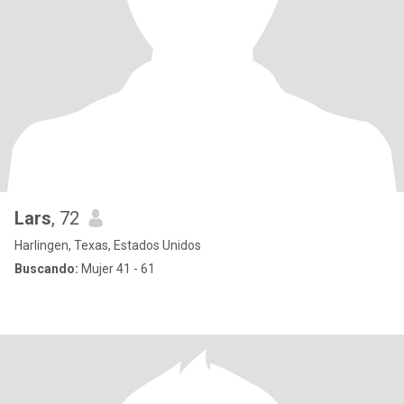
Lars
, 72
Harlingen, Texas, Estados Unidos
Buscando:
Mujer 41 - 61