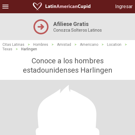
Ingresar
Afiliese Gratis
Conozca Solteros Latinos
Citas Latinas
>
Hombres
>
Amistad
>
Americano
>
Location
>
Texas
>
Harlingen
Conoce a los hombres
estadounidenses Harlingen