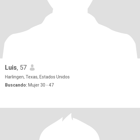
Luis
, 57
Harlingen, Texas, Estados Unidos
Buscando:
Mujer 30 - 47