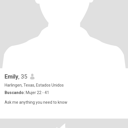
Emily
, 35
Harlingen, Texas, Estados Unidos
Buscando:
Mujer 22 - 41
Ask me anything you need to know