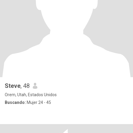
Steve
, 48
Orem, Utah, Estados Unidos
Buscando:
Mujer 24 - 45