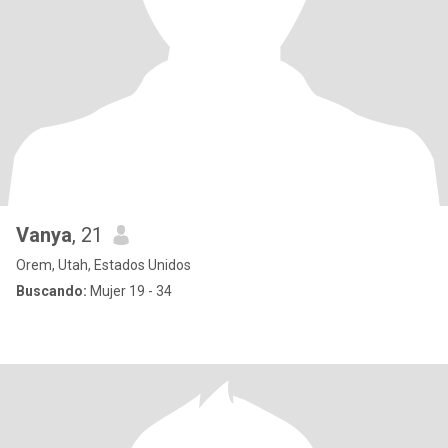
Vanya
, 21
Orem, Utah, Estados Unidos
Buscando:
Mujer 19 - 34