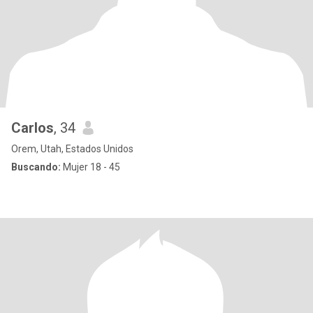
Carlos
, 34
Orem, Utah, Estados Unidos
Buscando:
Mujer 18 - 45