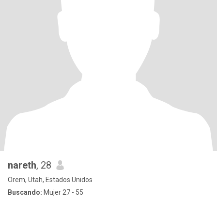
nareth
, 28
Orem, Utah, Estados Unidos
Buscando:
Mujer 27 - 55