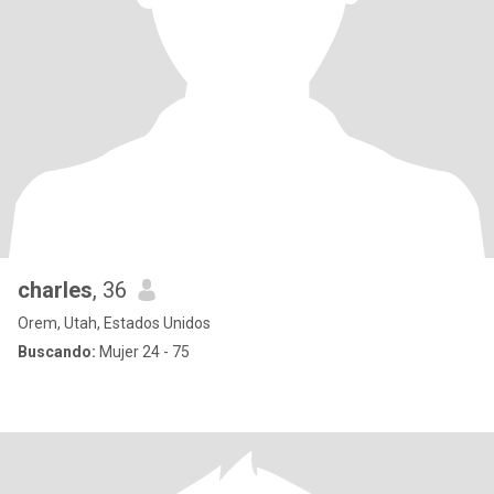
charles
, 36
Orem, Utah, Estados Unidos
Buscando:
Mujer 24 - 75