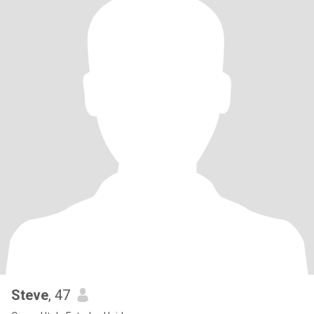
Steve
, 47