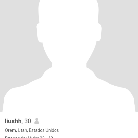
liushh
, 30
Orem, Utah, Estados Unidos