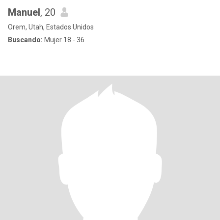
Manuel
, 20
Orem, Utah, Estados Unidos
Buscando:
Mujer 18 - 36