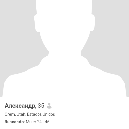
Александр
, 35
Orem, Utah, Estados Unidos
Buscando:
Mujer 24 - 46