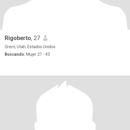
Rigoberto
, 27
Orem, Utah, Estados Unidos
Buscando:
Mujer 21 - 43