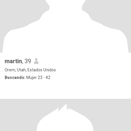
martin
, 39
Orem, Utah, Estados Unidos
Buscando:
Mujer 23 - 42