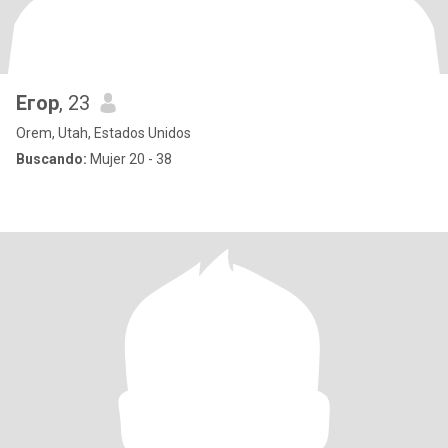
Егор
, 23
Orem, Utah, Estados Unidos
Buscando:
Mujer 20 - 38