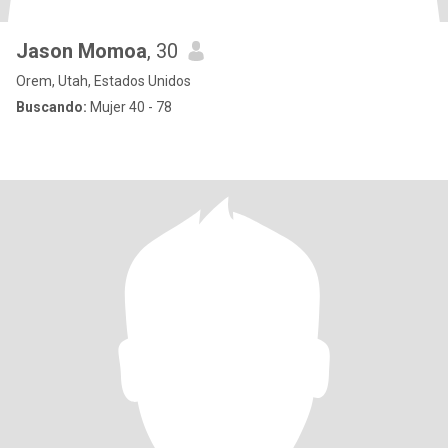
Jason Momoa
, 30
Orem, Utah, Estados Unidos
Buscando:
Mujer 40 - 78