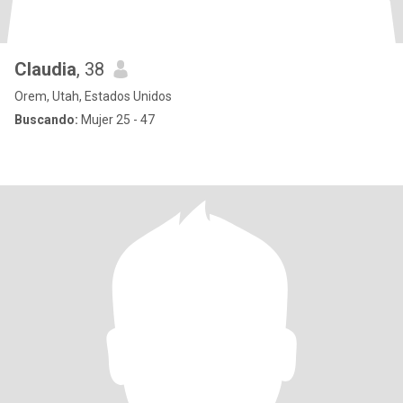
Claudia
, 38
Orem, Utah, Estados Unidos
Buscando:
Mujer 25 - 47