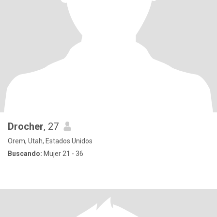
Drocher
, 27
Orem, Utah, Estados Unidos
Buscando:
Mujer 21 - 36