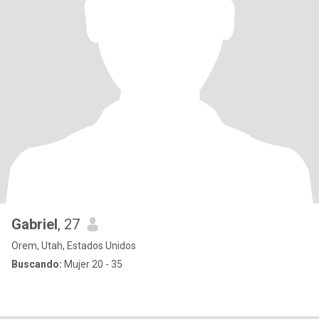
Gabriel
, 27
Orem, Utah, Estados Unidos
Buscando:
Mujer 20 - 35