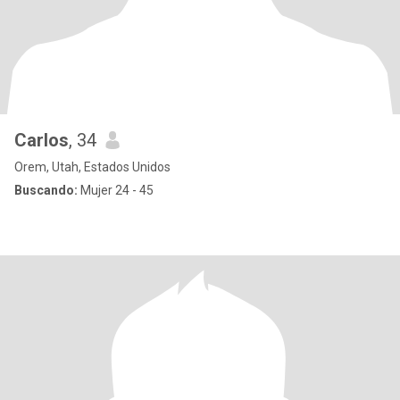
Carlos
, 34
Orem, Utah, Estados Unidos
Buscando:
Mujer 24 - 45