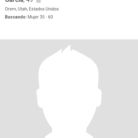
Orem, Utah, Estados Unidos
Buscando:
Mujer 35 - 60