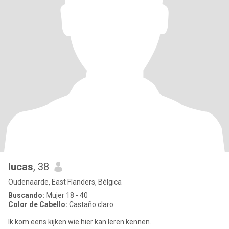
lucas
, 38
Oudenaarde, East Flanders, Bélgica
Buscando:
Mujer 18 - 40
Color de Cabello:
Castaño claro
Ik kom eens kijken wie hier kan leren kennen.