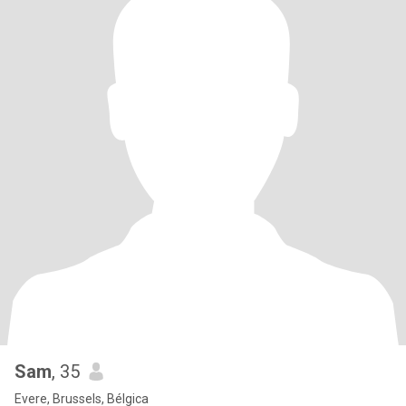
Sam
, 35
Evere, Brussels, Bélgica