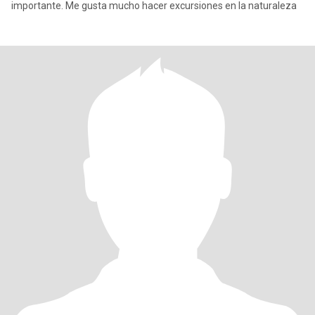
importante. Me gusta mucho hacer excursiones en la naturaleza