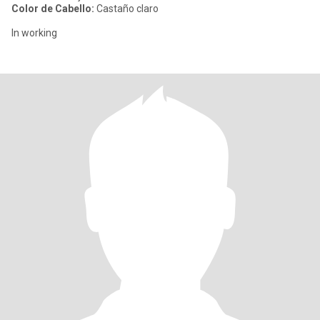
Color de Cabello:
Castaño claro
In working