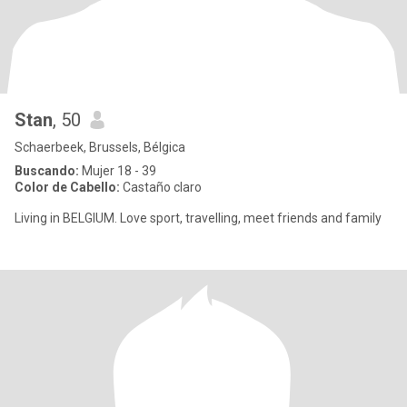
Stan
, 50
Schaerbeek, Brussels, Bélgica
Buscando:
Mujer 18 - 39
Color de Cabello:
Castaño claro
Living in BELGIUM. Love sport, travelling, meet friends and family