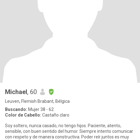
Michael
, 60
Leuven, Flemish Brabant, Bélgica
Buscando:
Mujer 38 - 62
Color de Cabello:
Castaño claro
Soy soltero, nunca casado, no tengo hijos. Paciente, atento,
sensible, con buen sentido del humor. Siempre intento comunicar
con respeto y de manera constructiva. Poder reír juntos es muy