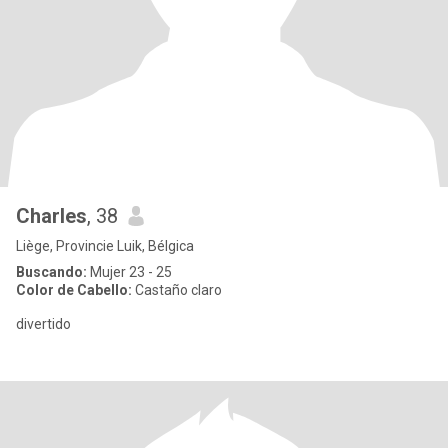
Charles
, 38
Liège, Provincie Luik, Bélgica
Buscando:
Mujer 23 - 25
Color de Cabello:
Castaño claro
divertido