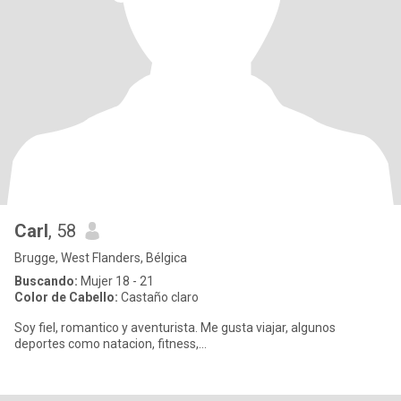
Carl
, 58
Brugge, West Flanders, Bélgica
Buscando:
Mujer 18 - 21
Color de Cabello:
Castaño claro
Soy fiel, romantico y aventurista. Me gusta viajar, algunos
deportes como natacion, fitness,...