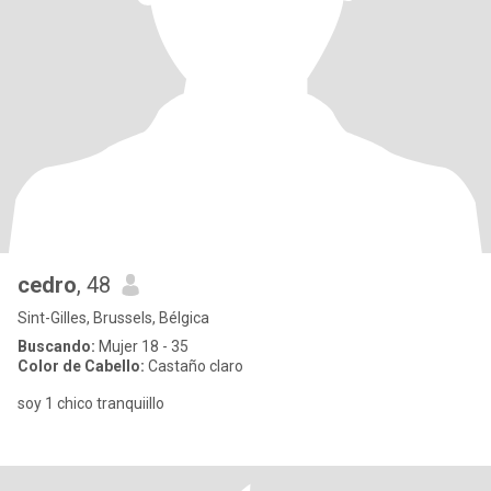
cedro
, 48
Sint-Gilles, Brussels, Bélgica
Buscando:
Mujer 18 - 35
Color de Cabello:
Castaño claro
soy 1 chico tranquiillo