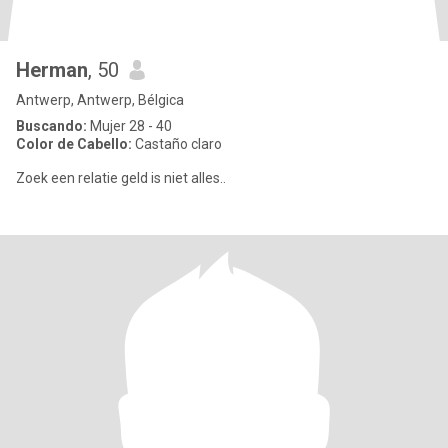
Herman
, 50
Antwerp, Antwerp, Bélgica
Buscando:
Mujer 28 - 40
Color de Cabello:
Castaño claro
Zoek een relatie geld is niet alles..