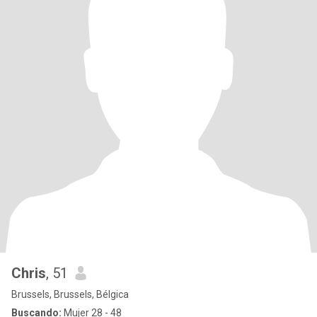
Chris
, 51
Brussels, Brussels, Bélgica
Buscando:
Mujer 28 - 48