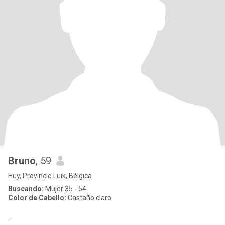
Bruno
, 59
Huy, Provincie Luik, Bélgica
Buscando:
Mujer 35 - 54
Color de Cabello:
Castaño claro
...