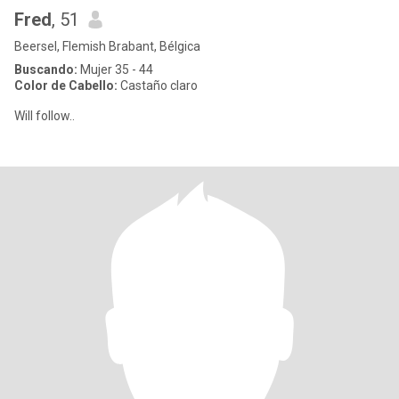
Fred
, 51
Beersel, Flemish Brabant, Bélgica
Buscando:
Mujer 35 - 44
Color de Cabello:
Castaño claro
Will follow..