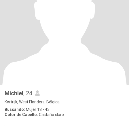
Michiel
, 24
Kortrijk, West Flanders, Bélgica
Buscando:
Mujer 18 - 43
Color de Cabello:
Castaño claro
.