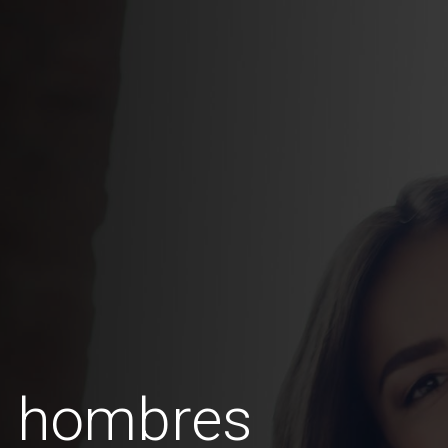
s hombres