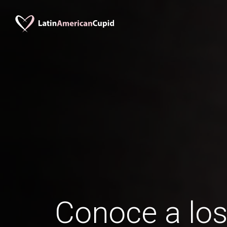
Conoce a lo