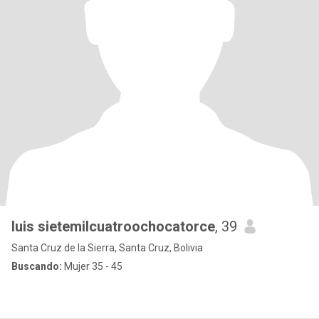
luis sietemilcuatroochocatorce
, 39
Santa Cruz de la Sierra, Santa Cruz, Bolivia
Buscando:
Mujer 35 - 45