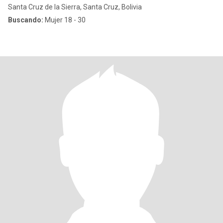
Santa Cruz de la Sierra, Santa Cruz, Bolivia
Buscando:
Mujer 18 - 30