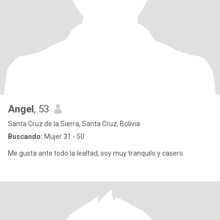
Angel
, 53
Santa Cruz de la Sierra, Santa Cruz, Bolivia
Buscando:
Mujer 31 - 50
Me gusta ante todo la lealtad, soy muy tranquilo y casero.