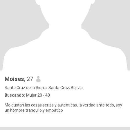
Moises
, 27
Santa Cruz de la Sierra, Santa Cruz, Bolivia
Buscando:
Mujer 20 - 40
Me gustan las cosas serias y autenticas, la verdad ante todo, soy
un hombre tranquilo y empatico