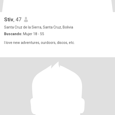
Stiv
, 47
Santa Cruz de la Sierra, Santa Cruz, Bolivia
Buscando:
Mujer 18 - 55
I love new adventures, ourdoors, discos, etc.