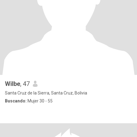
Wilbe
, 47
Santa Cruz de la Sierra, Santa Cruz, Bolivia
Buscando:
Mujer 30 - 55