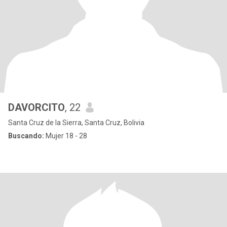
DAVORCITO
, 22
Santa Cruz de la Sierra, Santa Cruz, Bolivia
Buscando:
Mujer 18 - 28