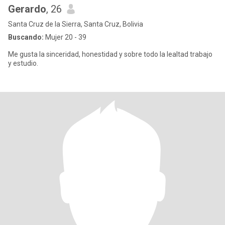
Gerardo
, 26
Santa Cruz de la Sierra, Santa Cruz, Bolivia
Buscando:
Mujer 20 - 39
Me gusta la sinceridad, honestidad y sobre todo la lealtad trabajo
y estudio.