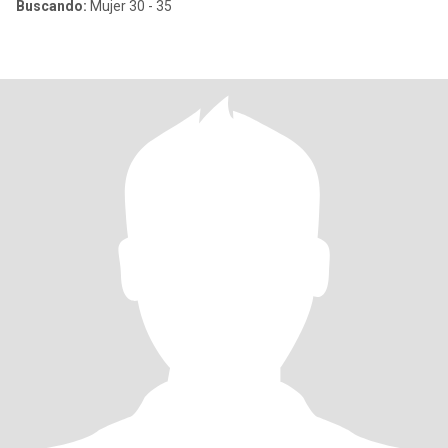
Buscando:
Mujer 30 - 35