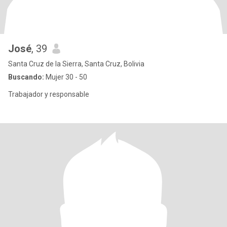
José
, 39
Santa Cruz de la Sierra, Santa Cruz, Bolivia
Buscando:
Mujer 30 - 50
Trabajador y responsable