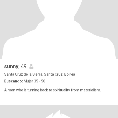
sunny
, 49
Santa Cruz de la Sierra, Santa Cruz, Bolivia
Buscando:
Mujer 35 - 50
A man who is turning back to spirituality from materialism.