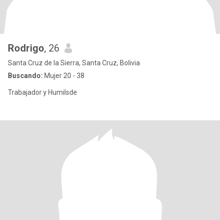
Rodrigo
, 26
Santa Cruz de la Sierra, Santa Cruz, Bolivia
Buscando:
Mujer 20 - 38
Trabajador y Humilsde