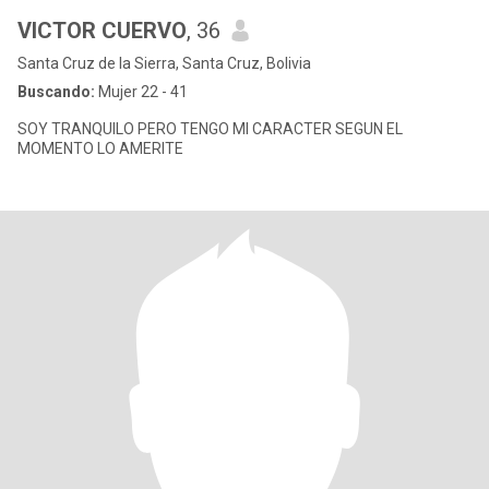
VICTOR CUERVO
, 36
Santa Cruz de la Sierra, Santa Cruz, Bolivia
Buscando:
Mujer 22 - 41
SOY TRANQUILO PERO TENGO MI CARACTER SEGUN EL
MOMENTO LO AMERITE