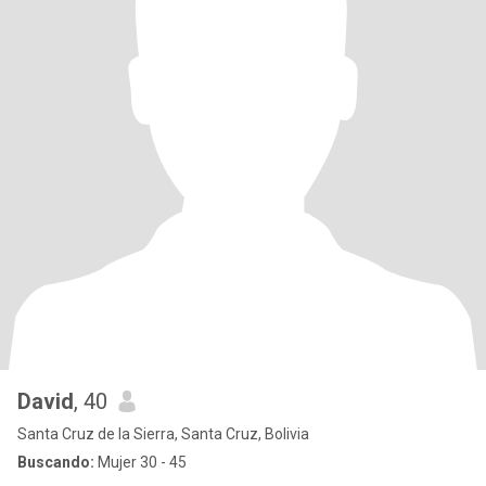
David
, 40
Santa Cruz de la Sierra, Santa Cruz, Bolivia
Buscando:
Mujer 30 - 45