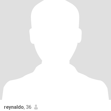
reynaldo
, 36