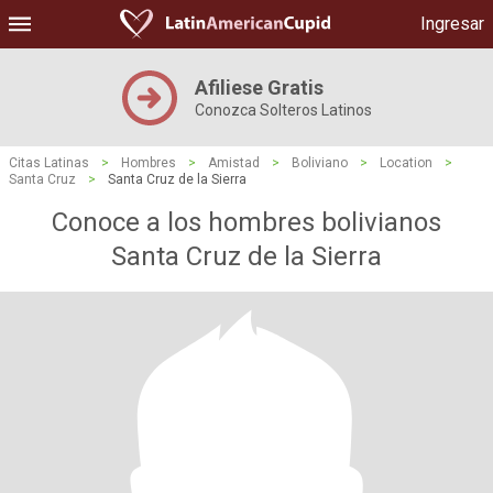
Ingresar
Afiliese Gratis
Conozca Solteros Latinos
Citas Latinas
>
Hombres
>
Amistad
>
Boliviano
>
Location
>
Santa Cruz
>
Santa Cruz de la Sierra
Conoce a los hombres bolivianos
Santa Cruz de la Sierra