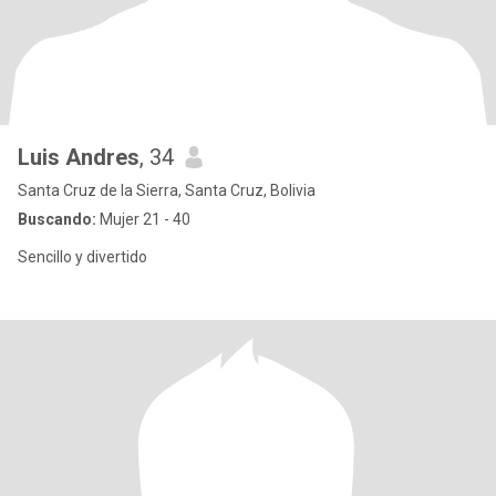
Luis Andres
, 34
Santa Cruz de la Sierra, Santa Cruz, Bolivia
Buscando:
Mujer 21 - 40
Sencillo y divertido