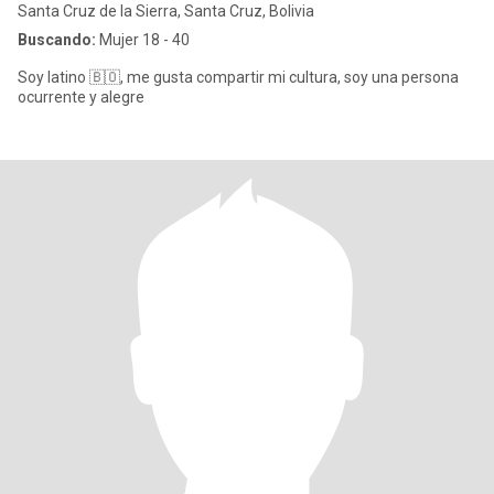
Santa Cruz de la Sierra, Santa Cruz, Bolivia
Buscando:
Mujer 18 - 40
Soy latino 🇧🇴, me gusta compartir mi cultura, soy una persona
ocurrente y alegre