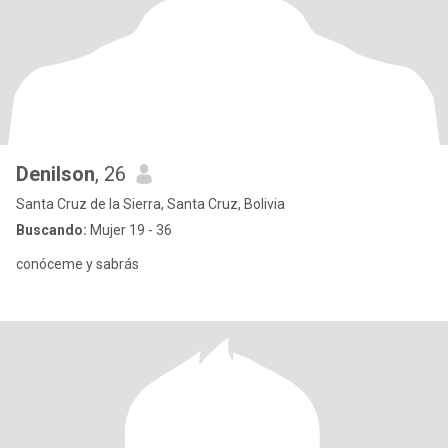
Denilson
, 26
Santa Cruz de la Sierra, Santa Cruz, Bolivia
Buscando:
Mujer 19 - 36
conóceme y sabrás