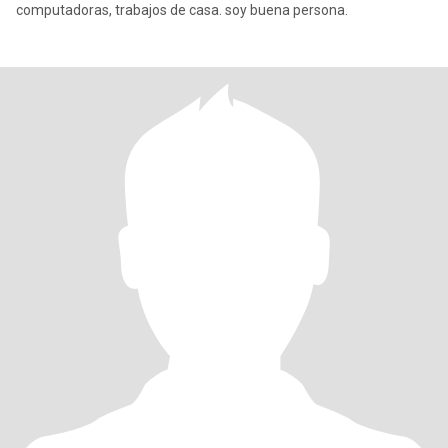
computadoras, trabajos de casa. soy buena persona.