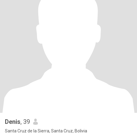
Denis
, 39
Santa Cruz de la Sierra, Santa Cruz, Bolivia