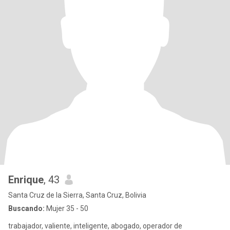
Enrique
, 43
Santa Cruz de la Sierra, Santa Cruz, Bolivia
Buscando:
Mujer 35 - 50
trabajador, valiente, inteligente, abogado, operador de