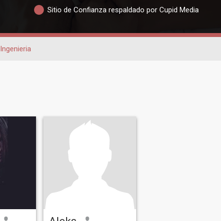
Sitio de Confianza respaldado por Cupid Media
Ingenieria
Aleks