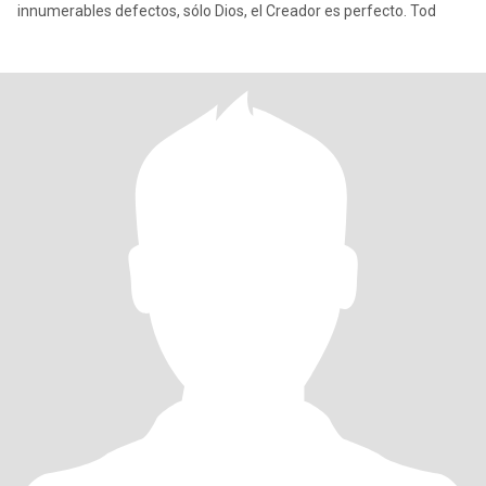
innumerables defectos, sólo Dios, el Creador es perfecto. Tod