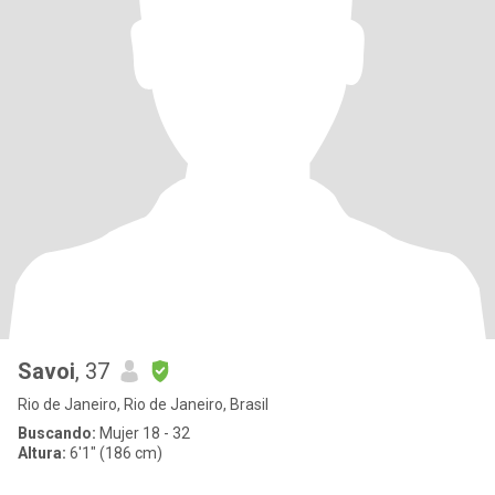
Savoi
, 37
Rio de Janeiro, Rio de Janeiro, Brasil
Buscando:
Mujer 18 - 32
Altura:
6'1" (186 cm)