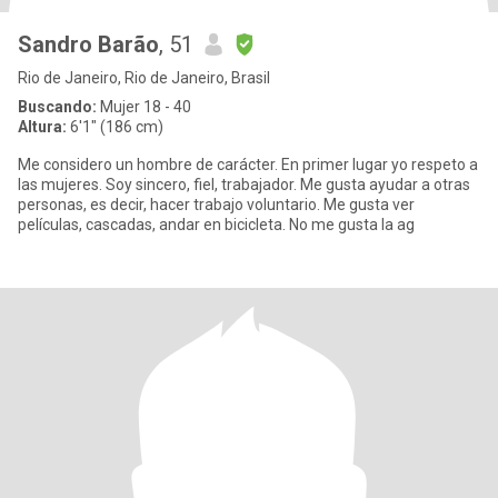
Sandro Barão
, 51
Rio de Janeiro, Rio de Janeiro, Brasil
Buscando:
Mujer 18 - 40
Altura:
6'1" (186 cm)
Me considero un hombre de carácter. En primer lugar yo respeto a
las mujeres. Soy sincero, fiel, trabajador. Me gusta ayudar a otras
personas, es decir, hacer trabajo voluntario. Me gusta ver
películas, cascadas, andar en bicicleta. No me gusta la ag