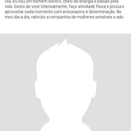
Olá, eu sou um homem sonoro, cheio de energia e paixão pela
vida. Gosto de viver intensamente, faço atividade física e procuro
aproveitar cada momento com entusiasmo e determinação. No
meu dia a dia, valorizo ​​a companhia de mulheres sensíveis e adu