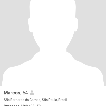
Marcos
, 54
São Bernardo do Campo, São Paulo, Brasil