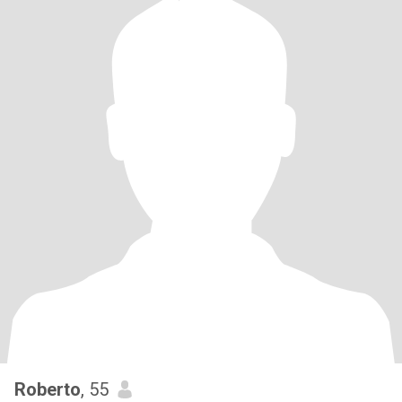
Roberto
, 55