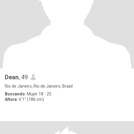
Dean
, 49
Rio de Janeiro, Rio de Janeiro, Brasil
Buscando:
Mujer 18 - 25
Altura:
6'1" (186 cm)