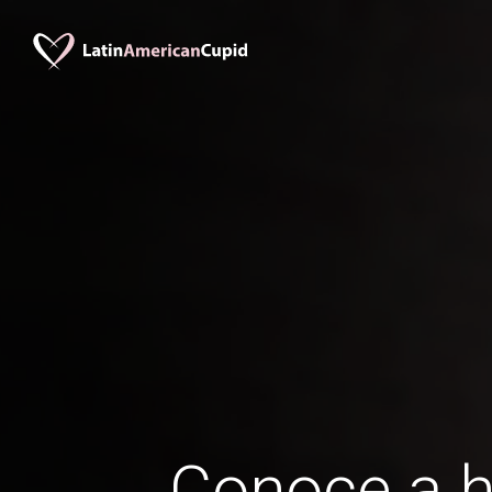
Conoce a 