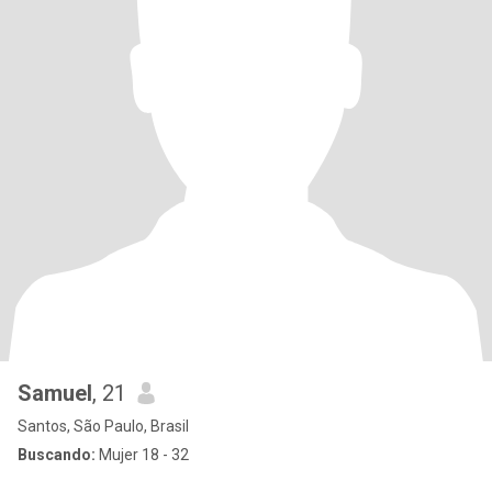
Samuel
, 21
Santos, São Paulo, Brasil
Buscando:
Mujer 18 - 32