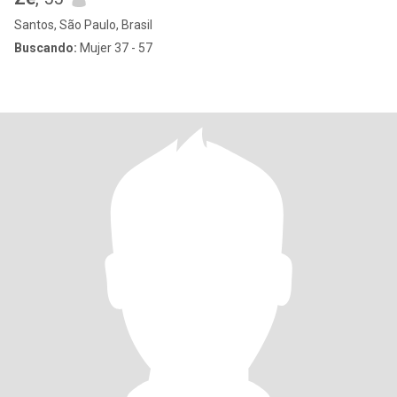
Santos, São Paulo, Brasil
Buscando:
Mujer 37 - 57