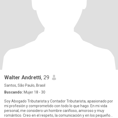
Walter Andretti
, 29
Santos, São Paulo, Brasil
Buscando:
Mujer 18 - 30
Soy Abogado Tributarista y Contador Tributarista, apasionado por
mi profesión y comprometido con todo lo que hago. En mi vida
personal, me considero un hombre cariñoso, amoroso y muy
romántico. Creo en el respeto, la comunicación y en los pequeños