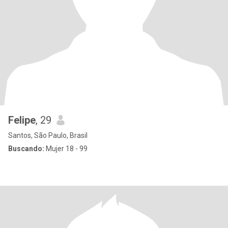
Felipe
, 29
Santos, São Paulo, Brasil
Buscando:
Mujer 18 - 99