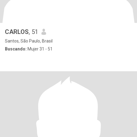
CARLOS
, 51
Santos, São Paulo, Brasil
Buscando:
Mujer 31 - 51