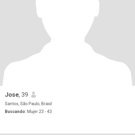
Jose
, 39
Santos, São Paulo, Brasil
Buscando:
Mujer 23 - 43