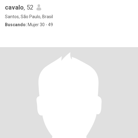
cavalo
, 52
Santos, São Paulo, Brasil
Buscando:
Mujer 30 - 49