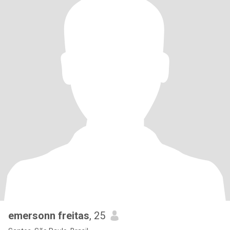
emersonn freitas
, 25