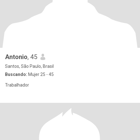
Antonio
, 45
Santos, São Paulo, Brasil
Buscando:
Mujer 25 - 45
Trabalhador