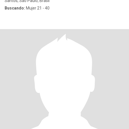
Santos, São Paulo, Brasil
Buscando:
Mujer 21 - 40