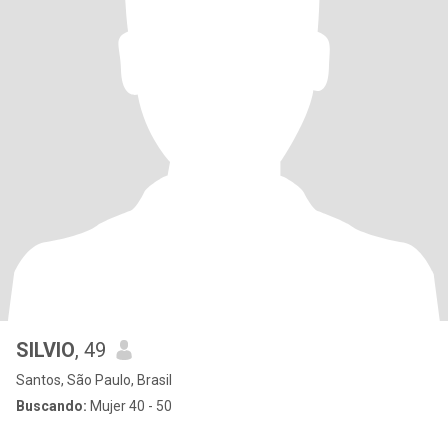
SILVIO
, 49
Santos, São Paulo, Brasil
Buscando:
Mujer 40 - 50