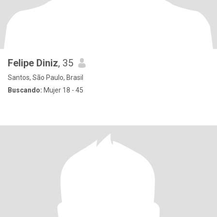
Felipe Diniz
, 35
Santos, São Paulo, Brasil
Buscando:
Mujer 18 - 45