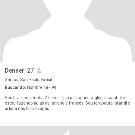
Denner
, 27
Santos, São Paulo, Brasil
Buscando:
Hombre 18 - 99
Sou brasileiro, tenho 27 anos, falo português, inglês, espanhol e
estou fazendo aulas de italiano e francês. Sou terapeuta infantil e
artista nas horas vagas