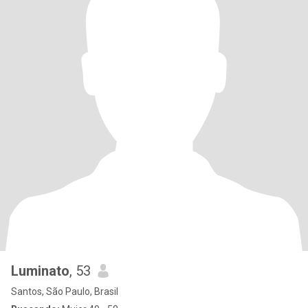
Luminato
, 53
Santos, São Paulo, Brasil