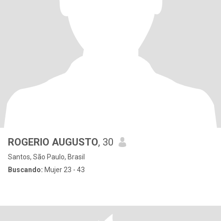
ROGERIO AUGUSTO
, 30
Santos, São Paulo, Brasil
Buscando:
Mujer 23 - 43