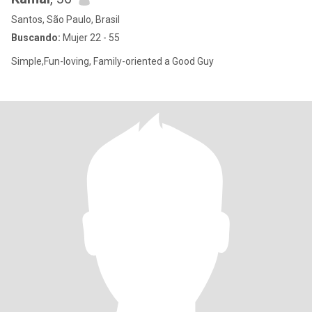
Santos, São Paulo, Brasil
Buscando:
Mujer 22 - 55
Simple,Fun-loving, Family-oriented a Good Guy