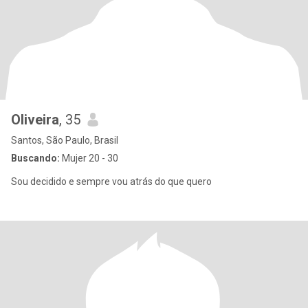
Oliveira
, 35
Santos, São Paulo, Brasil
Buscando:
Mujer 20 - 30
Sou decidido e sempre vou atrás do que quero