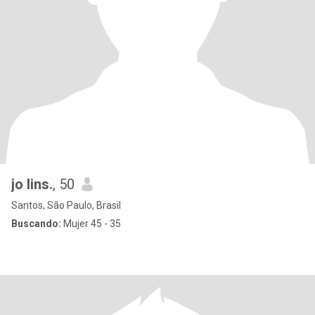
jo lins.
, 50
Santos, São Paulo, Brasil
Buscando:
Mujer 45 - 35