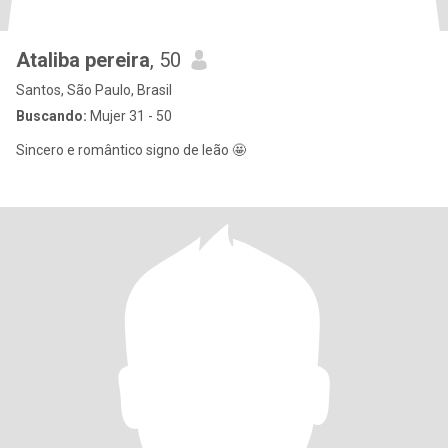
Ataliba pereira
, 50
Santos, São Paulo, Brasil
Buscando:
Mujer 31 - 50
Sincero e romântico signo de leão 🤩