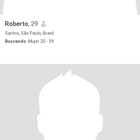
Roberto
, 29
Santos, São Paulo, Brasil
Buscando:
Mujer 20 - 39