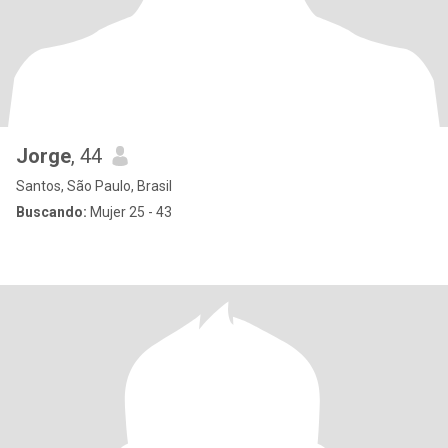
Jorge
, 44
Santos, São Paulo, Brasil
Buscando:
Mujer 25 - 43