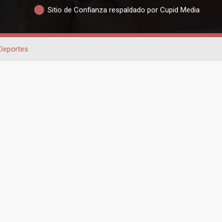
Sitio de Confianza respaldado por Cupid Media
Deportes