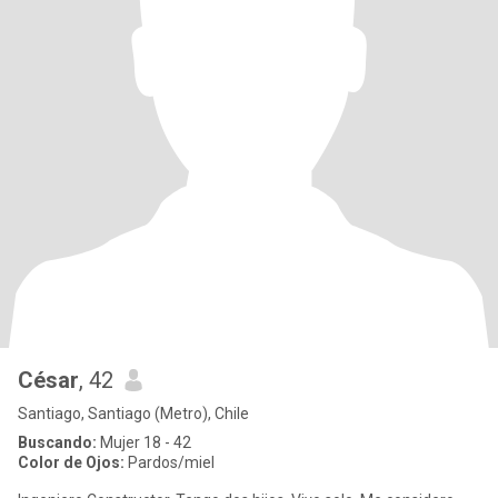
César
, 42
Santiago, Santiago (Metro), Chile
Buscando:
Mujer 18 - 42
Color de Ojos:
Pardos/miel