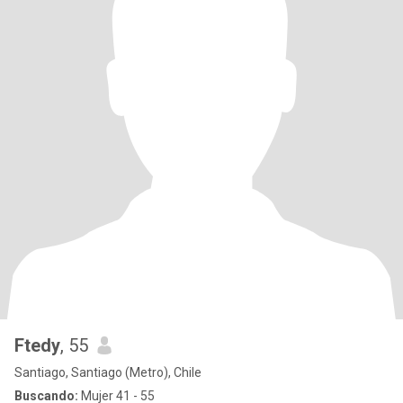
Ftedy
, 55
Santiago, Santiago (Metro), Chile
Buscando:
Mujer 41 - 55