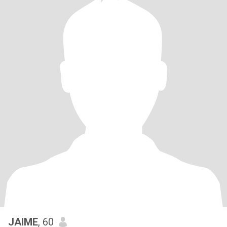
JAIME
, 60