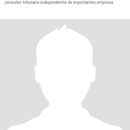
consultor tributario independiente de importantes empresa