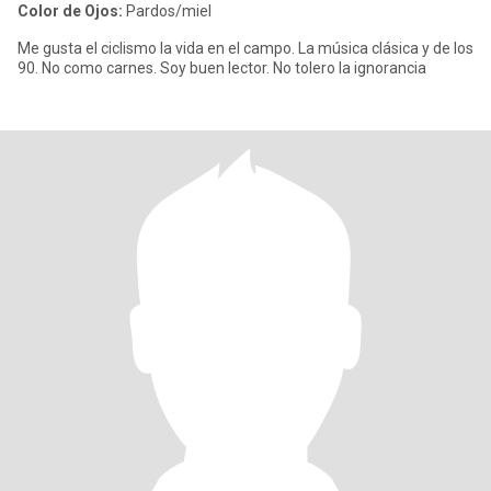
Color de Ojos:
Pardos/miel
Me gusta el ciclismo la vida en el campo. La música clásica y de los
90. No como carnes. Soy buen lector. No tolero la ignorancia