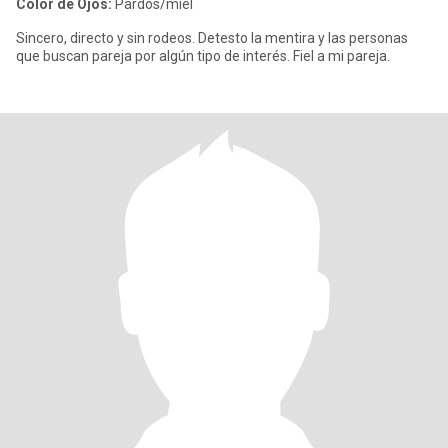
Color de Ojos:
Pardos/miel
Sincero, directo y sin rodeos. Detesto la mentira y las personas
que buscan pareja por algún tipo de interés. Fiel a mi pareja.