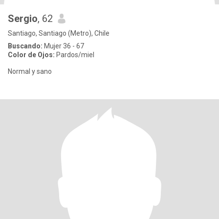
Sergio
, 62
Santiago, Santiago (Metro), Chile
Buscando:
Mujer 36 - 67
Color de Ojos:
Pardos/miel
Normal y sano