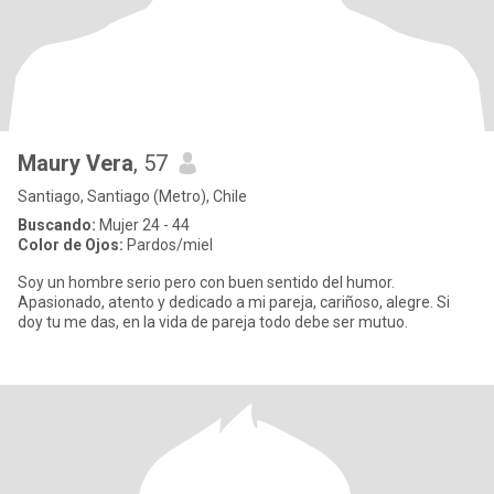
Maury Vera
, 57
Santiago, Santiago (Metro), Chile
Buscando:
Mujer 24 - 44
Color de Ojos:
Pardos/miel
Soy un hombre serio pero con buen sentido del humor.
Apasionado, atento y dedicado a mi pareja, cariñoso, alegre. Si
doy tu me das, en la vida de pareja todo debe ser mutuo.