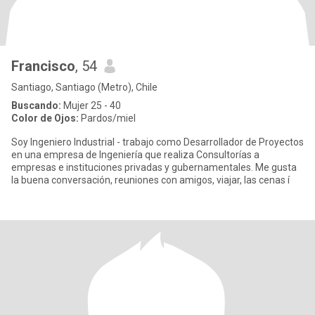
Francisco
, 54
Santiago, Santiago (Metro), Chile
Buscando:
Mujer 25 - 40
Color de Ojos:
Pardos/miel
Soy Ingeniero Industrial - trabajo como Desarrollador de Proyectos
en una empresa de Ingeniería que realiza Consultorías a
empresas e instituciones privadas y gubernamentales. Me gusta
la buena conversación, reuniones con amigos, viajar, las cenas í