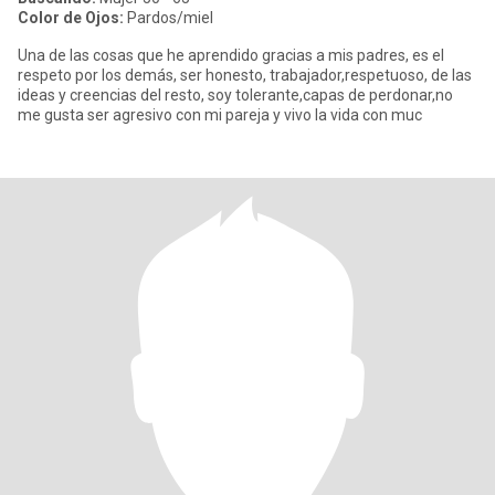
Color de Ojos:
Pardos/miel
Una de las cosas que he aprendido gracias a mis padres, es el
respeto por los demás, ser honesto, trabajador,respetuoso, de las
ideas y creencias del resto, soy tolerante,capas de perdonar,no
me gusta ser agresivo con mi pareja y vivo la vida con muc