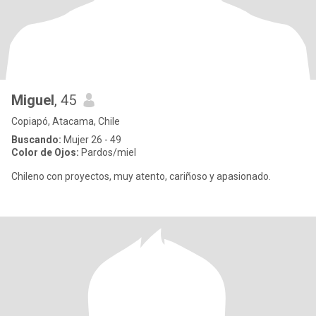
Miguel
, 45
Copiapó, Atacama, Chile
Buscando:
Mujer 26 - 49
Color de Ojos:
Pardos/miel
Chileno con proyectos, muy atento, cariñoso y apasionado.