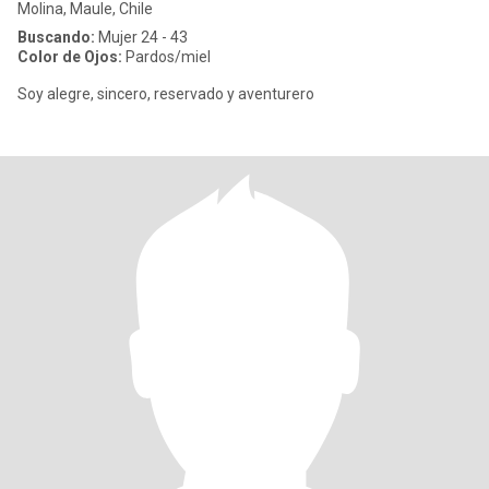
Molina, Maule, Chile
Buscando:
Mujer 24 - 43
Color de Ojos:
Pardos/miel
Soy alegre, sincero, reservado y aventurero