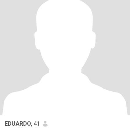
EDUARDO
, 41