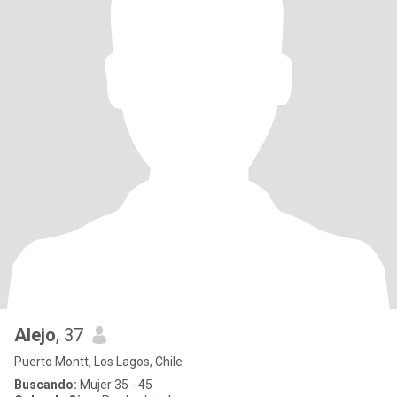
Alejo
, 37
Puerto Montt, Los Lagos, Chile
Buscando:
Mujer 35 - 45