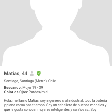
Matias
, 44
Santiago, Santiago (Metro), Chile
Buscando:
Mujer 19 - 39
Color de Ojos:
Pardos/miel
Hola, me llamo Matías, soy ingeniero civil industrial, toco la batería
y piano como pasatiempo. Soy un caballero de buenos modales y
que le gusta conocer mujeres inteligentes y cariñosas.. Soy