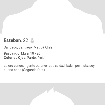
Esteban
, 22
Santiago, Santiago (Metro), Chile
Buscando:
Mujer 18 - 20
Color de Ojos:
Pardos/miel
quiero conocer gente para ver que se da, hbalen por insta. soy
buena onda (Segunda foto)