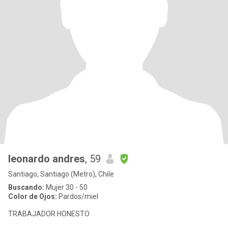
leonardo andres
, 59
Santiago, Santiago (Metro), Chile
Buscando:
Mujer 30 - 50
Color de Ojos:
Pardos/miel
TRABAJADOR HONESTO