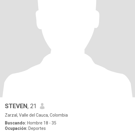
STEVEN
, 21
Zarzal, Valle del Cauca, Colombia
Buscando:
Hombre 18 - 35
Ocupación:
Deportes