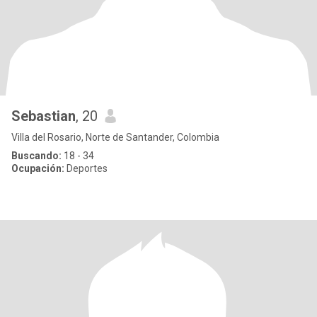
Sebastian
, 20
Villa del Rosario, Norte de Santander, Colombia
Buscando:
18 - 34
Ocupación:
Deportes