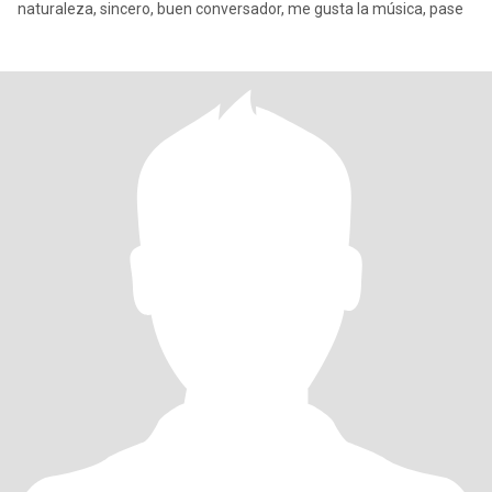
naturaleza, sincero, buen conversador, me gusta la música, pase