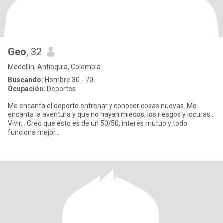
Geo
, 32
Medellín, Antioquia, Colombia
Buscando:
Hombre 30 - 70
Ocupación:
Deportes
Me encanta el deporte entrenar y conocer cosas nuevas. Me
encanta la aventura y que no hayan miedos, los riesgos y locuras...
Vivir... Creo que esto es de un 50/50, interés mutuo y todo
funciona mejor...