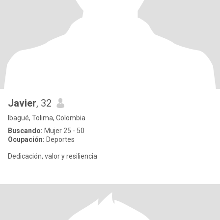
Javier
, 32
Ibagué, Tolima, Colombia
Buscando:
Mujer 25 - 50
Ocupación:
Deportes
Dedicación, valor y resiliencia