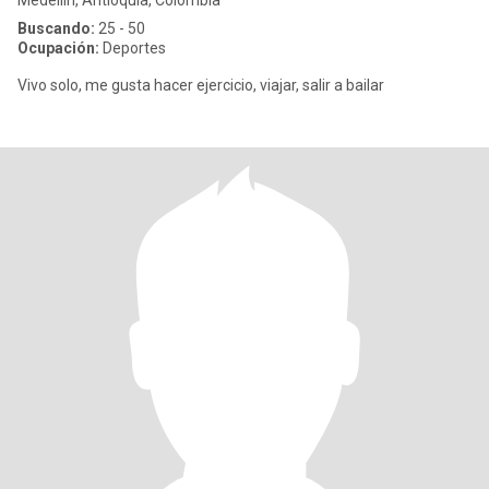
Medellín, Antioquia, Colombia
Buscando:
25 - 50
Ocupación:
Deportes
Vivo solo, me gusta hacer ejercicio, viajar, salir a bailar