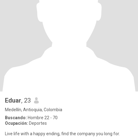
Eduar
, 23
Medellín, Antioquia, Colombia
Buscando:
Hombre 22 - 70
Ocupación:
Deportes
Live life with a happy ending, find the company you long for.