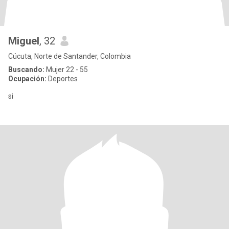
Miguel
, 32
Cúcuta, Norte de Santander, Colombia
Buscando:
Mujer 22 - 55
Ocupación:
Deportes
si