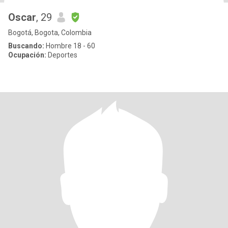
Oscar
, 29
Bogotá, Bogota, Colombia
Buscando:
Hombre 18 - 60
Ocupación:
Deportes