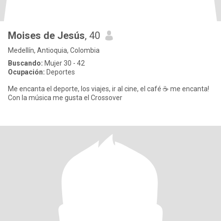
Moises de Jesús
, 40
Medellín, Antioquia, Colombia
Buscando:
Mujer 30 - 42
Ocupación:
Deportes
Me encanta el deporte, los viajes, ir al cine, el café ☕ me encanta!
Con la música me gusta el Crossover