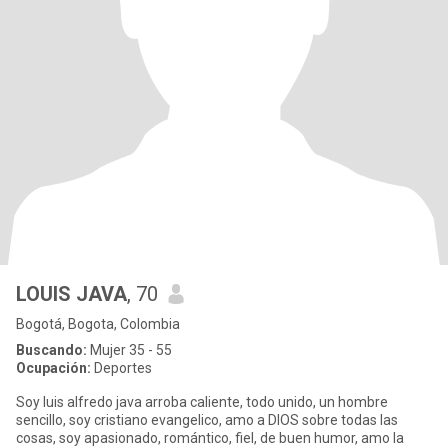
LOUIS JAVA
, 70
Bogotá, Bogota, Colombia
Buscando:
Mujer 35 - 55
Ocupación:
Deportes
Soy luis alfredo java arroba caliente, todo unido, un hombre
sencillo, soy cristiano evangelico, amo a DIOS sobre todas las
cosas, soy apasionado, romántico, fiel, de buen humor, amo la