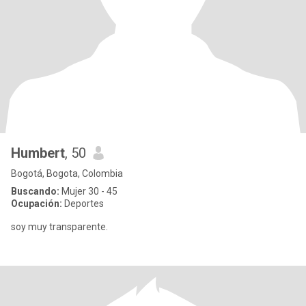
Humbert
, 50
Bogotá, Bogota, Colombia
Buscando:
Mujer 30 - 45
Ocupación:
Deportes
soy muy transparente.