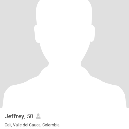
Jeffrey
, 50
Cali, Valle del Cauca, Colombia