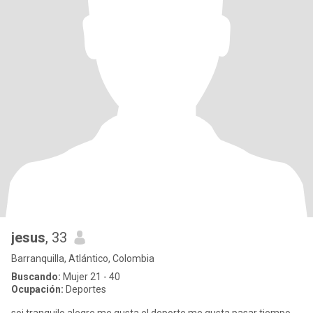
jesus
, 33
Barranquilla, Atlántico, Colombia
Buscando:
Mujer 21 - 40
Ocupación:
Deportes