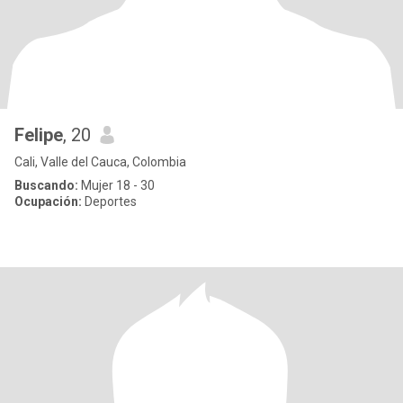
Felipe
, 20
Cali, Valle del Cauca, Colombia
Buscando:
Mujer 18 - 30
Ocupación:
Deportes