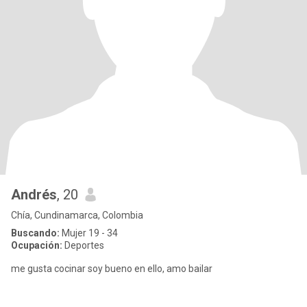
Andrés
, 20
Chía, Cundinamarca, Colombia
Buscando:
Mujer 19 - 34
Ocupación:
Deportes
me gusta cocinar soy bueno en ello, amo bailar