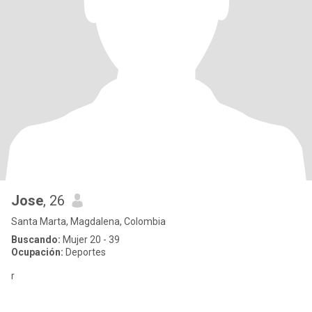
Jose
, 26
Santa Marta, Magdalena, Colombia
Buscando:
Mujer 20 - 39
Ocupación:
Deportes
r