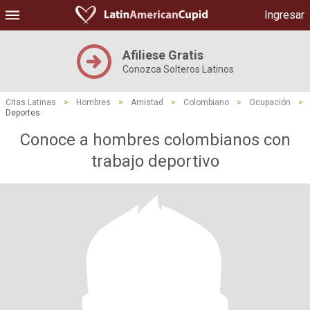
Ingresar
Afiliese Gratis
Conozca Solteros Latinos
Citas Latinas
>
Hombres
>
Amistad
>
Colombiano
>
Ocupación
>
Deportes
Conoce a hombres colombianos con
trabajo deportivo