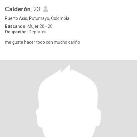
Calderón
, 23
Puerto Asís, Putumayo, Colombia
Buscando:
Mujer 20 - 20
Ocupación:
Deportes
me gusta hacer todo con mucho cariño