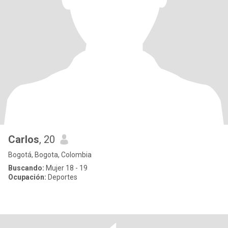
Carlos
, 20
Bogotá, Bogota, Colombia
Buscando:
Mujer 18 - 19
Ocupación:
Deportes