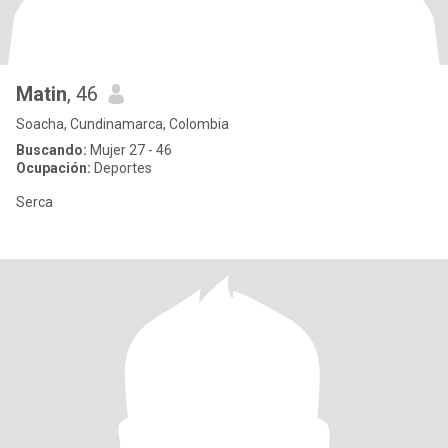
Matin
, 46
Soacha, Cundinamarca, Colombia
Buscando:
Mujer 27 - 46
Ocupación:
Deportes
Serca