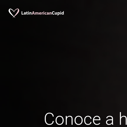
Conoce a 