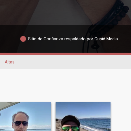
Sitio de Confianza respaldado por Cupid Media
/
Altas