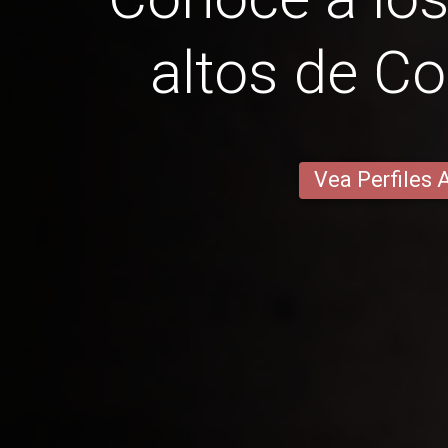
altos de Co
Vea Perfiles 