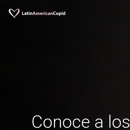
Conoce a lo