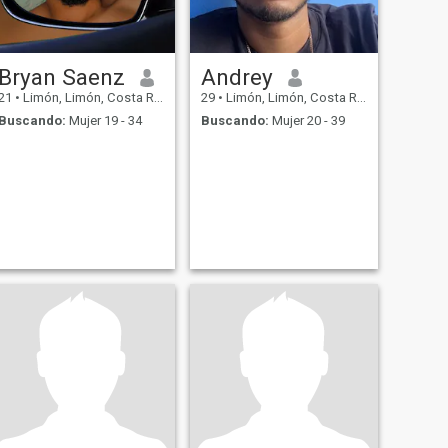
Bryan Saenz
Andrey
21
•
Limón, Limón, Costa Rica
29
•
Limón, Limón, Costa Rica
Buscando:
Mujer 19 - 34
Buscando:
Mujer 20 - 39