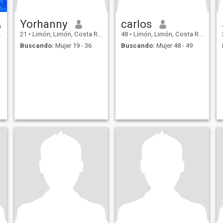
Yorhanny
carlos
21
•
Limón, Limón, Costa Rica
48
•
Limón, Limón, Costa Rica
Buscando:
Mujer 19 - 36
Buscando:
Mujer 48 - 49