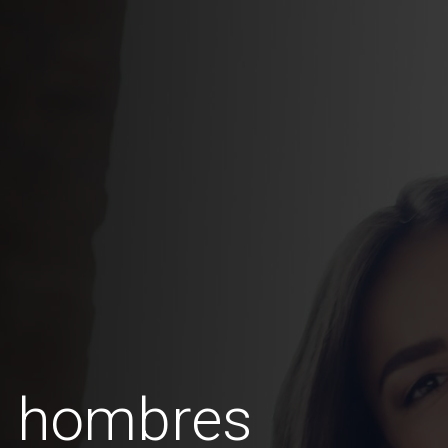
s hombres