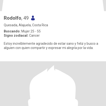
Rodolfo
, 49
Quesada, Alajuela, Costa Rica
Buscando:
Mujer 25 - 55
Signo zodiacal:
Cancer
Estoy increíblemente agradecido de estar sano y feliz y busco a
alguien con quien compartir y expresar mi alegría por la vida.