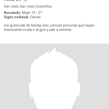
San José, San José, Costa Rica
Buscando:
Mujer 19 - 37
Signo zodiacal:
Cancer
me gusta salir de fiestas, leer, conocer personas que hagan
interesante mi dia, ir al gym y salir a caminar