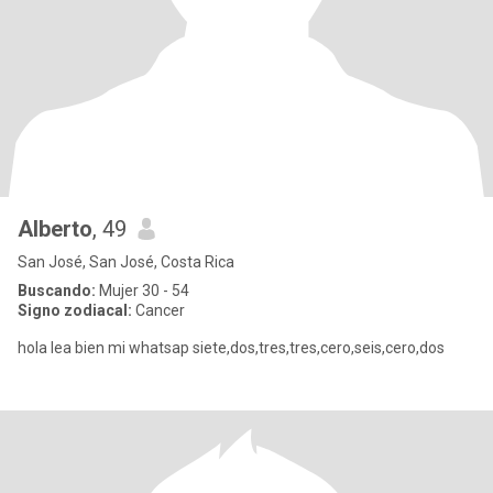
Alberto
, 49
San José, San José, Costa Rica
Buscando:
Mujer 30 - 54
Signo zodiacal:
Cancer
hola lea bien mi whatsap siete,dos,tres,tres,cero,seis,cero,dos