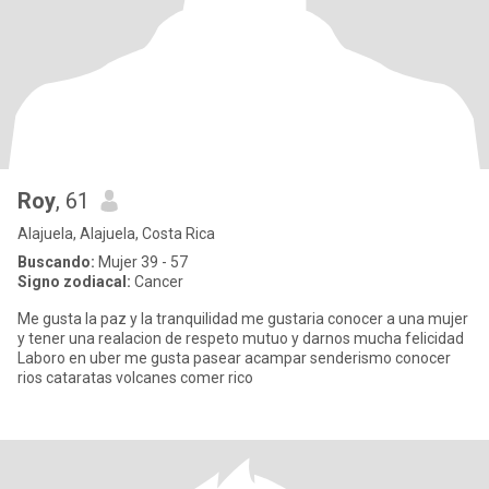
Roy
, 61
Alajuela, Alajuela, Costa Rica
Buscando:
Mujer 39 - 57
Signo zodiacal:
Cancer
Me gusta la paz y la tranquilidad me gustaria conocer a una mujer
y tener una realacion de respeto mutuo y darnos mucha felicidad
Laboro en uber me gusta pasear acampar senderismo conocer
rios cataratas volcanes comer rico