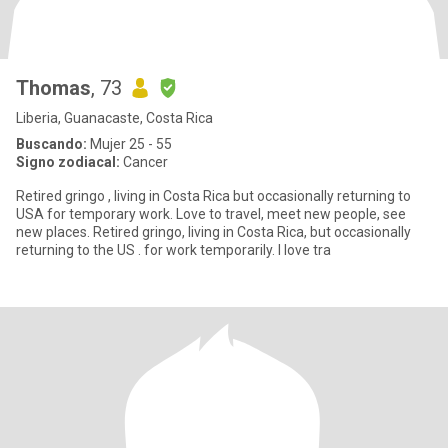
Thomas
, 73
Liberia, Guanacaste, Costa Rica
Buscando:
Mujer 25 - 55
Signo zodiacal:
Cancer
Retired gringo , living in Costa Rica but occasionally returning to
USA for temporary work. Love to travel, meet new people, see
new places. Retired gringo, living in Costa Rica, but occasionally
returning to the US . for work temporarily. I love tra