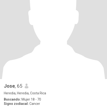
Jose
, 65
Heredia, Heredia, Costa Rica
Buscando:
Mujer 18 - 70
Signo zodiacal:
Cancer