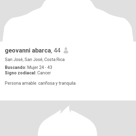
geovanni abarca
, 44
San José, San José, Costa Rica
Buscando:
Mujer 24 - 43
Signo zodiacal:
Cancer
Persona amable. cariñosa y tranquila.