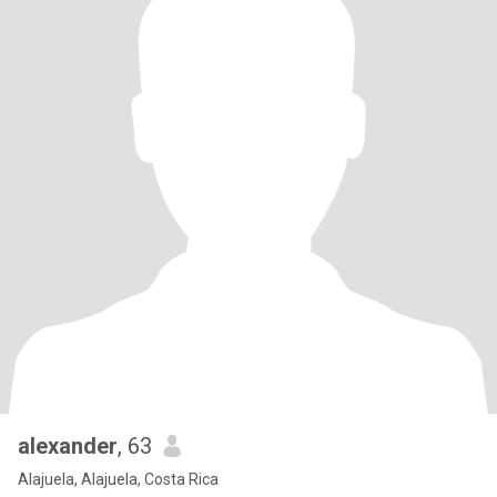
alexander
, 63
Alajuela, Alajuela, Costa Rica