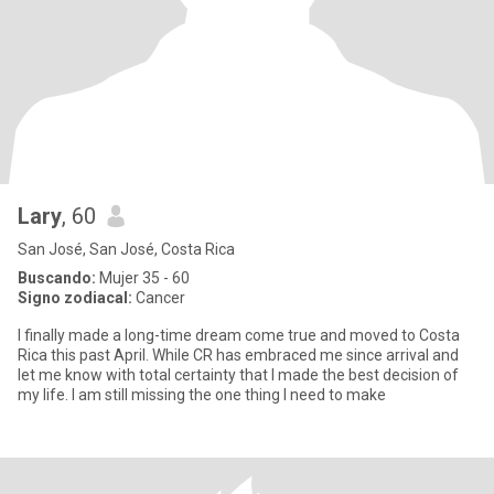
Lary
, 60
San José, San José, Costa Rica
Buscando:
Mujer 35 - 60
Signo zodiacal:
Cancer
I finally made a long-time dream come true and moved to Costa
Rica this past April. While CR has embraced me since arrival and
let me know with total certainty that I made the best decision of
my life. I am still missing the one thing I need to make