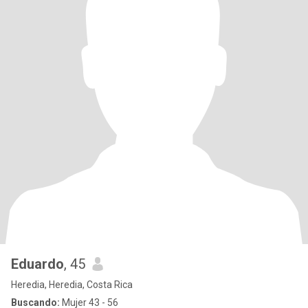
Eduardo
, 45
Heredia, Heredia, Costa Rica
Buscando:
Mujer 43 - 56