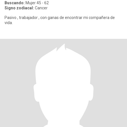
Buscando:
Mujer 45 - 62
Signo zodiacal:
Cancer
Pasivo , trabajador , con ganas de encontrar mi compañera de
vida.