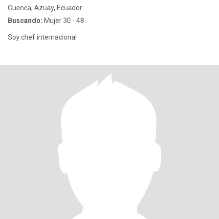
Cuenca, Azuay, Ecuador
Buscando:
Mujer 30 - 48
Soy chef internacional