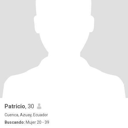
Patricio
, 30
Cuenca, Azuay, Ecuador
Buscando:
Mujer 20 - 39