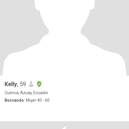
Kelly
, 59
Cuenca, Azuay, Ecuador
Buscando:
Mujer 40 - 60