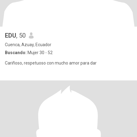
EDU
, 50
Cuenca, Azuay, Ecuador
Buscando:
Mujer 30 - 52
Cariñoso, respetuoso con mucho amor para dar