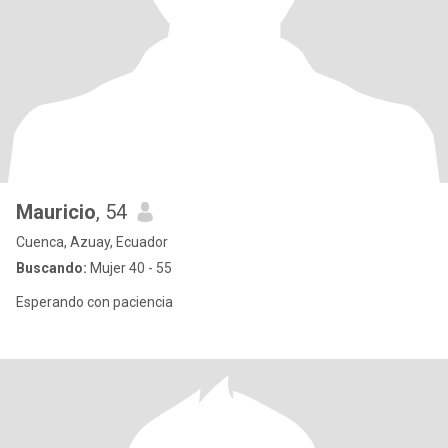
Mauricio
, 54
Cuenca, Azuay, Ecuador
Buscando:
Mujer 40 - 55
Esperando con paciencia