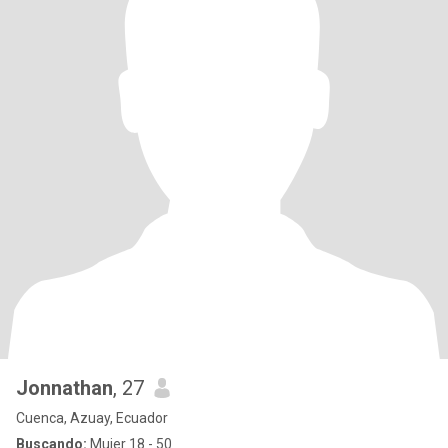
Jonnathan
, 27
Cuenca, Azuay, Ecuador
Buscando:
Mujer 18 - 50