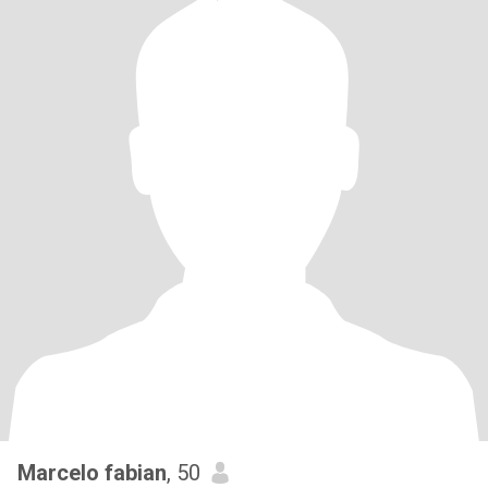
Marcelo fabian
, 50