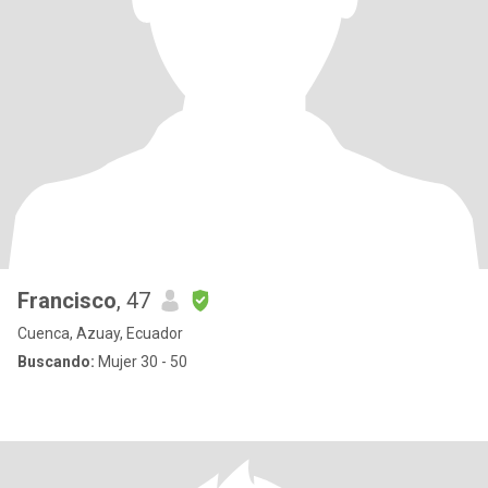
Francisco
, 47
Cuenca, Azuay, Ecuador
Buscando:
Mujer 30 - 50