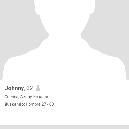
Johnny
, 32
Cuenca, Azuay, Ecuador
Buscando:
Hombre 27 - 60