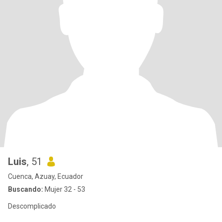
Luis
, 51
Cuenca, Azuay, Ecuador
Buscando:
Mujer 32 - 53
Descomplicado