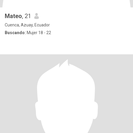
Mateo
, 21
Cuenca, Azuay, Ecuador
Buscando:
Mujer 18 - 22