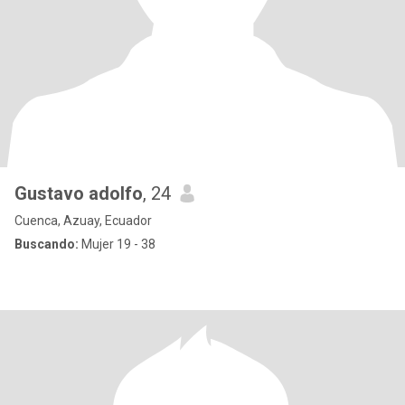
Gustavo adolfo
, 24
Cuenca, Azuay, Ecuador
Buscando:
Mujer 19 - 38