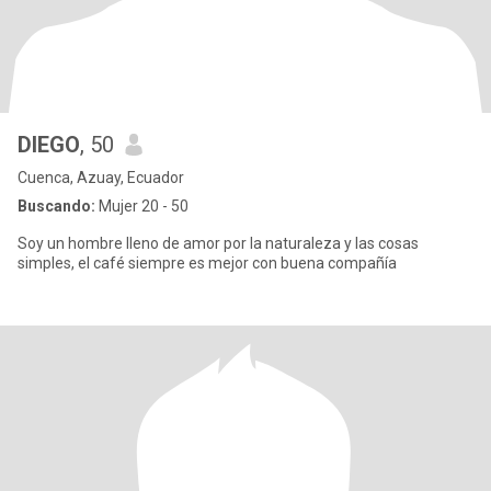
DIEGO
, 50
Cuenca, Azuay, Ecuador
Buscando:
Mujer 20 - 50
Soy un hombre lleno de amor por la naturaleza y las cosas
simples, el café siempre es mejor con buena compañía