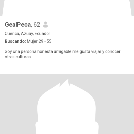
GealPeca
, 62
Cuenca, Azuay, Ecuador
Buscando:
Mujer 29 - 55
Soy una persona honesta amigable me gusta viajar y conocer
otras culturas