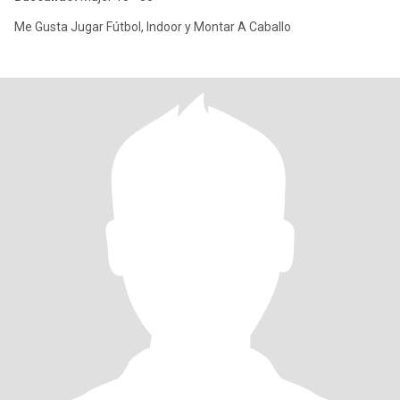
Me Gusta Jugar Fútbol, Indoor y Montar A Caballo