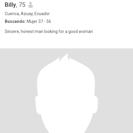
Billy
, 75
Cuenca, Azuay, Ecuador
Buscando:
Mujer 37 - 56
Sincere, honest man looking for a good woman