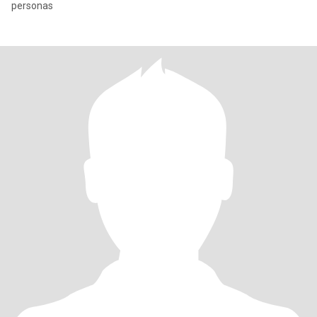
personas