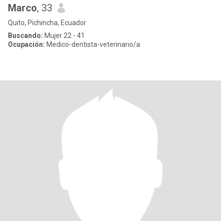
Marco
, 33
Quito, Pichincha, Ecuador
Buscando:
Mujer 22 - 41
Ocupación:
Medico-dentista-veterinario/a