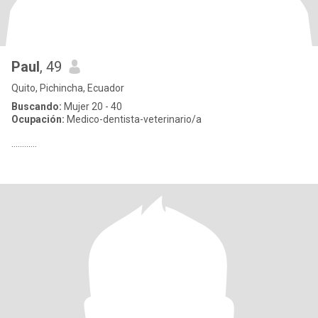
Paul
, 49
Quito, Pichincha, Ecuador
Buscando:
Mujer 20 - 40
Ocupación:
Medico-dentista-veterinario/a
............