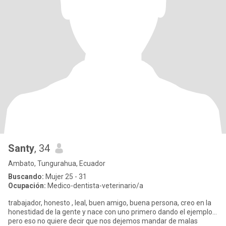
Santy
, 34
Ambato, Tungurahua, Ecuador
Buscando:
Mujer 25 - 31
Ocupación:
Medico-dentista-veterinario/a
trabajador, honesto , leal, buen amigo, buena persona, creo en la
honestidad de la gente y nace con uno primero dando el ejemplo...
pero eso no quiere decir que nos dejemos mandar de malas