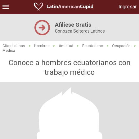
Ingresar
Afiliese Gratis
Conozca Solteros Latinos
Citas Latinas
>
Hombres
>
Amistad
>
Ecuatoriano
>
Ocupación
>
Médica
Conoce a hombres ecuatorianos con
trabajo médico