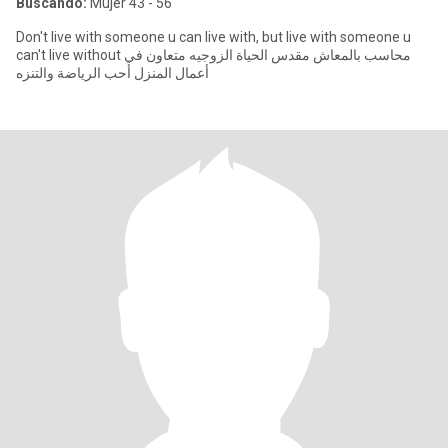
Buscando:
Mujer 43 - 56
Don't live with someone u can live with, but live with someone u
can't live without محاسب بالمعاش مقدس الحياة الزوجيه متعاون في
أعمال المنزل أحب الرياضة والتنزه