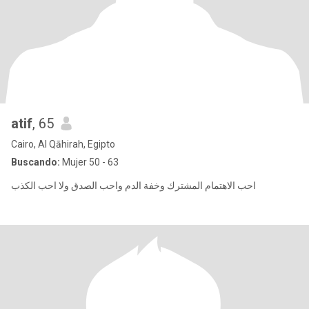
atif
, 65
Cairo, Al Qāhirah, Egipto
Buscando:
Mujer 50 - 63
احب الاهتمام المشترك وخفة الدم واحب الصدق ولا احب الكذب