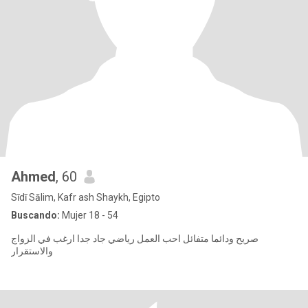
Ahmed
, 60
Sīdī Sālim, Kafr ash Shaykh, Egipto
Buscando:
Mujer 18 - 54
صريح ودائما متفائل احب العمل رياضي جاد جدا ارغب في الزواج
والاستقرار