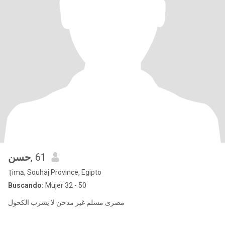
حسن
, 61
Ţimā, Souhaj Province, Egipto
Buscando:
Mujer 32 - 50
مصرى مسلم غير مدخن لا يشرب الكحول