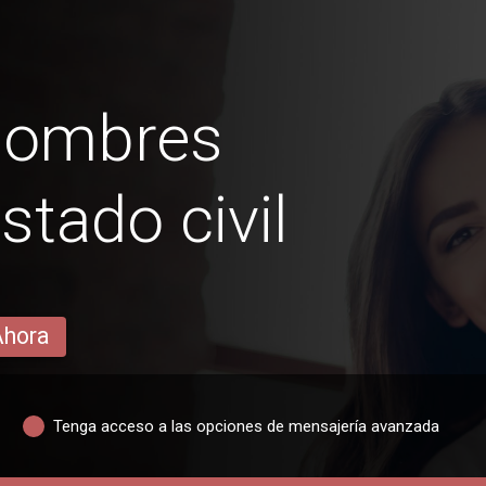
hombres
estado civil
Ahora
Tenga acceso a las opciones de mensajería avanzada