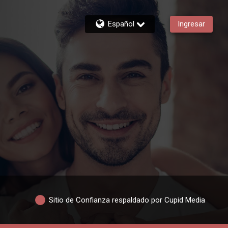
Español
Ingresar
Sitio de Confianza respaldado por Cupid Media