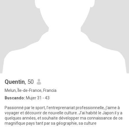
Quentin
, 50
Melun, Île-de-France, Francia
Buscando:
Mujer 31 - 43
Passionné par le sport, l'entreprenariat professionnelle, j'aime à
voyager et découvrir de nouvelle culture. J'ai habité le Japon il y a
quelques années, et souhaite développer ma connaissance de ce
magnifique pays tant par sa géographie, sa culture