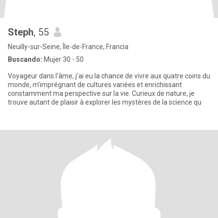
Steph
, 55
Neuilly-sur-Seine, Île-de-France, Francia
Buscando:
Mujer 30 - 50
Voyageur dans l'âme, j'ai eu la chance de vivre aux quatre coins du
monde, m'imprégnant de cultures variées et enrichissant
constamment ma perspective sur la vie. Curieux de nature, je
trouve autant de plaisir à explorer les mystères de la science qu