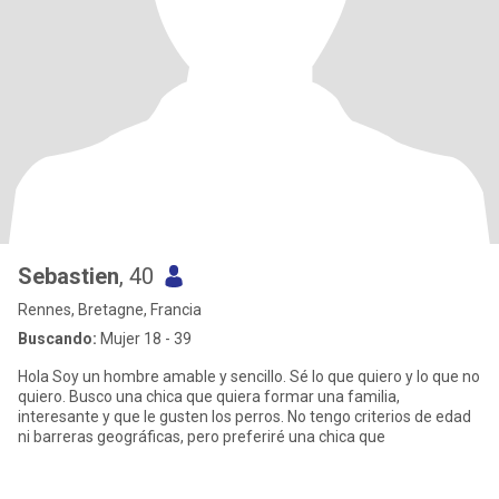
Sebastien
, 40
Rennes, Bretagne, Francia
Buscando:
Mujer 18 - 39
Hola Soy un hombre amable y sencillo. Sé lo que quiero y lo que no
quiero. Busco una chica que quiera formar una familia,
interesante y que le gusten los perros. No tengo criterios de edad
ni barreras geográficas, pero preferiré una chica que