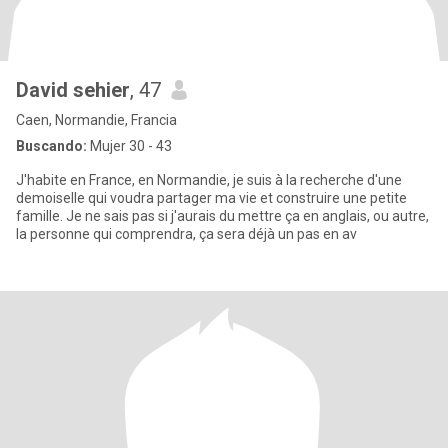
David sehier
, 47
Caen, Normandie, Francia
Buscando:
Mujer 30 - 43
J'habite en France, en Normandie, je suis à la recherche d'une
demoiselle qui voudra partager ma vie et construire une petite
famille. Je ne sais pas si j'aurais du mettre ça en anglais, ou autre,
la personne qui comprendra, ça sera déjà un pas en av