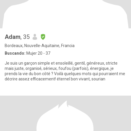
Adam
, 35
Bordeaux, Nouvelle-Aquitaine, Francia
Buscando:
Mujer 20 - 37
Je suis un garçon simple et ensoleillé, gentil, généreux, stricte
mais juste, organisé, sérieux, foufou (parfois), énergique, je
prends la vie du bon côté ? Voilà quelques mots qui pourraient me
décrire assez efficacement! éternel bon vivant, sourian