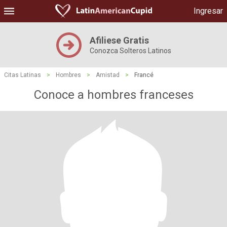
Ingresar
Afiliese Gratis
Conozca Solteros Latinos
Citas Latinas
>
Hombres
>
Amistad
>
Francé
Conoce a hombres franceses