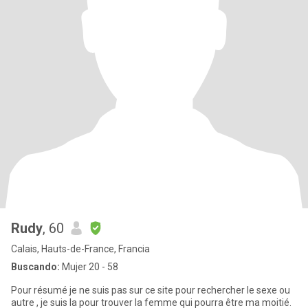
Rudy
, 60
Calais, Hauts-de-France, Francia
Buscando:
Mujer 20 - 58
Pour résumé je ne suis pas sur ce site pour rechercher le sexe ou
autre , je suis la pour trouver la femme qui pourra être ma moitié.