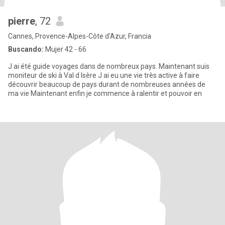
pierre
, 72
Cannes, Provence-Alpes-Côte d'Azur, Francia
Buscando:
Mujer 42 - 66
J ai été guide voyages dans de nombreux pays. Maintenant suis
moniteur de ski à Val d Isère J ai eu une vie très active à faire
découvrir beaucoup de pays durant de nombreuses années de
ma vie Maintenant enfin je commence à ralentir et pouvoir en