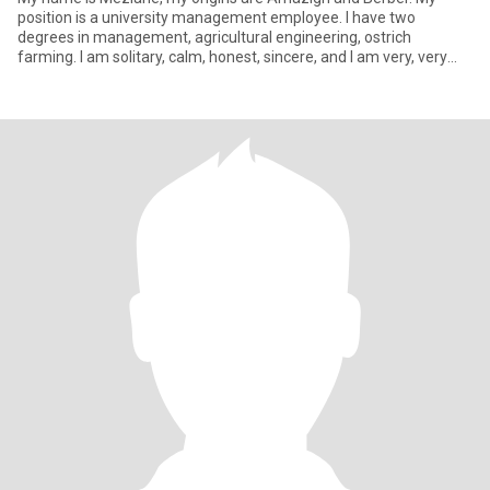
position is a university management employee. I have two
degrees in management, agricultural engineering, ostrich
farming. I am solitary, calm, honest, sincere, and I am very, very
serious in