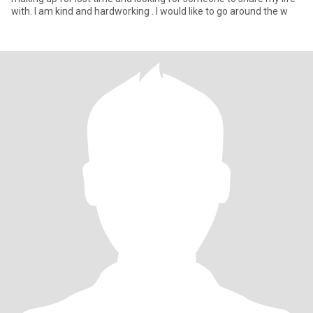
with. I am kind and hardworking . I would like to go around the w