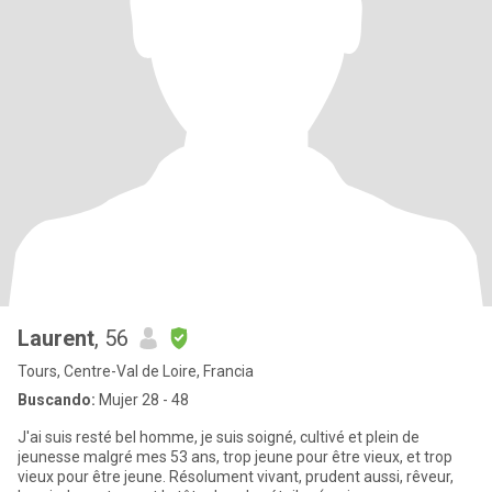
Laurent
, 56
Tours, Centre-Val de Loire, Francia
Buscando:
Mujer 28 - 48
J'ai suis resté bel homme, je suis soigné, cultivé et plein de
jeunesse malgré mes 53 ans, trop jeune pour être vieux, et trop
vieux pour être jeune. Résolument vivant, prudent aussi, rêveur,