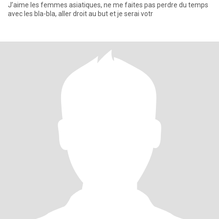
J’aime les femmes asiatiques, ne me faites pas perdre du temps
avec les bla-bla, aller droit au but et je serai votr