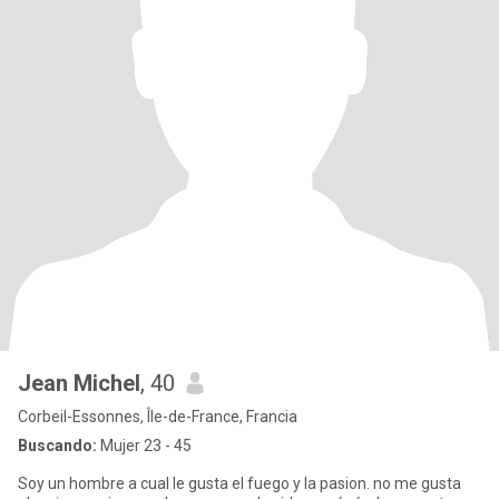
Jean Michel
, 40
Corbeil-Essonnes, Île-de-France, Francia
Buscando:
Mujer 23 - 45
Soy un hombre a cual le gusta el fuego y la pasion. no me gusta