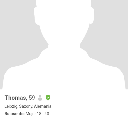
Thomas
, 59
Leipzig, Saxony, Alemania
Buscando:
Mujer 18 - 40