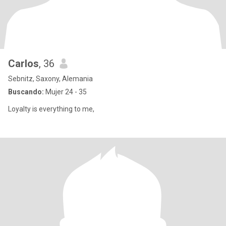
Carlos
, 36
Sebnitz, Saxony, Alemania
Buscando:
Mujer 24 - 35
Loyalty is everything to me,