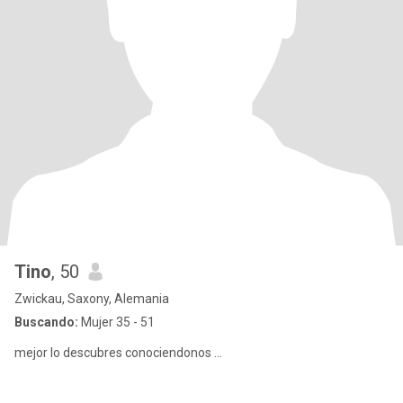
Tino
, 50
Zwickau, Saxony, Alemania
Buscando:
Mujer 35 - 51
mejor lo descubres conociendonos ...