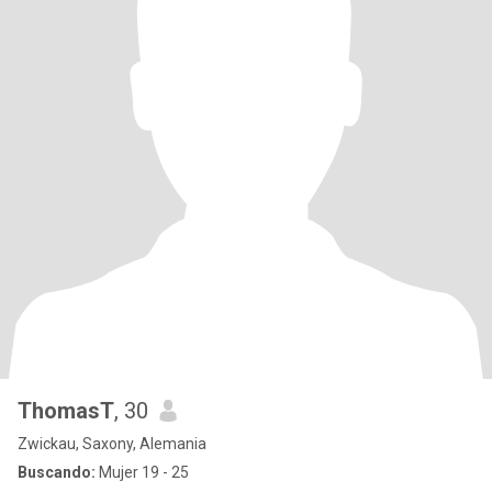
ThomasT
, 30
Zwickau, Saxony, Alemania
Buscando:
Mujer 19 - 25