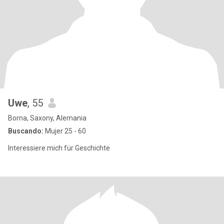
Uwe
, 55
Borna, Saxony, Alemania
Buscando:
Mujer 25 - 60
Interessiere mich für Geschichte