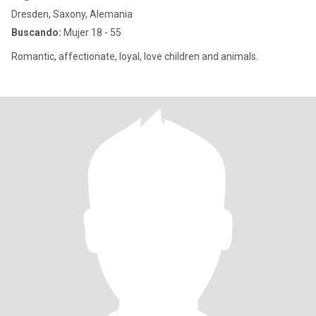
Dresden, Saxony, Alemania
Buscando:
Mujer 18 - 55
Romantic, affectionate, loyal, love children and animals.