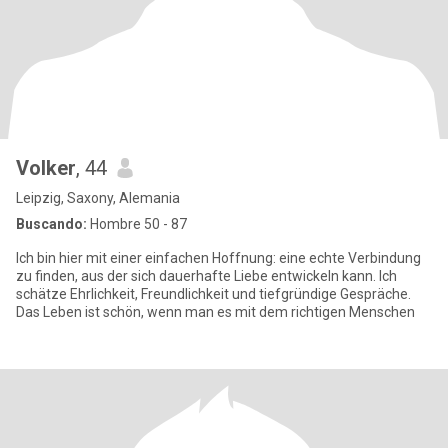
Volker
, 44
Leipzig, Saxony, Alemania
Buscando:
Hombre 50 - 87
Ich bin hier mit einer einfachen Hoffnung: eine echte Verbindung
zu finden, aus der sich dauerhafte Liebe entwickeln kann. Ich
schätze Ehrlichkeit, Freundlichkeit und tiefgründige Gespräche.
Das Leben ist schön, wenn man es mit dem richtigen Menschen