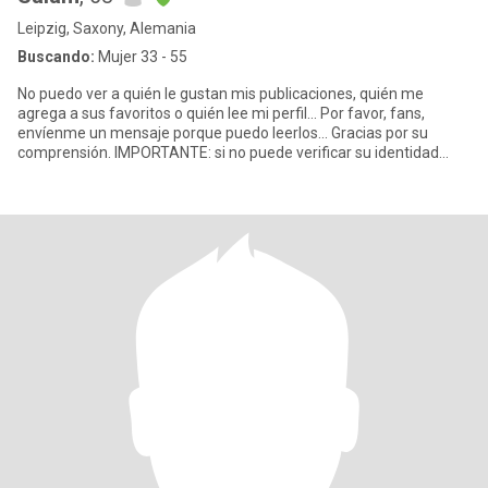
Leipzig, Saxony, Alemania
Buscando:
Mujer 33 - 55
No puedo ver a quién le gustan mis publicaciones, quién me
agrega a sus favoritos o quién lee mi perfil... Por favor, fans,
envíenme un mensaje porque puedo leerlos... Gracias por su
comprensión. IMPORTANTE: si no puede verificar su identidad
media