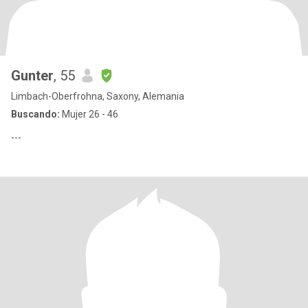
Gunter
, 55
Limbach-Oberfrohna, Saxony, Alemania
Buscando:
Mujer 26 - 46
---