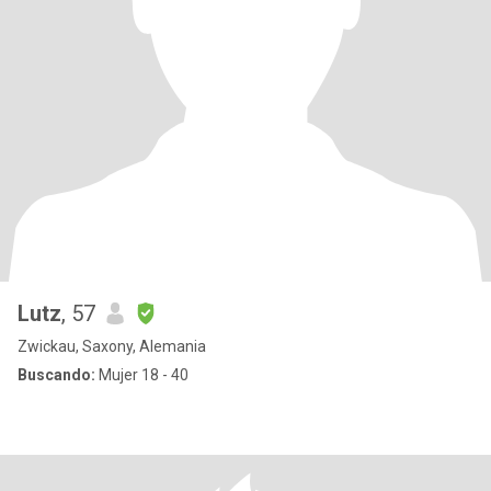
Lutz
, 57
Zwickau, Saxony, Alemania
Buscando:
Mujer 18 - 40