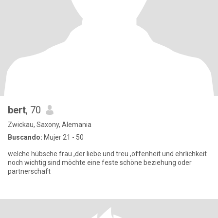
bert
, 70
Zwickau, Saxony, Alemania
Buscando:
Mujer 21 - 50
welche hübsche frau ,der liebe und treu ,offenheit und ehrlichkeit
noch wichtig sind möchte eine feste schöne beziehung oder
partnerschaft