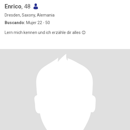
Enrico
, 48
Dresden, Saxony, Alemania
Buscando:
Mujer 22 - 50
Lern mich kennen und ich erzähle dir alles 😊