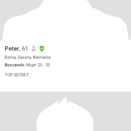
Peter
, 61
Borna, Saxony, Alemania
Buscando:
Mujer 25 - 35
TOP SECRET