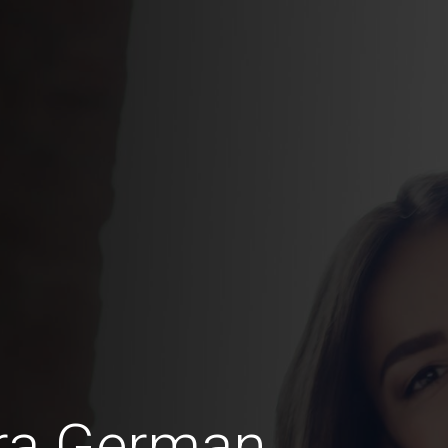
bra German