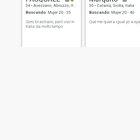
34
•
Avezzano, Abruzzo, Italia
30
•
Catania, Sicilia, Italia
Buscando:
Mujer 20 - 35
Buscando:
Mujer 20 - 40
Sono brasiliano, però vivo in
Que me quiera igual yo a ey
Italia da molto tempo
ROBERTO
Alessandro
35
•
Ancona, Marche, Italia
39
•
Verona, Veneto, Italia