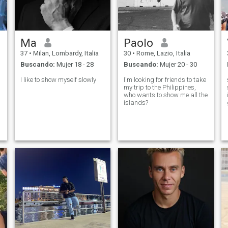
Ma
Paolo
37
•
Milan, Lombardy, Italia
30
•
Rome, Lazio, Italia
Buscando:
Mujer 18 - 28
Buscando:
Mujer 20 - 30
I like to show myself slowly
I'm looking for friends to take
my trip to the Philippines,
who wants to show me all the
islands?