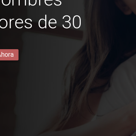
ores de 30
Ahora