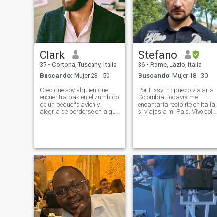
Clark
Stefano
37
•
Cortona, Tuscany, Italia
36
•
Rome, Lazio, Italia
Buscando:
Mujer 23 - 50
Buscando:
Mujer 18 - 30
Creo que soy alguien que
Por Lissy: no puedo viajar a
encuentra paz en el zumbido
Colombia, todavía me
de un pequeño avión y
encantaría recibirte en Italia,
alegría de perderse en algún
si viajas a mi Pais. Vivo solo.
lugar nuevo. Siempre he
Soltero sin hijos. Hombre
creído que la mejor manera
trabajador y detallista, esto
de aprender es a través de
en busca de mi media
la experiencia, ya sea
naranja. No busco una
probando comida callejera
relación de interés recíproco,
en una ciudad tranquila o
tod
viendo el amanecer sobre un
nuevo horizonte. Trabajo
duro, vivo con sencillez y
valoro la buena compañía
sobre las multitudes
ruidosas. Si te gusta la
conversación significativa,
los viajes espontáneos por