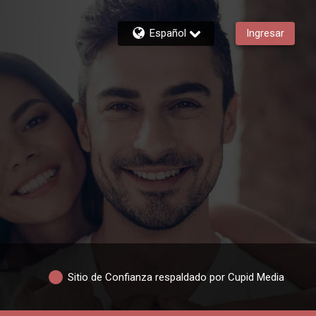
Español
Ingresar
Sitio de Confianza respaldado por Cupid Media