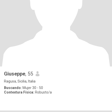
Giuseppe
, 55
Ragusa, Sicilia, Italia
Buscando:
Mujer 30 - 50
Contextura Física:
Robusto/a