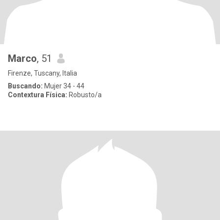
Marco
, 51
Firenze, Tuscany, Italia
Buscando:
Mujer 34 - 44
Contextura Física:
Robusto/a