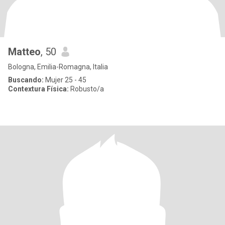
Matteo
, 50
Bologna, Emilia-Romagna, Italia
Buscando:
Mujer 25 - 45
Contextura Física:
Robusto/a