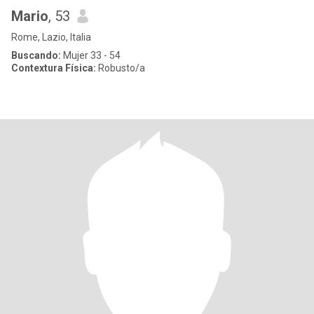
Mario
, 53
Rome, Lazio, Italia
Buscando:
Mujer 33 - 54
Contextura Física:
Robusto/a