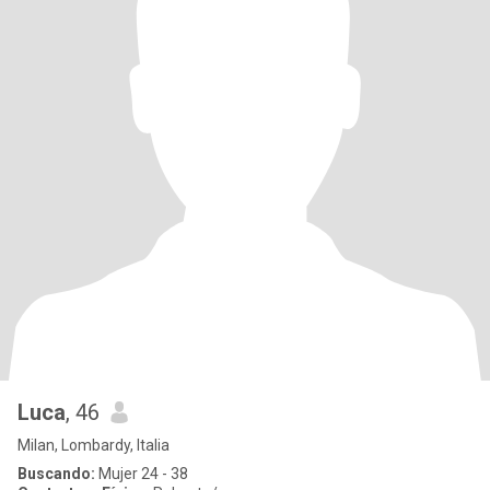
Luca
, 46
Milan, Lombardy, Italia
Buscando:
Mujer 24 - 38