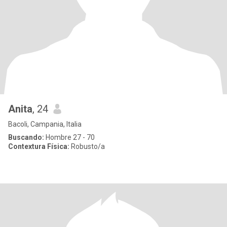
Anita
, 24
Bacoli, Campania, Italia
Buscando:
Hombre 27 - 70
Contextura Física:
Robusto/a