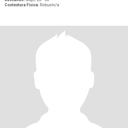
Contextura Física:
Robusto/a