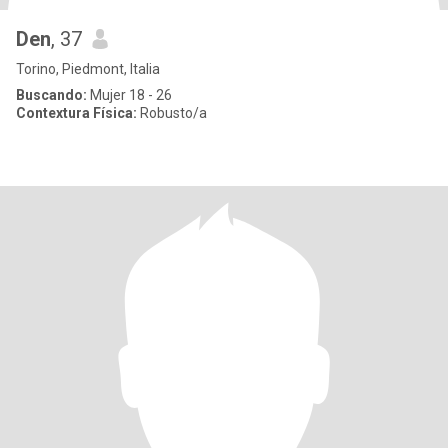
Den
, 37
Torino, Piedmont, Italia
Buscando:
Mujer 18 - 26
Contextura Física:
Robusto/a