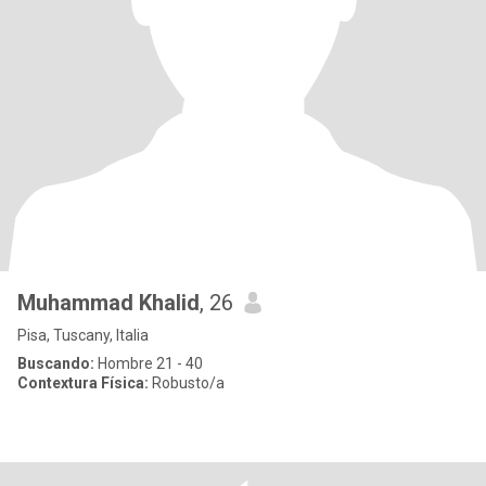
Muhammad Khalid
, 26
Pisa, Tuscany, Italia
Buscando:
Hombre 21 - 40
Contextura Física:
Robusto/a