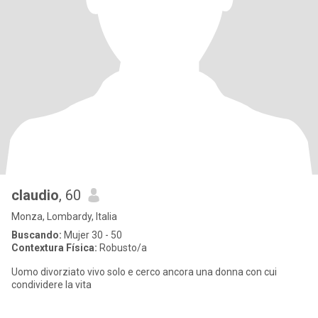
claudio
, 60
Monza, Lombardy, Italia
Buscando:
Mujer 30 - 50
Contextura Física:
Robusto/a
Uomo divorziato vivo solo e cerco ancora una donna con cui
condividere la vita