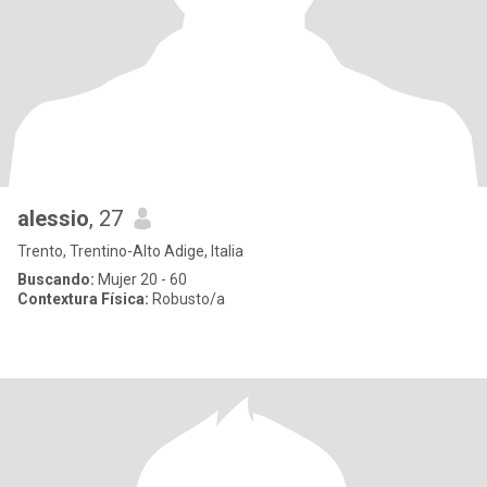
alessio
, 27
Trento, Trentino-Alto Adige, Italia
Buscando:
Mujer 20 - 60
Contextura Física:
Robusto/a