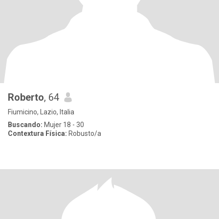
Roberto
, 64
Fiumicino, Lazio, Italia
Buscando:
Mujer 18 - 30
Contextura Física:
Robusto/a