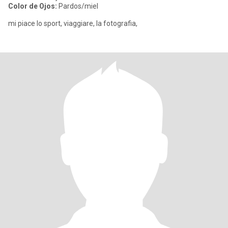
Color de Ojos:
Pardos/miel
mi piace lo sport, viaggiare, la fotografia,