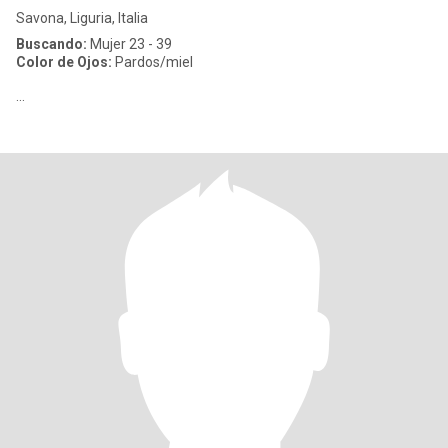
Savona, Liguria, Italia
Buscando:
Mujer 23 - 39
Color de Ojos:
Pardos/miel
...