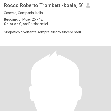
Rocco Roberto Trombetti-koala
, 50
Caserta, Campania, Italia
Buscando:
Mujer 25 - 42
Color de Ojos:
Pardos/miel
Simpatico divertente sempre allegro sincero molt