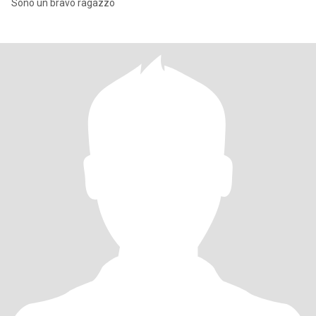
Sono un bravo ragazzo