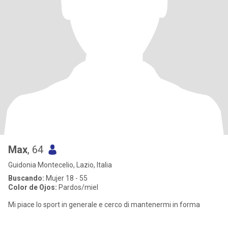
Max
, 64
Guidonia Montecelio, Lazio, Italia
Buscando:
Mujer 18 - 55
Color de Ojos:
Pardos/miel
Mi piace lo sport in generale e cerco di mantenermi in forma