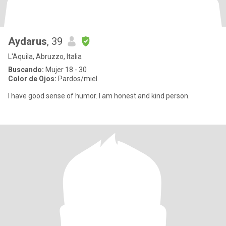
Aydarus
, 39
L'Aquila, Abruzzo, Italia
Buscando:
Mujer 18 - 30
Color de Ojos:
Pardos/miel
I have good sense of humor. I am honest and kind person.