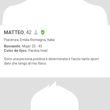
MATTEO
, 42
Piacenza, Emilia-Romagna, Italia
Buscando:
Mujer 25 - 45
Color de Ojos:
Pardos/miel
Sono una persona positiva e determinata e faccio tanto sport
dato che tengo al mio fisico.