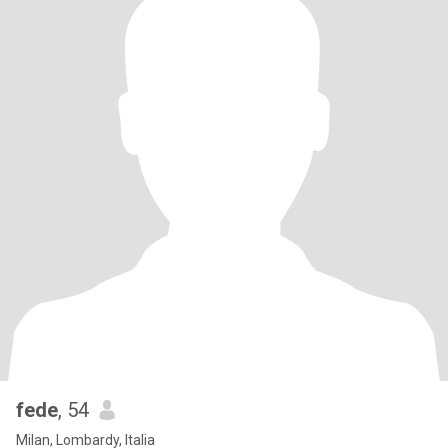
fede
, 54
Milan, Lombardy, Italia