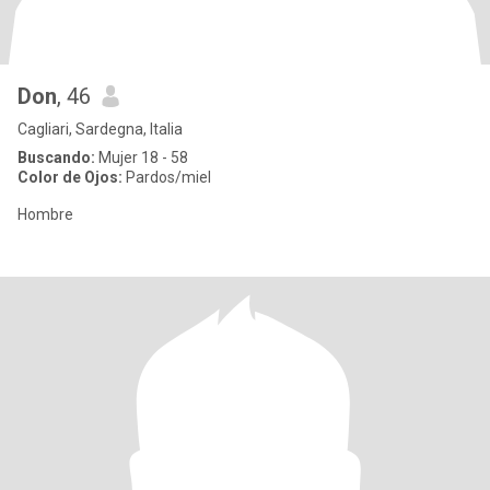
Don
, 46
Cagliari, Sardegna, Italia
Buscando:
Mujer 18 - 58
Color de Ojos:
Pardos/miel
Hombre