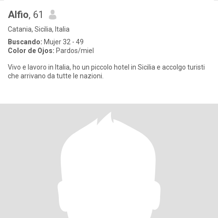
Alfio
, 61
Catania, Sicilia, Italia
Buscando:
Mujer 32 - 49
Color de Ojos:
Pardos/miel
Vivo e lavoro in Italia, ho un piccolo hotel in Sicilia e accolgo turisti
che arrivano da tutte le nazioni.