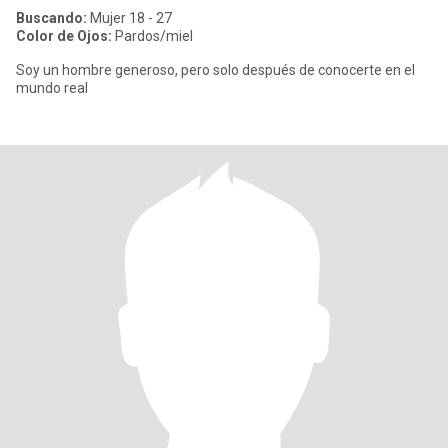
Buscando:
Mujer 18 - 27
Color de Ojos:
Pardos/miel
Soy un hombre generoso, pero solo después de conocerte en el
mundo real