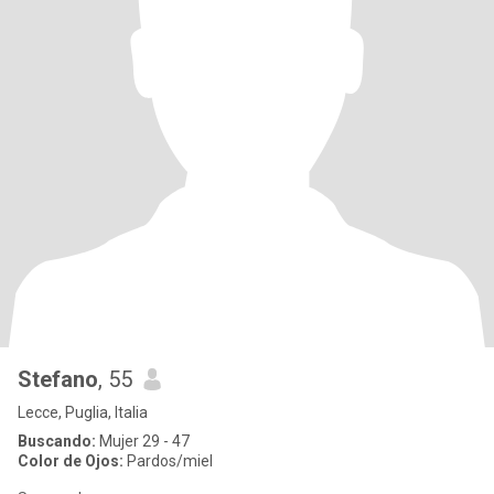
Stefano
, 55
Lecce, Puglia, Italia
Buscando:
Mujer 29 - 47
Color de Ojos:
Pardos/miel