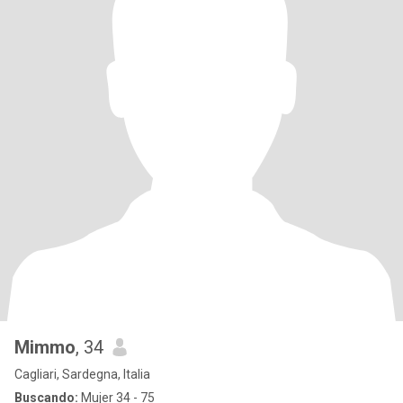
Mimmo
, 34
Cagliari, Sardegna, Italia
Buscando:
Mujer 34 - 75