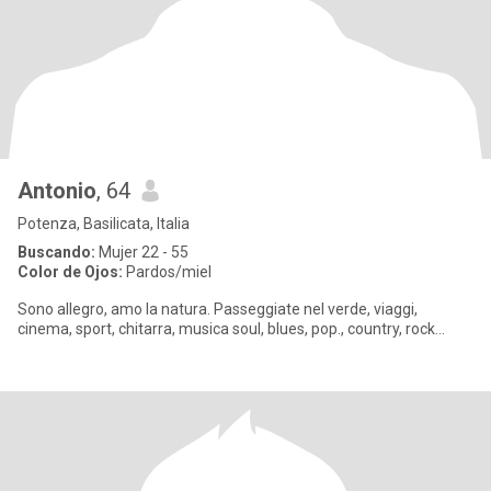
Antonio
, 64
Potenza, Basilicata, Italia
Buscando:
Mujer 22 - 55
Color de Ojos:
Pardos/miel
Sono allegro, amo la natura. Passeggiate nel verde, viaggi,
cinema, sport, chitarra, musica soul, blues, pop., country, rock...