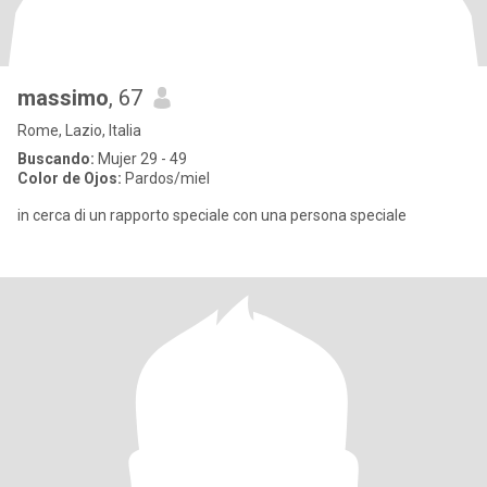
massimo
, 67
Rome, Lazio, Italia
Buscando:
Mujer 29 - 49
Color de Ojos:
Pardos/miel
in cerca di un rapporto speciale con una persona speciale