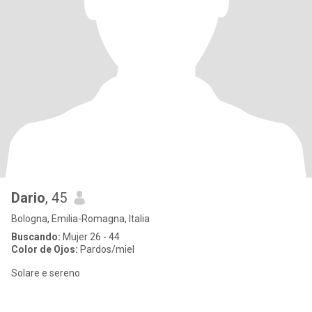
Dario
, 45
Bologna, Emilia-Romagna, Italia
Buscando:
Mujer 26 - 44
Color de Ojos:
Pardos/miel
Solare e sereno