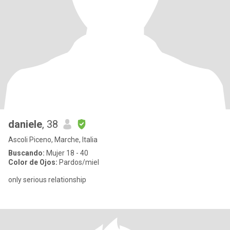
daniele
, 38
Ascoli Piceno, Marche, Italia
Buscando:
Mujer 18 - 40
Color de Ojos:
Pardos/miel
only serious relationship