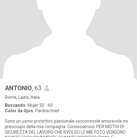
ANTONIO
, 63
Rome, Lazio, Italia
Buscando:
Mujer 50 - 60
Color de Ojos:
Pardos/miel
Sono un uomo protettivo passionale soccorrevole amorevole mi
preoccupo della mia compagna. Conosciamoci. PER MOTIVI DI
SICUREZZA DEL LAVORO CHE SVOLGO LE MIE FOTO VENGONO