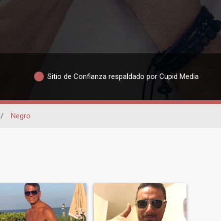
Sitio de Confianza respaldado por Cupid Media
/
Negro