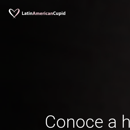
Conoce a 