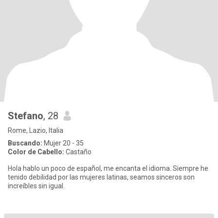
Stefano
, 28
Rome, Lazio, Italia
Buscando:
Mujer 20 - 35
Color de Cabello:
Castaño
Hola hablo un poco de español, me encanta el idioma. Siempre he
tenido debilidad por las mujeres latinas, seamos sinceros son
increíbles sin igual.