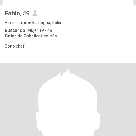
Fabio
, 59
Rimini, Emilia-Romagna, Italia
Buscando:
Mujer 19 - 48
Color de Cabello:
Castaño
Sono chef