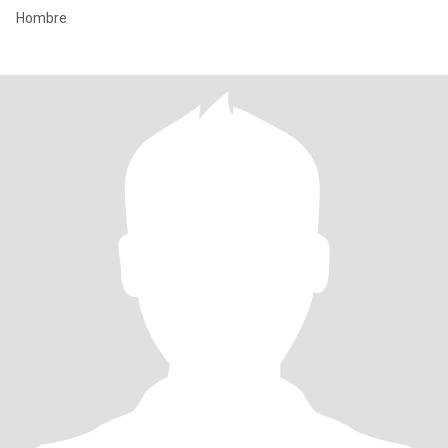
Hombre