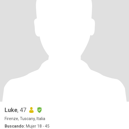
Luke
, 47
Firenze, Tuscany, Italia
Buscando:
Mujer 18 - 45