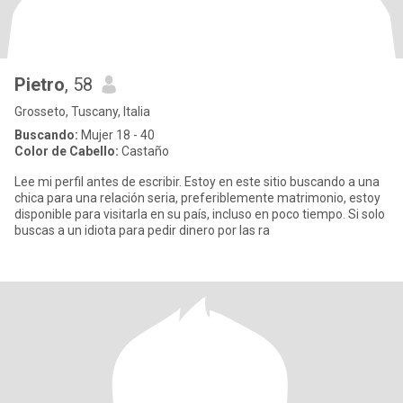
Pietro
, 58
Grosseto, Tuscany, Italia
Buscando:
Mujer 18 - 40
Color de Cabello:
Castaño
Lee mi perfil antes de escribir. Estoy en este sitio buscando a una
chica para una relación seria, preferiblemente matrimonio, estoy
disponible para visitarla en su país, incluso en poco tiempo. Si solo
buscas a un idiota para pedir dinero por las ra