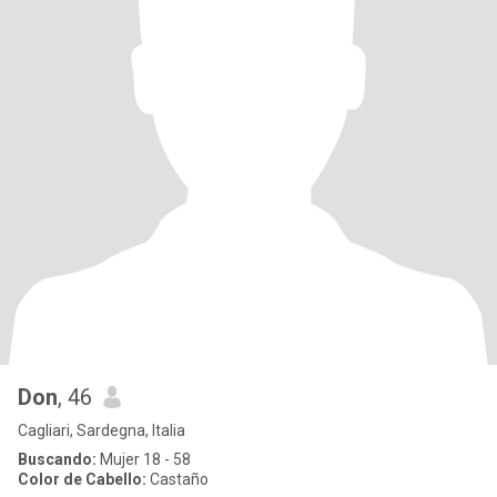
Don
, 46
Cagliari, Sardegna, Italia
Buscando:
Mujer 18 - 58
Color de Cabello:
Castaño