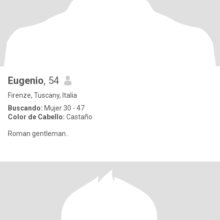
Eugenio
, 54
Firenze, Tuscany, Italia
Buscando:
Mujer 30 - 47
Color de Cabello:
Castaño
Roman gentleman..