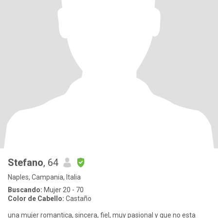
Stefano
, 64
Naples, Campania, Italia
Buscando:
Mujer 20 - 70
Color de Cabello:
Castaño
una mujer romantica, sincera, fiel, muy pasional y que no esta