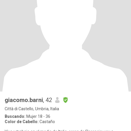
giacomo.barni
, 42
Città di Castello, Umbria, Italia
Buscando:
Mujer 18 - 36
Color de Cabello:
Castaño