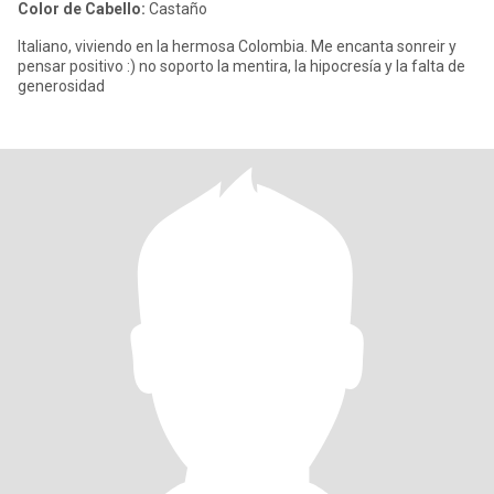
Color de Cabello:
Castaño
Italiano, viviendo en la hermosa Colombia. Me encanta sonreir y
pensar positivo :) no soporto la mentira, la hipocresía y la falta de
generosidad