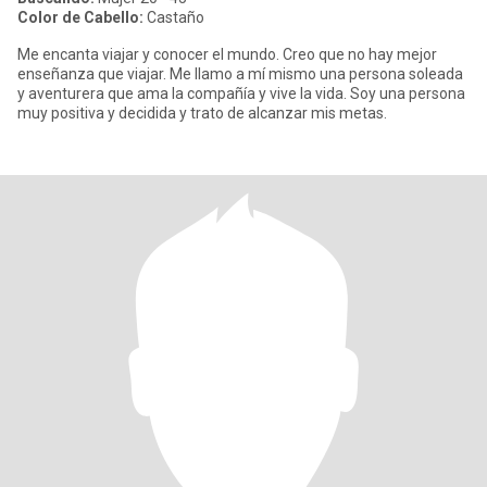
Color de Cabello:
Castaño
Me encanta viajar y conocer el mundo. Creo que no hay mejor
enseñanza que viajar. Me llamo a mí mismo una persona soleada
y aventurera que ama la compañía y vive la vida. Soy una persona
muy positiva y decidida y trato de alcanzar mis metas.