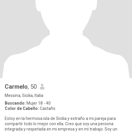
Carmelo
, 50
Messina, Sicilia, Italia
Buscando:
Mujer 18 - 40
Color de Cabello:
Castaño
Estoy en la hermosa isla de Sicilia y extraño a mi pareja para
compartir todo lo mejor con ella. Creo que soy una persona
integrada y respetada en mi empresa y en mi trabajo. Soy un