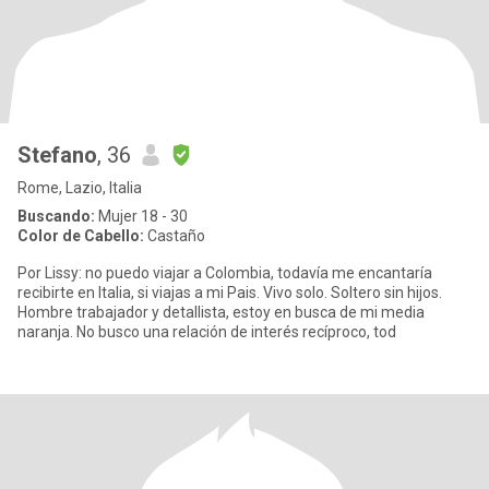
Stefano
, 36
Rome, Lazio, Italia
Buscando:
Mujer 18 - 30
Color de Cabello:
Castaño
Por Lissy: no puedo viajar a Colombia, todavía me encantaría
recibirte en Italia, si viajas a mi Pais. Vivo solo. Soltero sin hijos.
Hombre trabajador y detallista, estoy en busca de mi media
naranja. No busco una relación de interés recíproco, tod