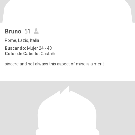
Bruno
, 51
Rome, Lazio, Italia
Buscando:
Mujer 24 - 43
Color de Cabello:
Castaño
sincere and not always this aspect of mine is a merit