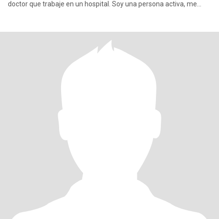
doctor que trabaje en un hospital. Soy una persona activa, me
gusta