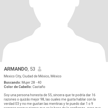
ARMANDO
, 53
Mexico City, Ciudad de México, México
Buscando:
Mujer 28 - 40
Color de Cabello:
Castaño
Soy una persona honesta de 55, sincera que te podría dar 16
razones o quizás mejor 98, las cuales me gusta hablar con la
verdad 03 y no me gustan las mentiras y te puedo dar 1 o 9