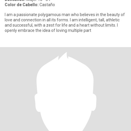
Color de Cabello:
Castaño
I am a passionate polygamous man who believes in the beauty of
love and connection in all its forms. I am intelligent, tall, athletic
and successful, with a zest for life and a heart without limits. I
openly embrace the idea of ​​loving multiple part