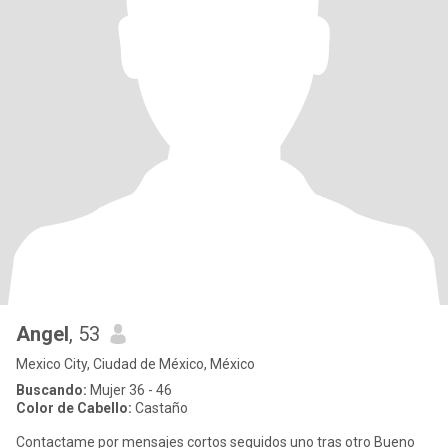
Angel
, 53
Mexico City, Ciudad de México, México
Buscando:
Mujer 36 - 46
Color de Cabello:
Castaño
Contactame por mensajes cortos seguidos uno tras otro Bueno