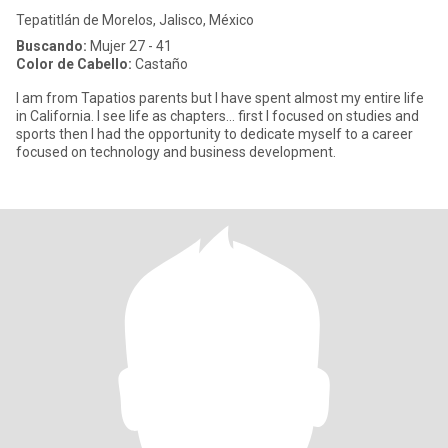
Tepatitlán de Morelos, Jalisco, México
Buscando:
Mujer 27 - 41
Color de Cabello:
Castaño
I am from Tapatios parents but I have spent almost my entire life
in California. I see life as chapters... first I focused on studies and
sports then I had the opportunity to dedicate myself to a career
focused on technology and business development.