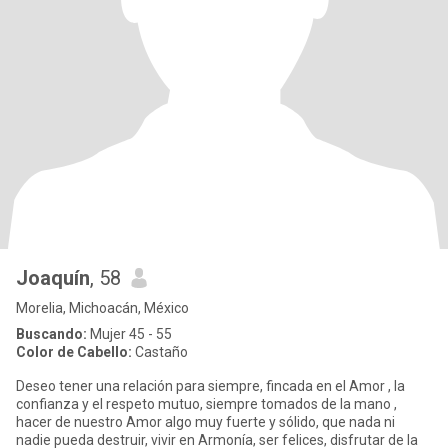
Joaquín
, 58
Morelia, Michoacán, México
Buscando:
Mujer 45 - 55
Color de Cabello:
Castaño
Deseo tener una relación para siempre, fincada en el Amor , la
confianza y el respeto mutuo, siempre tomados de la mano ,
hacer de nuestro Amor algo muy fuerte y sólido, que nada ni
nadie pueda destruir, vivir en Armonía, ser felices, disfrutar de la