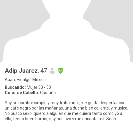
Adip Juarez
, 47
Apan, Hidalgo, México
Buscando:
Mujer 30 - 50
Color de Cabello:
Castaño
Soy un hombre simple y muy trabajador, me gusta despertar con
un café negro por las mañanas, una ducha bien caliente, y música,
No busco sexo, quiero a alguien que me quiera tanto como yo a
ella, tengo buen humor, soy positivo y me encanta reír. Seam