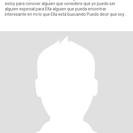
estoy para conocer alguien que considere que yo puedo ser
alguien especial para Ella alguien que pueda encontrar
interesante en mi lo que Ella está buscando Puedo decir que soy
un Hombre d