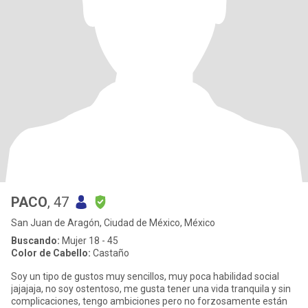
PACO
, 47
San Juan de Aragón, Ciudad de México, México
Buscando:
Mujer 18 - 45
Color de Cabello:
Castaño
Soy un tipo de gustos muy sencillos, muy poca habilidad social
jajajaja, no soy ostentoso, me gusta tener una vida tranquila y sin
complicaciones, tengo ambiciones pero no forzosamente están