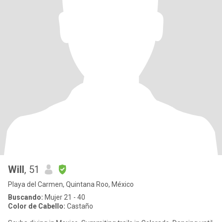
Will
, 51
Playa del Carmen, Quintana Roo, México
Buscando:
Mujer 21 - 40
Color de Cabello:
Castaño