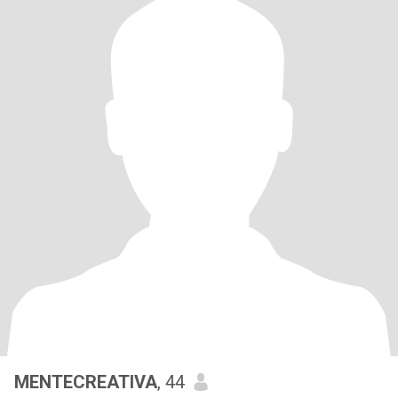
MENTECREATIVA
, 44