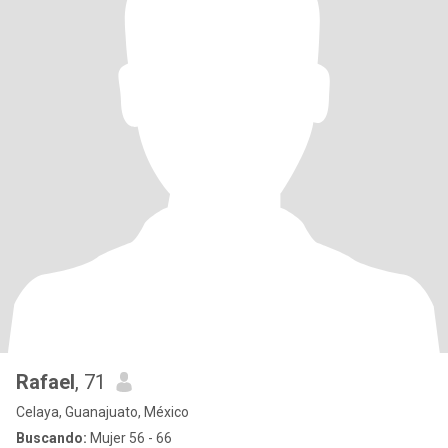
Rafael
, 71
Celaya, Guanajuato, México
Buscando:
Mujer 56 - 66