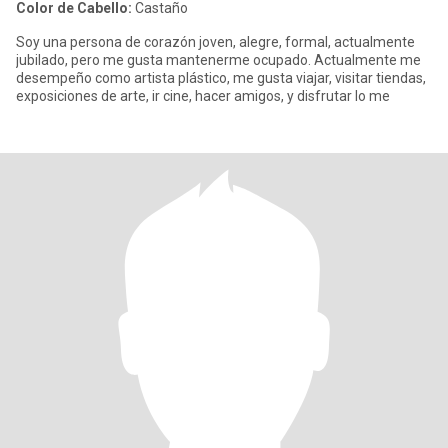
Color de Cabello:
Castaño
Soy una persona de corazón joven, alegre, formal, actualmente
jubilado, pero me gusta mantenerme ocupado. Actualmente me
desempeño como artista plástico, me gusta viajar, visitar tiendas,
exposiciones de arte, ir cine, hacer amigos, y disfrutar lo me