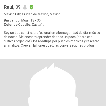
Raul
, 39
Mexico City, Ciudad de México, México
Buscando:
Mujer 18 - 35
Color de Cabello:
Castaño
Soy un tipo sencillo: profesional en ciberseguridad de día, músico
de noche. Me encanta aprender de todo un poco (ahora con
cultivos orgánicos), los roadtrips por pueblos mágicos y rescatar
animalitos. Creo en la honestidad, las conversaciones profun