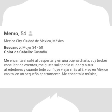
Memo
, 54
Mexico City, Ciudad de México, México
Buscando:
Mujer 34 - 50
Color de Cabello:
Castaño
Me encanta el café al despertar y en una buena charla, soy broker
consultor de eventos, me gusta salir por la ciudad y a sus
alrededores y cuando todo confluye viajar más allá, vivo en México
capital en un pequeño apartamento. Me encanta la música,