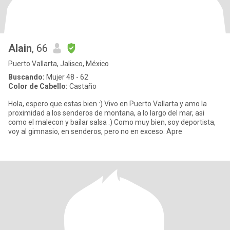
Alain
, 66
Puerto Vallarta, Jalisco, México
Buscando:
Mujer 48 - 62
Color de Cabello:
Castaño
Hola, espero que estas bien :) Vivo en Puerto Vallarta y amo la
proximidad a los senderos de montana, a lo largo del mar, asi
como el malecon y bailar salsa :) Como muy bien, soy deportista,
voy al gimnasio, en senderos, pero no en exceso. Apre