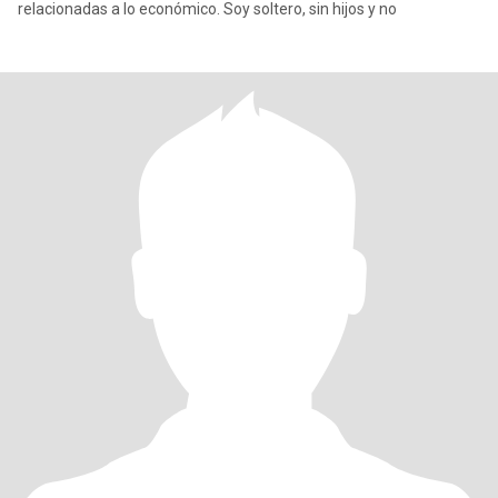
relacionadas a lo económico. Soy soltero, sin hijos y no