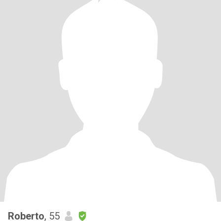
Roberto
, 55