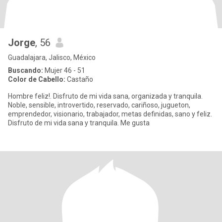
Jorge
, 56
Guadalajara, Jalisco, México
Buscando:
Mujer 46 - 51
Color de Cabello:
Castaño
Hombre feliz!. Disfruto de mi vida sana, organizada y tranquila.
Noble, sensible, introvertido, reservado, cariñoso, jugueton,
emprendedor, visionario, trabajador, metas definidas, sano y feliz.
Disfruto de mi vida sana y tranquila. Me gusta