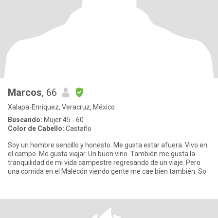
Marcos
, 66
Xalapa-Enríquez, Veracruz, México
Buscando:
Mujer 45 - 60
Color de Cabello:
Castaño
Soy un hombre sencillo y honesto. Me gusta estar afuera. Vivo en
el campo. Me gusta viajar. Un buen vino. También me gusta la
tranquilidad de mi vida campestre regresando de un viaje. Pero
una comida en el Malecón viendo gente me cae bien también. So