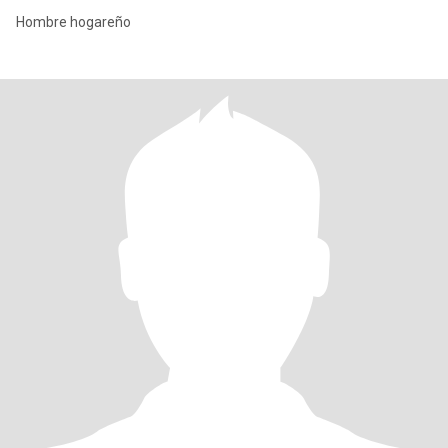
Hombre hogareño