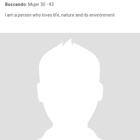
Buscando:
Mujer 30 - 43
I am a person who loves life, nature and its environment