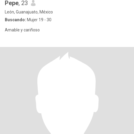
Pepe
, 23
León, Guanajuato, México
Buscando:
Mujer 19 - 30
Amable y cariñoso