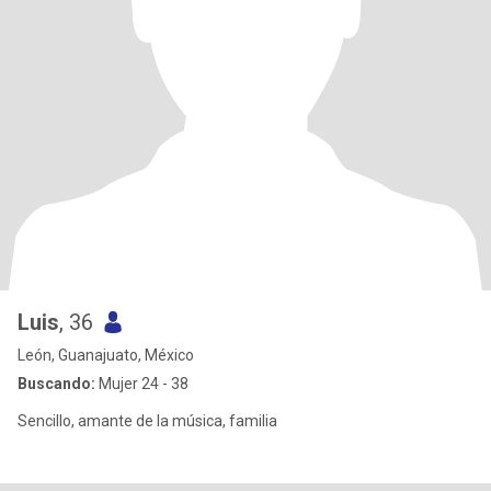
Luis
, 36
León, Guanajuato, México
Buscando:
Mujer 24 - 38
Sencillo, amante de la música, familia