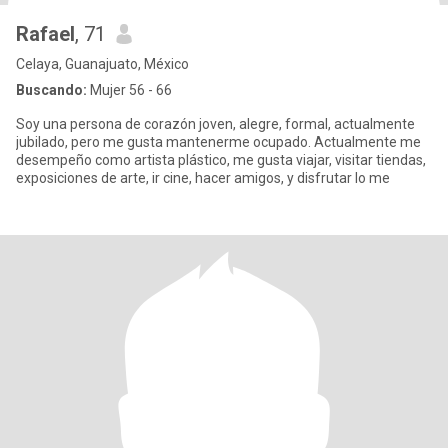
Rafael
, 71
Celaya, Guanajuato, México
Buscando:
Mujer 56 - 66
Soy una persona de corazón joven, alegre, formal, actualmente
jubilado, pero me gusta mantenerme ocupado. Actualmente me
desempeño como artista plástico, me gusta viajar, visitar tiendas,
exposiciones de arte, ir cine, hacer amigos, y disfrutar lo me