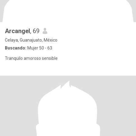
Arcangel
, 69
Celaya, Guanajuato, México
Buscando:
Mujer 50 - 63
Tranquilo amoroso sensible