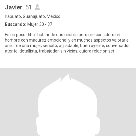
Javier
, 51
Irapuato, Guanajuato, México
Buscando:
Mujer 30 - 37
Es un poco difícil hablar de uno mismo pero me considero un
hombre con madurez emocional y en muchos aspectos valorar el
amor de una mujer, sencillo, agradable, buen oyente, conversador,
atento, detallista, trabajador, sin vicios, quiero relacion ser