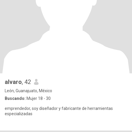
alvaro
, 42
León, Guanajuato, México
Buscando:
Mujer 18 - 30
emprendedor, soy diseñador y fabricante de herramientas
especializadas