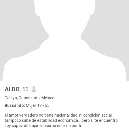
ALDO
, 56
Celaya, Guanajuato, México
Buscando:
Mujer 18 - 55
el amor verdadero no tiene nacionalidad, ni condición social,
tampoco sabe de estabilidad economica... pero si te encuentro
soy capaz de bajar al mismo infierno por ti.