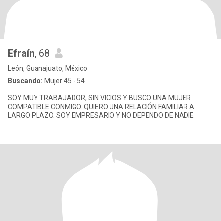
Efraín
, 68
León, Guanajuato, México
Buscando:
Mujer 45 - 54
SOY MUY TRABAJADOR, SIN VICIOS Y BUSCO UNA MUJER
COMPATIBLE CONMIGO. QUIERO UNA RELACIÓN FAMILIAR A
LARGO PLAZO. SOY EMPRESARIO Y NO DEPENDO DE NADIE