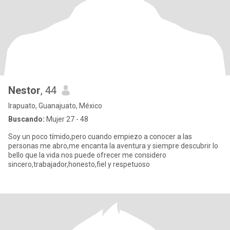
Nestor
, 44
Irapuato, Guanajuato, México
Buscando:
Mujer 27 - 48
Soy un poco tímido,pero cuando empiezo a conocer a las
personas me abro,me encanta la aventura y siempre descubrir lo
bello que la vida nos puede ofrecer me considero
sincero,trabajador,honesto,fiel y respetuoso