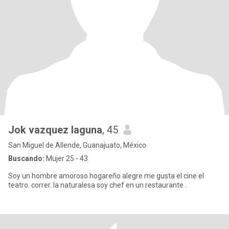
Jok vazquez laguna
, 45
San Miguel de Allende, Guanajuato, México
Buscando:
Mujer 25 - 43
Soy un hombre amoroso hogareño alegre me gusta el cine el
teatro. correr. la naturalesa soy chef en un restaurante .