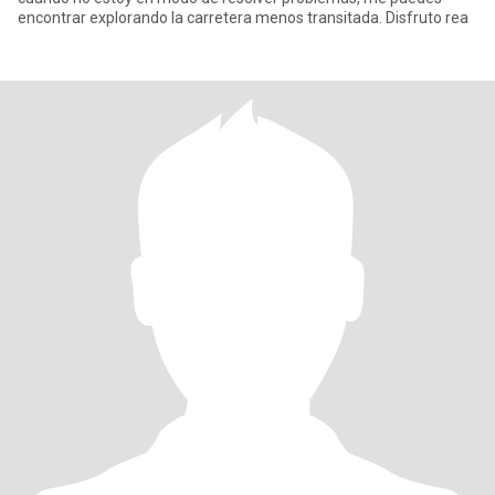
encontrar explorando la carretera menos transitada. Disfruto rea