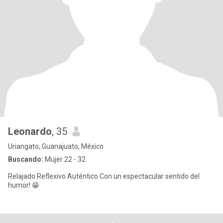
Leonardo
, 35
Uriangato, Guanajuato, México
Buscando:
Mujer 22 - 32
Relajado Reflexivo Auténtico Con un espectacular sentido del
humor! 😁