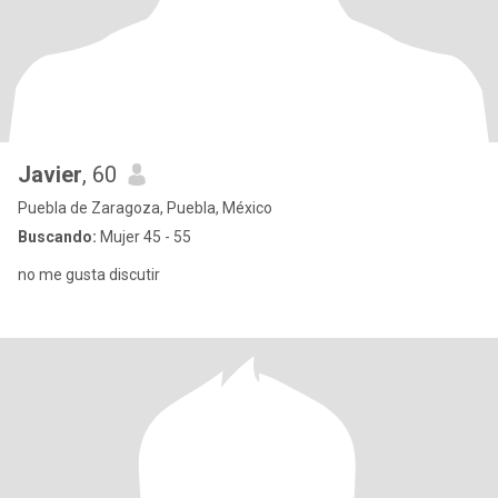
Javier
, 60
Puebla de Zaragoza, Puebla, México
Buscando:
Mujer 45 - 55
no me gusta discutir