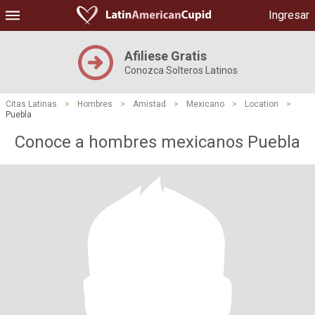
Ingresar
Afiliese Gratis
Conozca Solteros Latinos
Citas Latinas
>
Hombres
>
Amistad
>
Mexicano
>
Location
>
Puebla
Conoce a hombres mexicanos Puebla