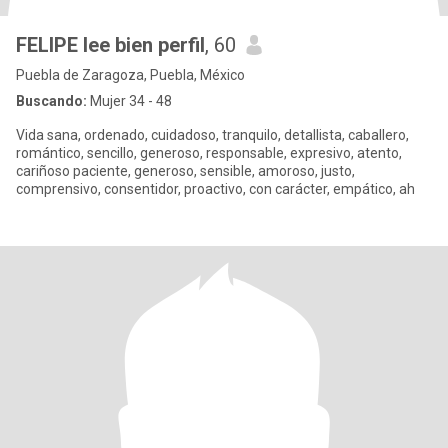
FELIPE lee bien perfil
, 60
Puebla de Zaragoza, Puebla, México
Buscando:
Mujer 34 - 48
Vida sana, ordenado, cuidadoso, tranquilo, detallista, caballero,
romántico, sencillo, generoso, responsable, expresivo, atento,
cariñoso paciente, generoso, sensible, amoroso, justo,
comprensivo, consentidor, proactivo, con carácter, empático, ah