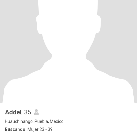
Addel
, 35
Huauchinango, Puebla, México
Buscando:
Mujer 23 - 39