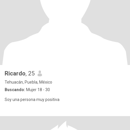
Ricardo
, 25
Tehuacán, Puebla, México
Buscando:
Mujer 18 - 30
Soy una persona muy positiva