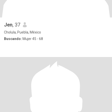
Jen
, 37
Cholula, Puebla, México
Buscando:
Mujer 45 - 68