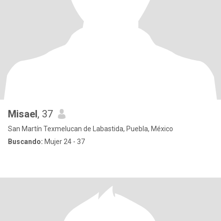
Misael
, 37
San Martín Texmelucan de Labastida, Puebla, México
Buscando:
Mujer 24 - 37