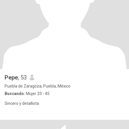
Pepe
, 53
Puebla de Zaragoza, Puebla, México
Buscando:
Mujer 33 - 45
Sincero y detallista