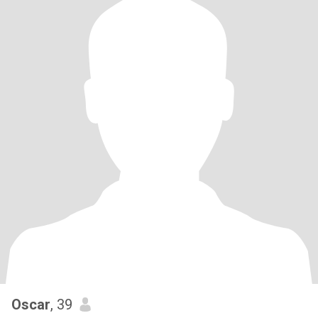
Oscar
, 39