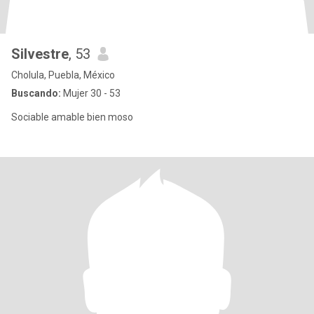
Silvestre
, 53
Cholula, Puebla, México
Buscando:
Mujer 30 - 53
Sociable amable bien moso