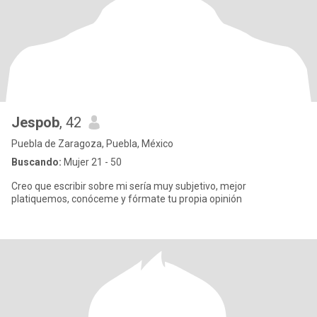
Jespob
, 42
Puebla de Zaragoza, Puebla, México
Buscando:
Mujer 21 - 50
Creo que escribir sobre mi sería muy subjetivo, mejor
platiquemos, conóceme y fórmate tu propia opinión