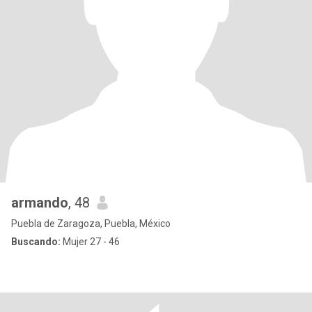
armando
, 48
Puebla de Zaragoza, Puebla, México
Buscando:
Mujer 27 - 46