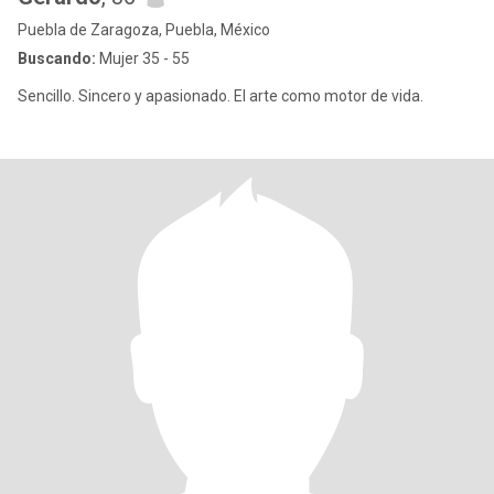
Puebla de Zaragoza, Puebla, México
Buscando:
Mujer 35 - 55
Sencillo. Sincero y apasionado. El arte como motor de vida.