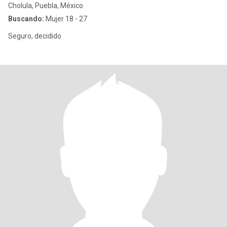
Cholula, Puebla, México
Buscando:
Mujer 18 - 27
Seguro, decidido