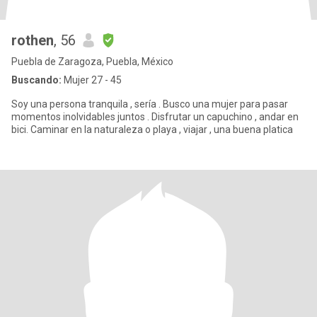
rothen
, 56
Puebla de Zaragoza, Puebla, México
Buscando:
Mujer 27 - 45
Soy una persona tranquila , sería . Busco una mujer para pasar
momentos inolvidables juntos . Disfrutar un capuchino , andar en
bici. Caminar en la naturaleza o playa , viajar , una buena platica