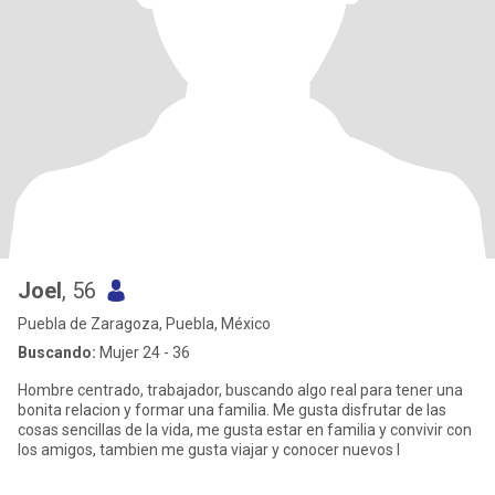
Joel
, 56
Puebla de Zaragoza, Puebla, México
Buscando:
Mujer 24 - 36
Hombre centrado, trabajador, buscando algo real para tener una
bonita relacion y formar una familia. Me gusta disfrutar de las
cosas sencillas de la vida, me gusta estar en familia y convivir con
los amigos, tambien me gusta viajar y conocer nuevos l