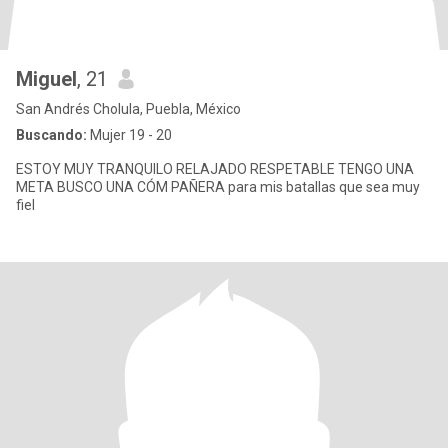
Miguel
, 21
San Andrés Cholula, Puebla, México
Buscando:
Mujer 19 - 20
ESTOY MUY TRANQUILO RELAJADO RESPETABLE TENGO UNA
META BUSCO UNA CÓM PAÑERA para mis batallas que sea muy
fiel