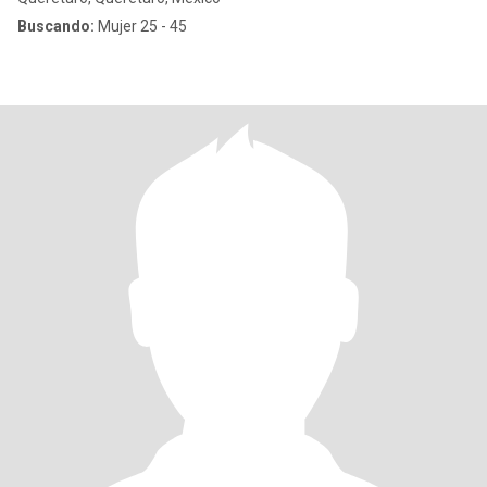
Buscando:
Mujer 25 - 45