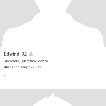
Edwind
, 32
Querétaro, Querétaro, México
Buscando:
Mujer 22 - 28
?