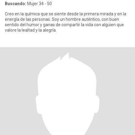
Buscando:
Mujer 34 - 50
Creo en la química que se siente desde la primera mirada y en la
energía de las personas. Soy un hombre auténtico, con buen
sentido del humor y ganas de compartir la vida con alguien que
valore la lealtad y la alegría.