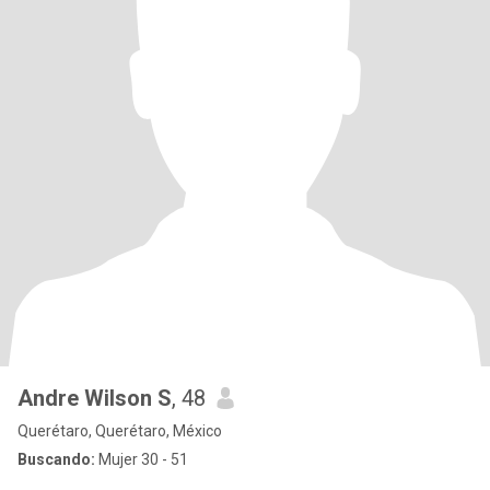
Andre Wilson S
, 48
Querétaro, Querétaro, México
Buscando:
Mujer 30 - 51