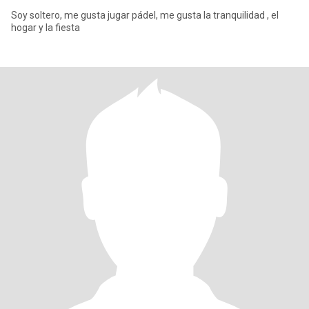
Soy soltero, me gusta jugar pádel, me gusta la tranquilidad , el
hogar y la fiesta