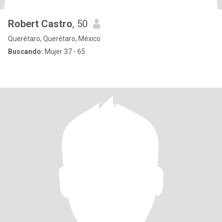
Robert Castro
, 50
Querétaro, Querétaro, México
Buscando:
Mujer 37 - 65