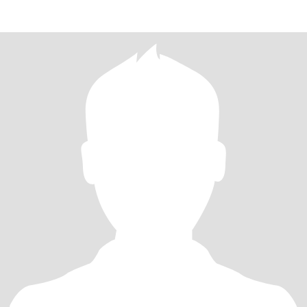
habilidades