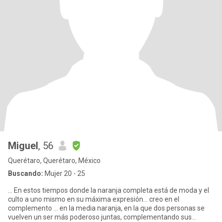
Miguel
, 56
Querétaro, Querétaro, México
Buscando:
Mujer 20 - 25
... En estos tiempos donde la naranja completa está de moda y el
culto a uno mismo en su máxima expresión... creo en el
complemento ... en la media naranja, en la que dos personas se
vuelven un ser más poderoso juntas, complementando sus