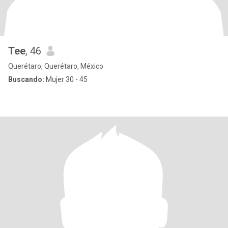
Tee
, 46
Querétaro, Querétaro, México
Buscando:
Mujer 30 - 45