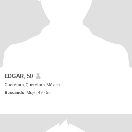
EDGAR
, 50
Querétaro, Querétaro, México
Buscando:
Mujer 49 - 55