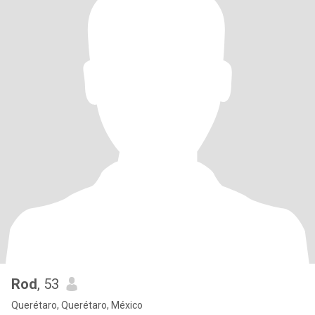
Rod
, 53
Querétaro, Querétaro, México