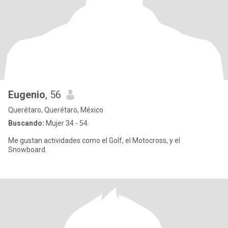
Eugenio
, 56
Querétaro, Querétaro, México
Buscando:
Mujer 34 - 54
Me gustan actividades como el Golf, el Motocross, y el
Snowboard.