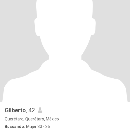
Gilberto
, 42
Querétaro, Querétaro, México
Buscando:
Mujer 30 - 36