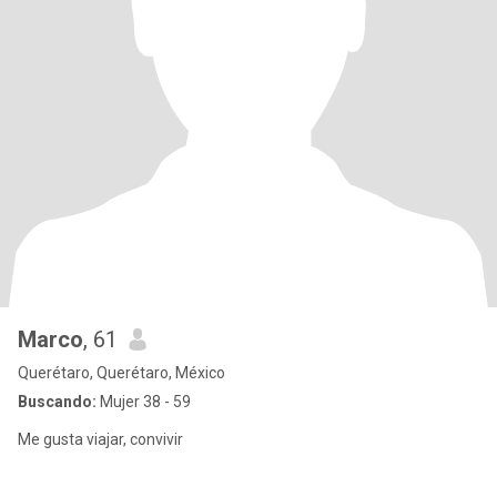
Marco
, 61
Querétaro, Querétaro, México
Buscando:
Mujer 38 - 59
Me gusta viajar, convivir