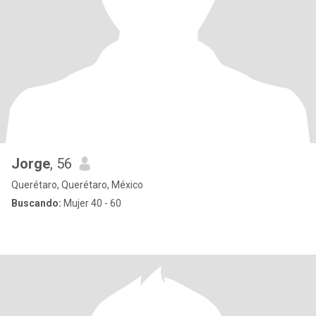
Jorge
, 56
Querétaro, Querétaro, México
Buscando:
Mujer 40 - 60