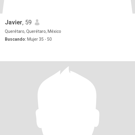
Javier
, 59
Querétaro, Querétaro, México
Buscando:
Mujer 35 - 50