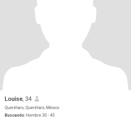
Louise
, 34
Querétaro, Querétaro, México
Buscando:
Hombre 30 - 45