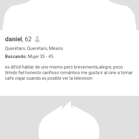
daniel
, 62
Querétaro, Querétaro, México
Buscando:
Mujer 35 - 45
es difícil hablar de uno mismo pero brevemente,alegre, poco
tímido fiel honesto cariñoso romántico me gusta ir al cine a tomar
cafe viajar cuando es posible ver la televicion