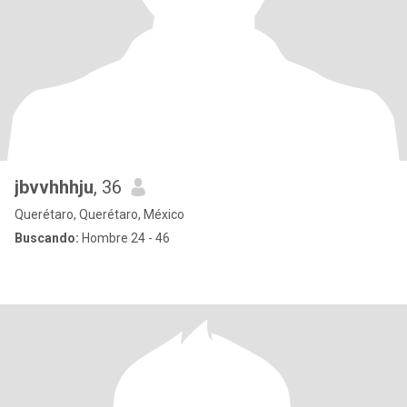
jbvvhhhju
, 36
Querétaro, Querétaro, México
Buscando:
Hombre 24 - 46