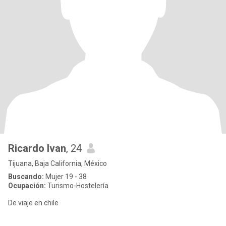
Ricardo Ivan
, 24
Tijuana, Baja California, México
Buscando:
Mujer 19 - 38
Ocupación:
Turismo-Hostelería
De viaje en chile