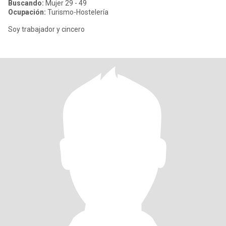
Buscando:
Mujer 29 - 49
Ocupación:
Turismo-Hostelería
Soy trabajador y cincero