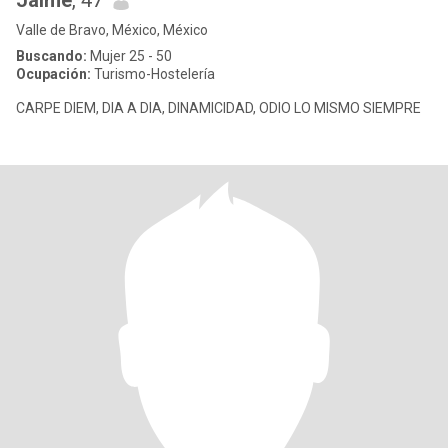
Jaime
, 47
Valle de Bravo, México, México
Buscando:
Mujer 25 - 50
Ocupación:
Turismo-Hostelería
CARPE DIEM, DIA A DIA, DINAMICIDAD, ODIO LO MISMO SIEMPRE