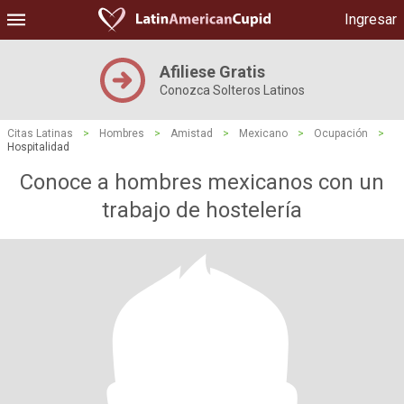
Ingresar
Afiliese Gratis
Conozca Solteros Latinos
Citas Latinas
>
Hombres
>
Amistad
>
Mexicano
>
Ocupación
>
Hospitalidad
Conoce a hombres mexicanos con un
trabajo de hostelería