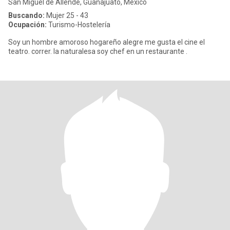
San Miguel de Allende, Guanajuato, México
Buscando:
Mujer 25 - 43
Ocupación:
Turismo-Hostelería
Soy un hombre amoroso hogareño alegre me gusta el cine el
teatro. correr. la naturalesa soy chef en un restaurante .