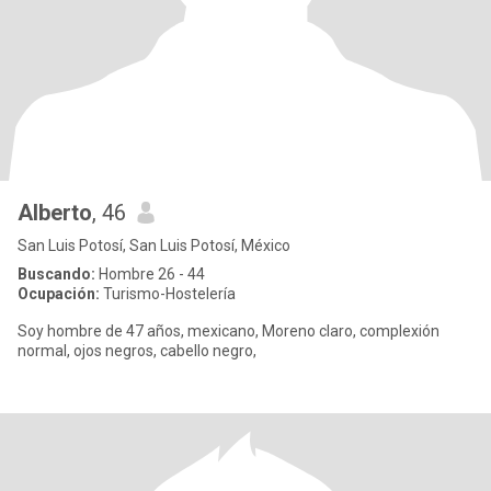
Alberto
, 46
San Luis Potosí, San Luis Potosí, México
Buscando:
Hombre 26 - 44
Ocupación:
Turismo-Hostelería
Soy hombre de 47 años, mexicano, Moreno claro, complexión
normal, ojos negros, cabello negro,