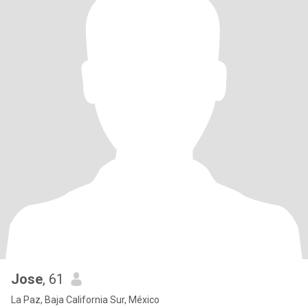
Jose
, 61
La Paz, Baja California Sur, México