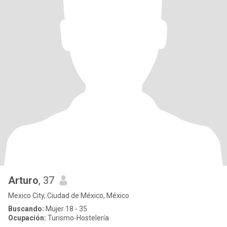
Arturo
, 37
Mexico City, Ciudad de México, México
Buscando:
Mujer 18 - 35
Ocupación:
Turismo-Hostelería