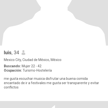
luis
, 34
Mexico City, Ciudad de México, México
Buscando:
Mujer 22 - 42
Ocupación:
Turismo-Hostelería
me gusta escuchar musica disfrutar una buena comida
encantado de ir a festivales me gusta ser transparente y evitar
conflictos