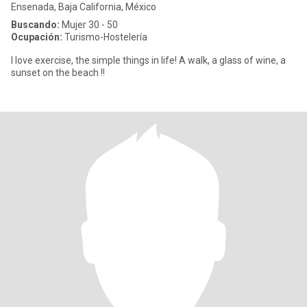
Ensenada, Baja California, México
Buscando:
Mujer 30 - 50
Ocupación:
Turismo-Hostelería
I love exercise, the simple things in life! A walk, a glass of wine, a
sunset on the beach !!