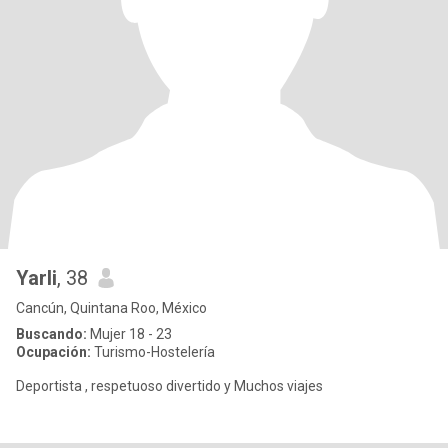
Yarli
, 38
Cancún, Quintana Roo, México
Buscando:
Mujer 18 - 23
Ocupación:
Turismo-Hostelería
Deportista , respetuoso divertido y Muchos viajes