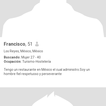
Francisco
, 51
Los Reyes, México, México
Buscando:
Mujer 27 - 40
Ocupación:
Turismo-Hostelería
Tengo un restaurante en México el cual administro.Soy un
hombre fiel respetuoso y perseverante