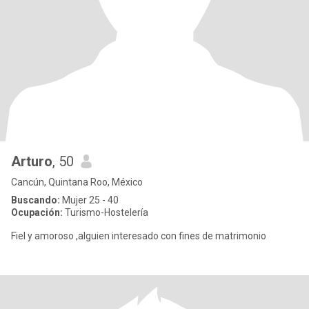
Arturo
, 50
Cancún, Quintana Roo, México
Buscando:
Mujer 25 - 40
Ocupación:
Turismo-Hostelería
Fiel y amoroso ,alguien interesado con fines de matrimonio