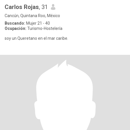
Carlos Rojas
, 31
Cancún, Quintana Roo, México
Buscando:
Mujer 21 - 40
Ocupación:
Turismo-Hostelería
soy un Queretano en el mar caribe.