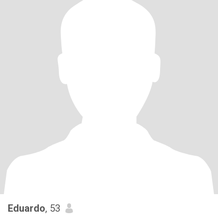
Eduardo
, 53