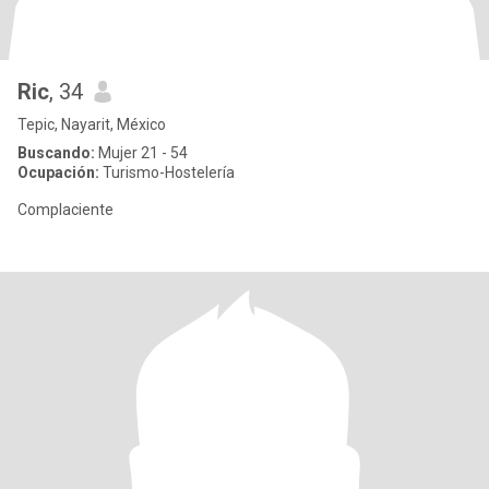
Ric
, 34
Tepic, Nayarit, México
Buscando:
Mujer 21 - 54
Ocupación:
Turismo-Hostelería
Complaciente