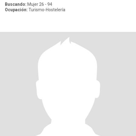
Buscando:
Mujer 26 - 94
Ocupación:
Turismo-Hostelería