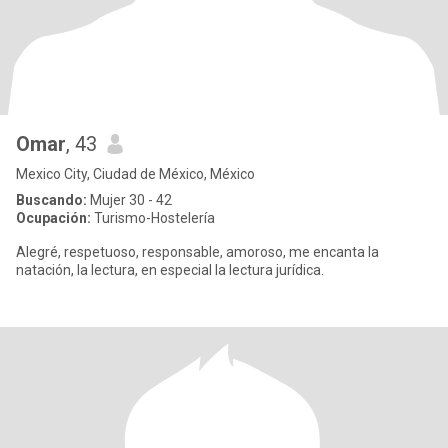
Omar
, 43
Mexico City, Ciudad de México, México
Buscando:
Mujer 30 - 42
Ocupación:
Turismo-Hostelería
Alegré, respetuoso, responsable, amoroso, me encanta la
natación, la lectura, en especial la lectura jurídica.