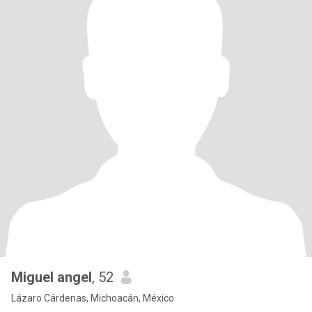
Miguel angel
, 52
Lázaro Cárdenas, Michoacán, México