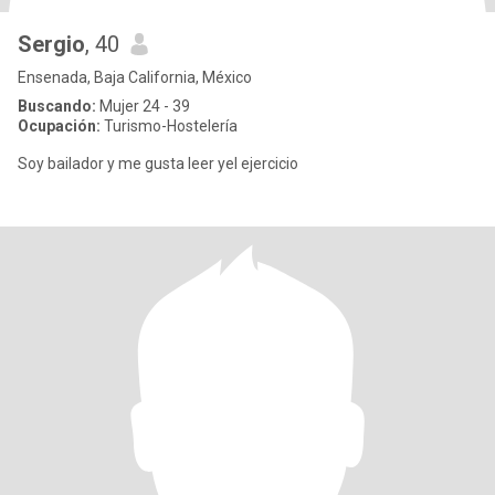
Sergio
, 40
Ensenada, Baja California, México
Buscando:
Mujer 24 - 39
Ocupación:
Turismo-Hostelería
Soy bailador y me gusta leer yel ejercicio