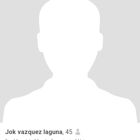
Jok vazquez laguna
, 45