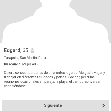
Edgard
, 65
Tarapoto, San Martín, Perú
Buscando:
Mujer 40 - 50
Quiero conocer personas de diferentes lugares. Me gusta viajar y
trabajar en diferentes ciudades y países. Cocinar, películas,
reuniones ocasionales en pareja, la playa, el campo, conversar
conociéndose.
Siguiente