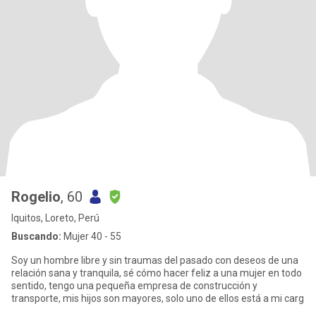
Rogelio
, 60
Iquitos, Loreto, Perú
Buscando:
Mujer 40 - 55
Soy un hombre libre y sin traumas del pasado con deseos de una
relación sana y tranquila, sé cómo hacer feliz a una mujer en todo
sentido, tengo una pequeña empresa de construcción y
transporte, mis hijos son mayores, solo uno de ellos está a mi carg