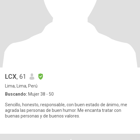
LCX
, 61
Lima, Lima, Perú
Buscando:
Mujer 38 - 50
Sencillo, honesto, responsable, con buen estado de ánimo, me
agrada las personas de buen humor. Me encanta tratar con
buenas personas y de buenos valores.