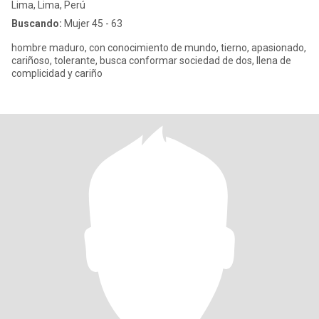
Lima, Lima, Perú
Buscando:
Mujer 45 - 63
hombre maduro, con conocimiento de mundo, tierno, apasionado,
cariñoso, tolerante, busca conformar sociedad de dos, llena de
complicidad y cariño