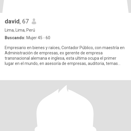
david
, 67
Lima, Lima, Perú
Buscando:
Mujer 45 - 60
Empresario en bienes y raíces, Contador Público, con maestría en
Administración de empresas, ex gerente de empresa
transnacional alemana e inglesa, esta ultima ocupa el primer
lugar en el mundo, en asesoría de empresas, auditoria, temas
legales, emp