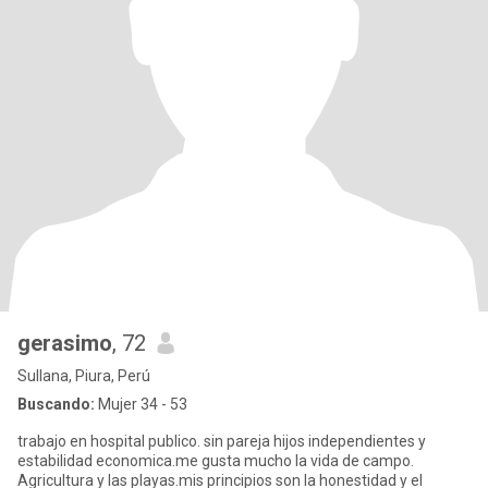
gerasimo
, 72
Sullana, Piura, Perú
Buscando:
Mujer 34 - 53
trabajo en hospital publico. sin pareja hijos independientes y
estabilidad economica.me gusta mucho la vida de campo.
Agricultura y las playas.mis principios son la honestidad y el