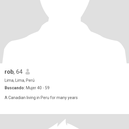
rob
, 64
Lima, Lima, Perú
Buscando:
Mujer 40 - 59
A Canadian living in Peru for many years