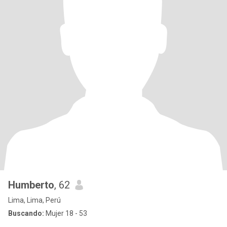
Humberto
, 62
Lima, Lima, Perú
Buscando:
Mujer 18 - 53