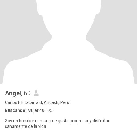
Angel
, 60
Carlos F. Fitzcarrald, Ancash, Perú
Buscando:
Mujer 40 - 75
Soy un hombre comun, me gusta progresar y disfrutar
sanamente de la vida