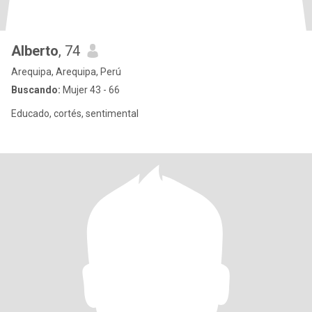
Alberto
, 74
Arequipa, Arequipa, Perú
Buscando:
Mujer 43 - 66
Educado, cortés, sentimental