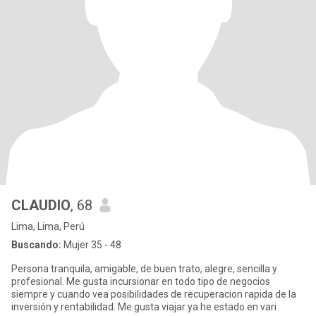
CLAUDIO
, 68
Lima, Lima, Perú
Buscando:
Mujer 35 - 48
Persona tranquila, amigable, de buen trato, alegre, sencilla y
profesional. Me gusta incursionar en todo tipo de negocios
siempre y cuando vea posibilidades de recuperacion rapida de la
inversión y rentabilidad. Me gusta viajar ya he estado en vari