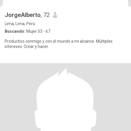
JorgeAlberto
, 72
Lima, Lima, Perú
Buscando:
Mujer 53 - 67
Productivo conmigo y con el mundo a mi alcance. Múltiples
intereses. Crear y hacer.