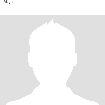
Alegre