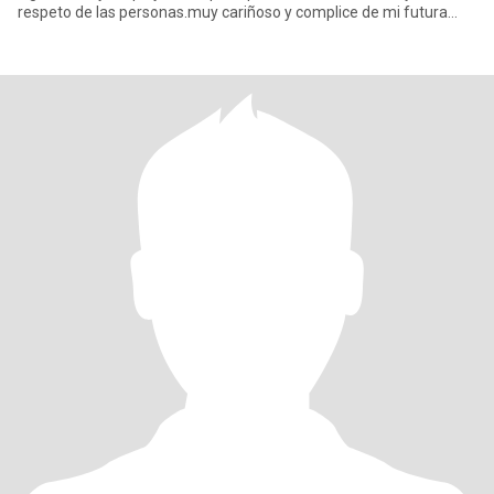
respeto de las personas.muy cariñoso y complice de mi futura
pareja.