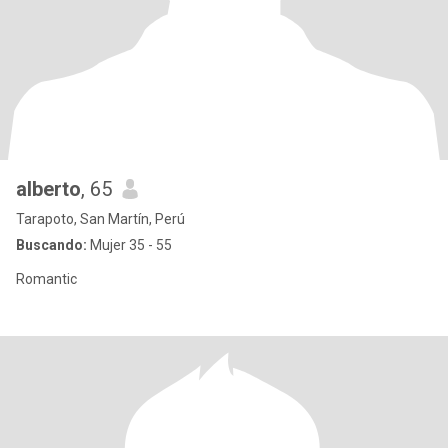
alberto
, 65
Tarapoto, San Martín, Perú
Buscando:
Mujer 35 - 55
Romantic