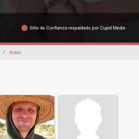
Sitio de Confianza respaldado por Cupid Media
/
Rubio