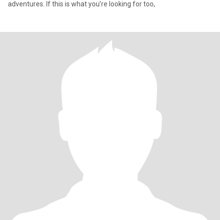
adventures. If this is what you’re looking for too,