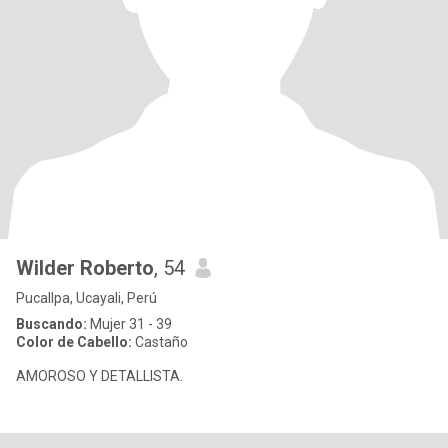
Wilder Roberto
, 54
Pucallpa, Ucayali, Perú
Buscando:
Mujer 31 - 39
Color de Cabello:
Castaño
AMOROSO Y DETALLISTA.