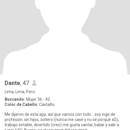
Dante
, 47
Lima, Lima, Perú
Buscando:
Mujer 36 - 42
Color de Cabello:
Castaño
Me dijeron de esta app, así que vamos con todo... soy inge de
profesión, sin hijos, soltero (nunca me casé y no sé porqué xD),
trabajo estable, divertido (creo) me gusta cantar, bailar y salir a