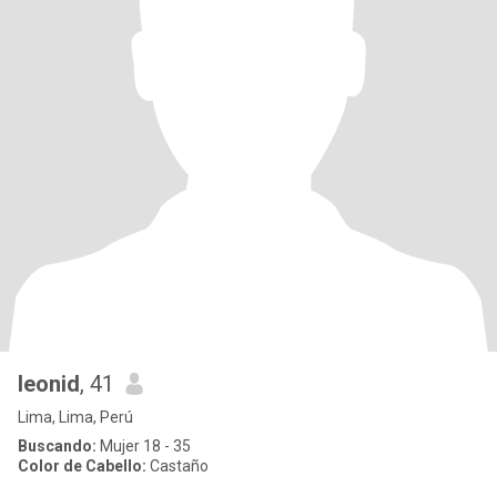
leonid
, 41
Lima, Lima, Perú
Buscando:
Mujer 18 - 35
Color de Cabello:
Castaño