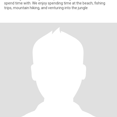
spend time with. We enjoy spending time at the beach, fishing
trips, mountain hiking, and venturing into the jungle