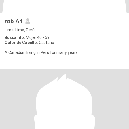
rob
, 64
Lima, Lima, Perú
Buscando:
Mujer 40 - 59
Color de Cabello:
Castaño
A Canadian living in Peru for many years