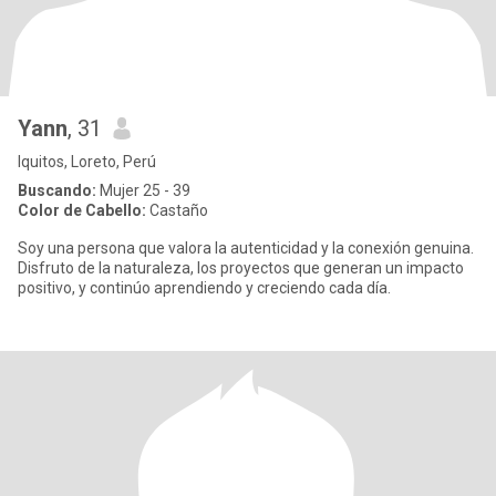
Yann
, 31
Iquitos, Loreto, Perú
Buscando:
Mujer 25 - 39
Color de Cabello:
Castaño
Soy una persona que valora la autenticidad y la conexión genuina.
Disfruto de la naturaleza, los proyectos que generan un impacto
positivo, y continúo aprendiendo y creciendo cada día.