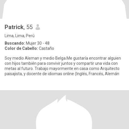
Patrick
, 55
Lima, Lima, Perú
Buscando:
Mujer 30 - 48
Color de Cabello:
Castaño
Soy medio Aleman y medio Belga.Me gustaría encontrar alguien
con hijos también para convivir juntos y compartir una vida con
metas al futuro. Trabajo mayormente en casa como Arquitecto
paisajista, y docente de idiomas online (Inglés, Francés, Alemán