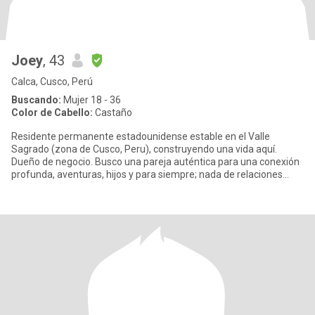
Joey
, 43
Calca, Cusco, Perú
Buscando:
Mujer 18 - 36
Color de Cabello:
Castaño
Residente permanente estadounidense estable en el Valle
Sagrado (zona de Cusco, Peru), construyendo una vida aquí.
Dueño de negocio. Busco una pareja auténtica para una conexión
profunda, aventuras, hijos y para siempre; nada de relaciones
pasajeras.