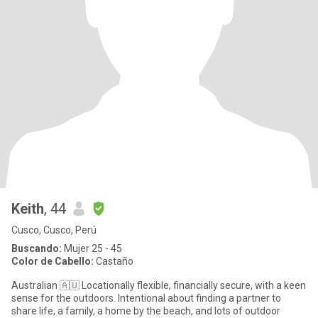
Keith
, 44
Cusco, Cusco, Perú
Buscando:
Mujer 25 - 45
Color de Cabello:
Castaño
Australian 🇦🇺 Locationally flexible, financially secure, with a keen
sense for the outdoors. Intentional about finding a partner to
share life, a family, a home by the beach, and lots of outdoor