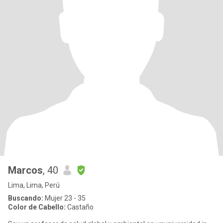
Marcos
, 40
Lima, Lima, Perú
Buscando:
Mujer 23 - 35
Color de Cabello:
Castaño