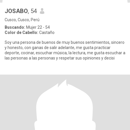
JOSABO
, 54
Cusco, Cusco, Perú
Buscando:
Mujer 22 - 54
Color de Cabello:
Castaño
Soy una persona de buenos de muy buenos sentimientos, sincero
y honesto, con ganas de salir adelante, me gusta practicar
deporte, cocinar, escuchar música, la lectura, me gusta escuchar a
las personas a las personas y respetar sus opiniones y decisi