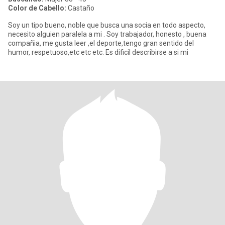
Color de Cabello:
Castaño
Soy un tipo bueno, noble que busca una socia en todo aspecto,
necesito alguien paralela a mi . Soy trabajador, honesto , buena
compañia, me gusta leer ,el deporte,tengo gran sentido del
humor, respetuoso,etc etc etc. Es dificil describirse a si mi