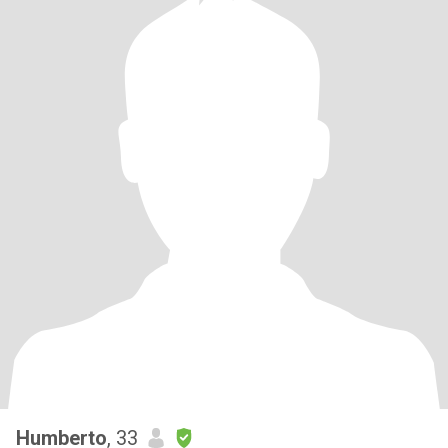
Humberto
, 33