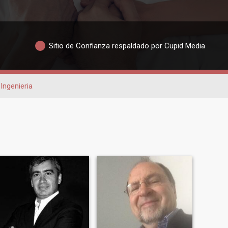
Sitio de Confianza respaldado por Cupid Media
Ingenieria