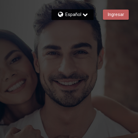
Español
Ingresar